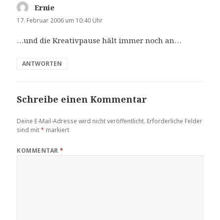
Ernie
sagt:
17. Februar 2006 um 10:40 Uhr
…und die Kreativpause hält immer noch an…
ANTWORTEN
Schreibe einen Kommentar
Deine E-Mail-Adresse wird nicht veröffentlicht.
Erforderliche Felder
sind mit
*
markiert
KOMMENTAR
*