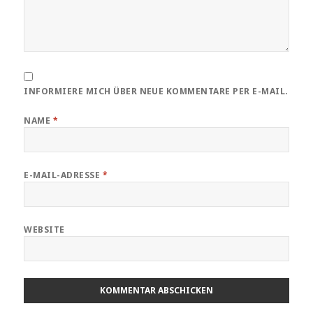
INFORMIERE MICH ÜBER NEUE KOMMENTARE PER E-MAIL.
NAME
*
E-MAIL-ADRESSE
*
WEBSITE