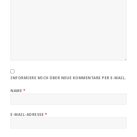
INFORMIERE MICH ÜBER NEUE KOMMENTARE PER E-MAIL.
NAME
*
E-MAIL-ADRESSE
*