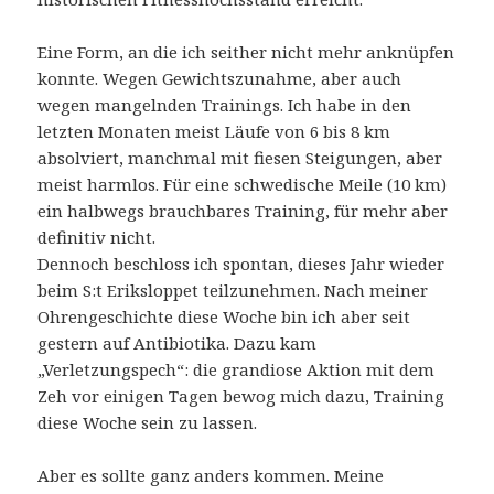
Eine Form, an die ich seither nicht mehr anknüpfen
konnte. Wegen Gewichtszunahme, aber auch
wegen mangelnden Trainings. Ich habe in den
letzten Monaten meist Läufe von 6 bis 8 km
absolviert, manchmal mit fiesen Steigungen, aber
meist harmlos. Für eine schwedische Meile (10 km)
ein halbwegs brauchbares Training, für mehr aber
definitiv nicht.
Dennoch beschloss ich spontan, dieses Jahr wieder
beim S:t Eriksloppet teilzunehmen. Nach meiner
Ohrengeschichte diese Woche bin ich aber seit
gestern auf Antibiotika. Dazu kam
„Verletzungspech“: die grandiose Aktion mit dem
Zeh vor einigen Tagen bewog mich dazu, Training
diese Woche sein zu lassen.
Aber es sollte ganz anders kommen. Meine