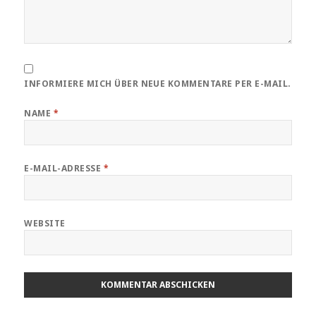
INFORMIERE MICH ÜBER NEUE KOMMENTARE PER E-MAIL.
NAME
*
E-MAIL-ADRESSE
*
WEBSITE