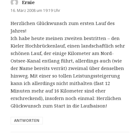
Ernie
sagt:
16. März 2008 um 19:19 Uhr
Herzlichen Glückwunsch zum ersten Lauf des
Jahres!
Ich habe heute meinen zweiten bestritten – den
Kieler Hochbrückenlauf, einen landschaftlich sehr
schönen Lauf, der einige Kilometer am Nord-
Ostsee-Kanal entlang führt, allerdings auch (wie
der Name bereits verrät) zweimal über denselben
hinweg. Mit einer so tollen Leistungssteigerung
kann ich allerdings nicht mithalten (fast 12
Minuten mehr auf 16 Kilometer sind eher
erschreckend), insofern noch einmal: Herzlichen
Glückwunsch zum Start in die Laufsaison!
ANTWORTEN