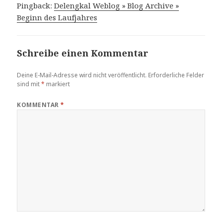
Pingback:
Delengkal Weblog » Blog Archive »
Beginn des Laufjahres
Schreibe einen Kommentar
Deine E-Mail-Adresse wird nicht veröffentlicht.
Erforderliche Felder
sind mit
*
markiert
KOMMENTAR
*