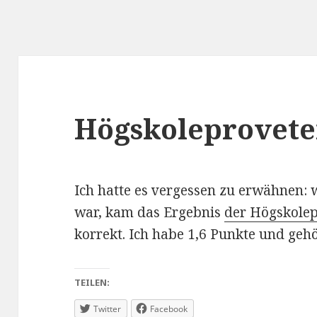
Högskoleprovete
Ich hatte es vergessen zu erwähnen: 
war, kam das Ergebnis
der Högskole
korrekt. Ich habe 1,6 Punkte und geh
TEILEN:
Twitter
Facebook