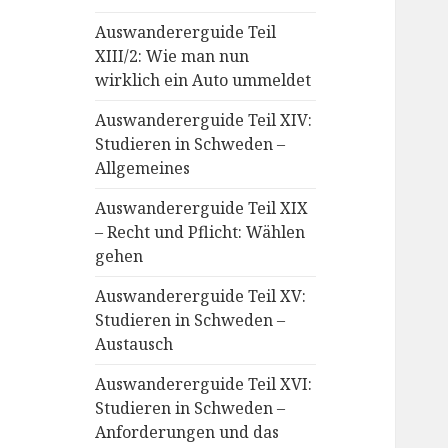
Auswandererguide Teil
XIII/2: Wie man nun
wirklich ein Auto ummeldet
Auswandererguide Teil XIV:
Studieren in Schweden –
Allgemeines
Auswandererguide Teil XIX
– Recht und Pflicht: Wählen
gehen
Auswandererguide Teil XV:
Studieren in Schweden –
Austausch
Auswandererguide Teil XVI:
Studieren in Schweden –
Anforderungen und das