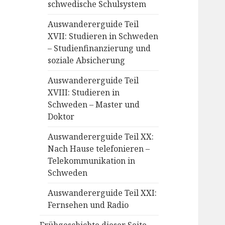
schwedische Schulsystem
Auswandererguide Teil
XVII: Studieren in Schweden
– Studienfinanzierung und
soziale Absicherung
Auswandererguide Teil
XVIII: Studieren in
Schweden – Master und
Doktor
Auswandererguide Teil XX:
Nach Hause telefonieren –
Telekommunikation in
Schweden
Auswandererguide Teil XXI:
Fernsehen und Radio