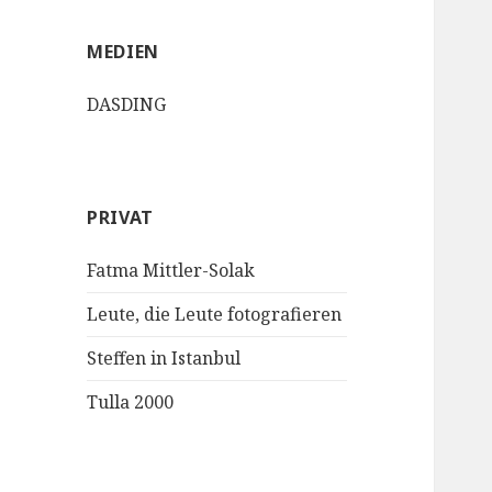
MEDIEN
DASDING
PRIVAT
Fatma Mittler-Solak
Leute, die Leute fotografieren
Steffen in Istanbul
Tulla 2000