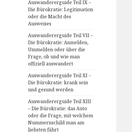
Auswandererguide Teil IX –
Die Bürokratie: Legitimation
oder die Macht des
Ausweises
Auswandererguide Teil VII –
Die Bürokratie: Anmelden,
Ummelden oder über die
Frage, ob und wie man
offiziell auswandert
Auswandererguide Teil XI –
Die Bürokratie: krank sein
und gesund werden
Auswandererguide Teil XIII
– Die Bürokratie: das Auto
oder die Frage, mit welchem
Nummernschild man am
liebsten fährt