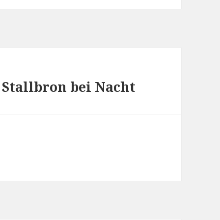
 Stallbron bei Nacht