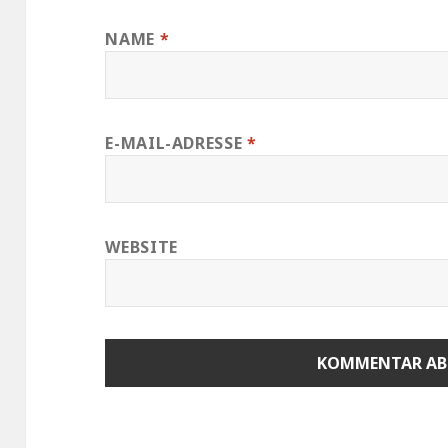
NAME
*
E-MAIL-ADRESSE
*
WEBSITE