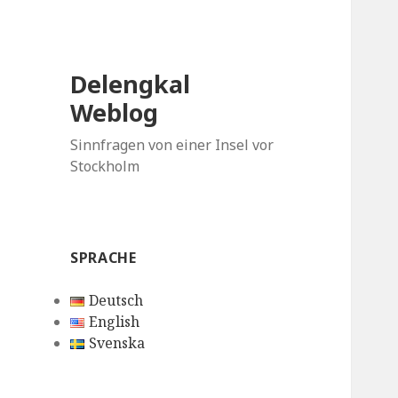
Delengkal
Weblog
Sinnfragen von einer Insel vor
Stockholm
SPRACHE
Deutsch
English
Svenska