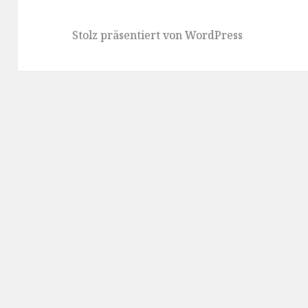
Stolz präsentiert von WordPress