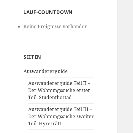
LAUF-COUNTDOWN
Keine Ereignisse vorhanden
SEITEN
Auswandererguide
Auswandererguide Teil II –
Der Wohnungssuche erster
Teil: Studentbostad
Auswandererguide Teil III –
Der Wohnungssuche zweiter
Teil: Hyresrätt