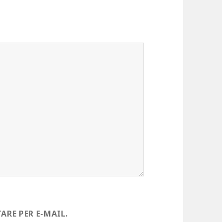
RE PER E-MAIL.