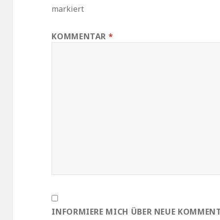
markiert
KOMMENTAR
*
INFORMIERE MICH ÜBER NEUE KOMMENTA