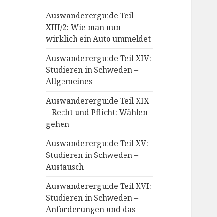
Auswandererguide Teil
XIII/2: Wie man nun
wirklich ein Auto ummeldet
Auswandererguide Teil XIV:
Studieren in Schweden –
Allgemeines
Auswandererguide Teil XIX
– Recht und Pflicht: Wählen
gehen
Auswandererguide Teil XV:
Studieren in Schweden –
Austausch
Auswandererguide Teil XVI:
Studieren in Schweden –
Anforderungen und das