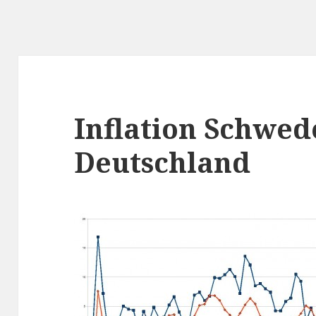
Inflation Schwed
Deutschland