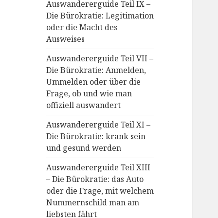
Auswandererguide Teil IX –
Die Bürokratie: Legitimation
oder die Macht des
Ausweises
Auswandererguide Teil VII –
Die Bürokratie: Anmelden,
Ummelden oder über die
Frage, ob und wie man
offiziell auswandert
Auswandererguide Teil XI –
Die Bürokratie: krank sein
und gesund werden
Auswandererguide Teil XIII
– Die Bürokratie: das Auto
oder die Frage, mit welchem
Nummernschild man am
liebsten fährt