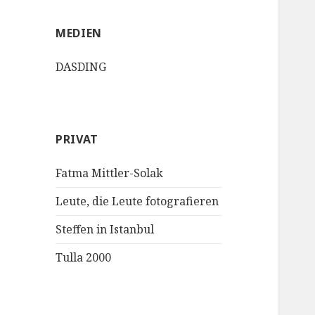
MEDIEN
DASDING
PRIVAT
Fatma Mittler-Solak
Leute, die Leute fotografieren
Steffen in Istanbul
Tulla 2000