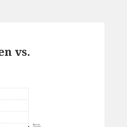
en vs.