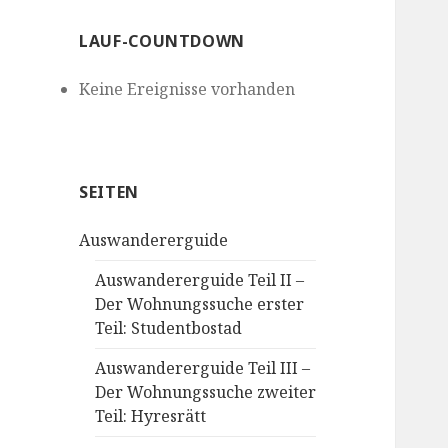
LAUF-COUNTDOWN
Keine Ereignisse vorhanden
SEITEN
Auswandererguide
Auswandererguide Teil II –
Der Wohnungssuche erster
Teil: Studentbostad
Auswandererguide Teil III –
Der Wohnungssuche zweiter
Teil: Hyresrätt