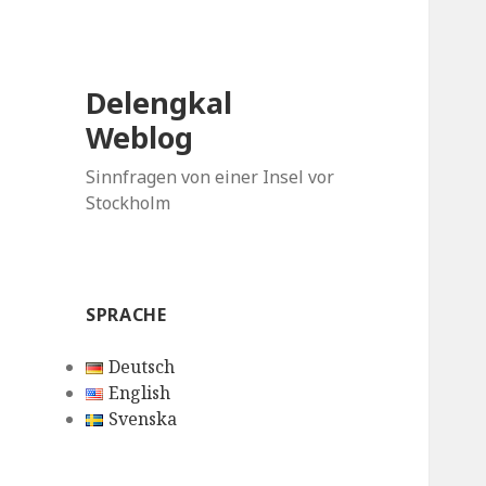
Delengkal
Weblog
Sinnfragen von einer Insel vor
Stockholm
SPRACHE
Deutsch
English
Svenska