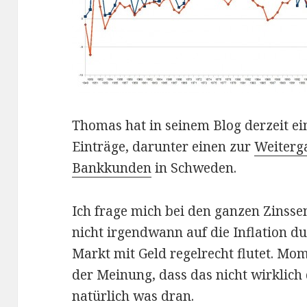
Thomas hat in seinem Blog derzeit ei
Einträge, darunter einen zur
Weiterg
Bankkunden
in Schweden.
Ich frage mich bei den ganzen Zinss
nicht irgendwann auf die Inflation 
Markt mit Geld regelrecht flutet. Mom
der Meinung, dass das nicht wirklich 
natürlich was dran.