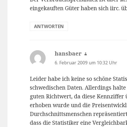
eingekauften Güter haben sich iirc. ü
ANTWORTEN
hansbaer
sagt:
6. Februar 2009 um 10:32 Uhr
Leider habe ich keine so schöne Stati
schwedischen Daten. Allerdings halte
guten Richtwert, da diese Kennziffer
erhoben wurde und die Preisentwickl
Durchschnittsmenschen repräsentiert
dass die Statistiker eine Vergleichbar