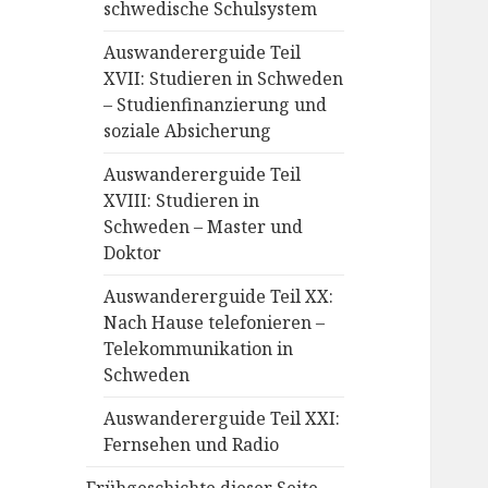
schwedische Schulsystem
Auswandererguide Teil
XVII: Studieren in Schweden
– Studienfinanzierung und
soziale Absicherung
Auswandererguide Teil
XVIII: Studieren in
Schweden – Master und
Doktor
Auswandererguide Teil XX:
Nach Hause telefonieren –
Telekommunikation in
Schweden
Auswandererguide Teil XXI:
Fernsehen und Radio