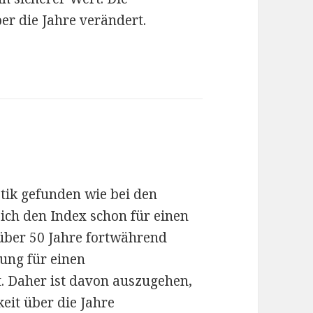
ber die Jahre verändert.
stik gefunden wie bei den
 ich den Index schon für einen
 über 50 Jahre fortwährend
ung für einen
. Daher ist davon auszugehen,
keit über die Jahre