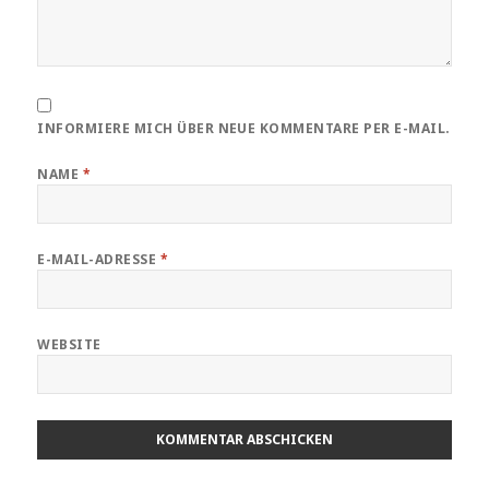
INFORMIERE MICH ÜBER NEUE KOMMENTARE PER E-MAIL.
NAME
*
E-MAIL-ADRESSE
*
WEBSITE