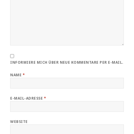
INFORMIERE MICH ÜBER NEUE KOMMENTARE PER E-MAIL.
NAME
*
E-MAIL-ADRESSE
*
WEBSITE