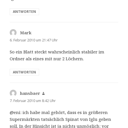
ANTWORTEN
Mark
sagt:
6. Februar 2010 um 21:47 Uhr
So ein Blatt steckt wahrscheinlich stabiler im
Ordner als eines mit nur 2 Löchern.
ANTWORTEN
hansbaer
sagt:
7. Februar 2010 um 8:42 Uhr
@eni: ich habe mal gehört, dass es in größeren
Supermärkten tatsächlich Spinat von Iglu geben
soll. In der Hinsicht ist ja nichts unmöglich: vor