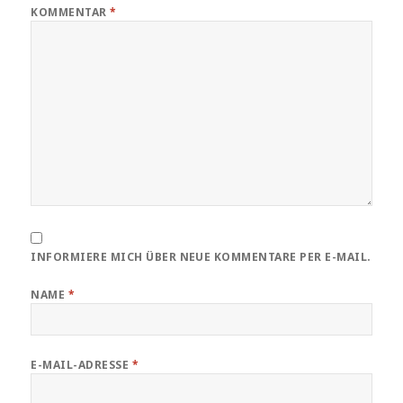
KOMMENTAR
*
INFORMIERE MICH ÜBER NEUE KOMMENTARE PER E-MAIL.
NAME
*
E-MAIL-ADRESSE
*