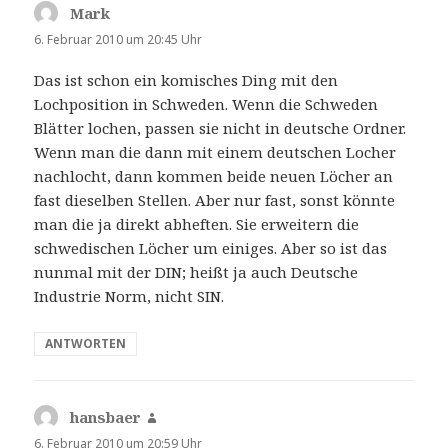
Mark
sagt:
6. Februar 2010 um 20:45 Uhr
Das ist schon ein komisches Ding mit den
Lochposition in Schweden. Wenn die Schweden
Blätter lochen, passen sie nicht in deutsche Ordner.
Wenn man die dann mit einem deutschen Locher
nachlocht, dann kommen beide neuen Löcher an
fast dieselben Stellen. Aber nur fast, sonst könnte
man die ja direkt abheften. Sie erweitern die
schwedischen Löcher um einiges. Aber so ist das
nunmal mit der DIN; heißt ja auch Deutsche
Industrie Norm, nicht SIN.
ANTWORTEN
hansbaer
sagt:
6. Februar 2010 um 20:59 Uhr