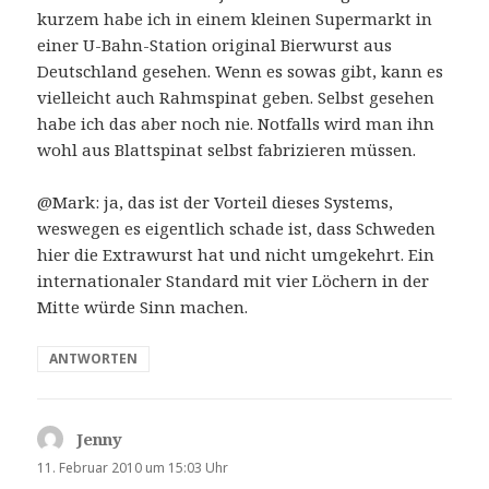
kurzem habe ich in einem kleinen Supermarkt in
einer U-Bahn-Station original Bierwurst aus
Deutschland gesehen. Wenn es sowas gibt, kann es
vielleicht auch Rahmspinat geben. Selbst gesehen
habe ich das aber noch nie. Notfalls wird man ihn
wohl aus Blattspinat selbst fabrizieren müssen.
@Mark: ja, das ist der Vorteil dieses Systems,
weswegen es eigentlich schade ist, dass Schweden
hier die Extrawurst hat und nicht umgekehrt. Ein
internationaler Standard mit vier Löchern in der
Mitte würde Sinn machen.
ANTWORTEN
Jenny
sagt:
11. Februar 2010 um 15:03 Uhr