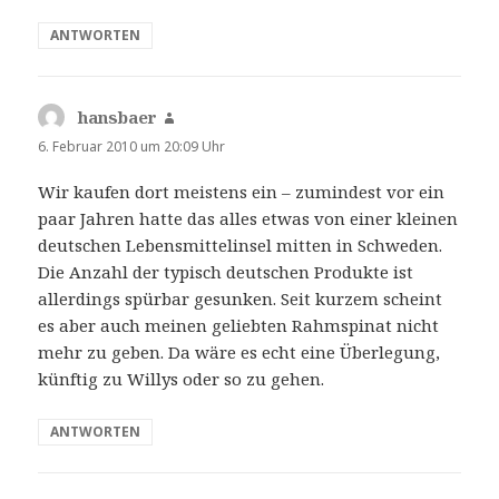
ANTWORTEN
hansbaer
sagt:
6. Februar 2010 um 20:09 Uhr
Wir kaufen dort meistens ein – zumindest vor ein
paar Jahren hatte das alles etwas von einer kleinen
deutschen Lebensmittelinsel mitten in Schweden.
Die Anzahl der typisch deutschen Produkte ist
allerdings spürbar gesunken. Seit kurzem scheint
es aber auch meinen geliebten Rahmspinat nicht
mehr zu geben. Da wäre es echt eine Überlegung,
künftig zu Willys oder so zu gehen.
ANTWORTEN