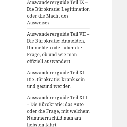
Auswandererguide Teil IX –
Die Bürokratie: Legitimation
oder die Macht des
Ausweises
Auswandererguide Teil VII –
Die Bürokratie: Anmelden,
Ummelden oder über die
Frage, ob und wie man
offiziell auswandert
Auswandererguide Teil XI –
Die Bürokratie: krank sein
und gesund werden
Auswandererguide Teil XIII
– Die Bürokratie: das Auto
oder die Frage, mit welchem
Nummernschild man am
liebsten fährt