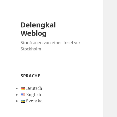
Delengkal
Weblog
Sinnfragen von einer Insel vor
Stockholm
SPRACHE
Deutsch
English
Svenska