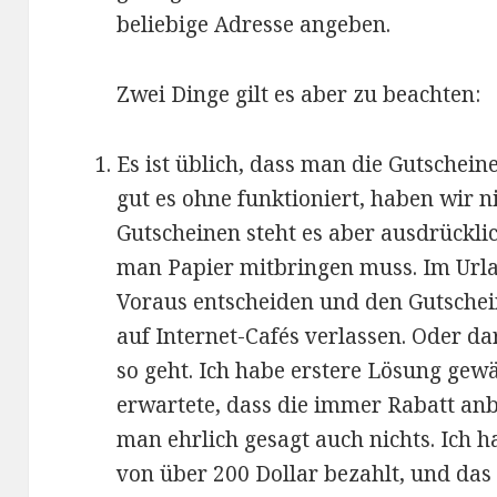
beliebige Adresse angeben.
Zwei Dinge gilt es aber zu beachten:
Es ist üblich, dass man die Gutschein
gut es ohne funktioniert, haben wir n
Gutscheinen steht es aber ausdrückli
man Papier mitbringen muss. Im Urla
Voraus entscheiden und den Gutschei
auf Internet-Cafés verlassen. Oder da
so geht. Ich habe erstere Lösung gewä
erwartete, dass die immer Rabatt anbi
man ehrlich gesagt auch nichts. Ich 
von über 200 Dollar bezahlt, und das