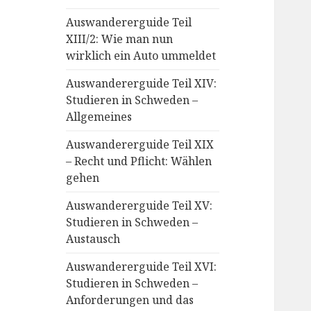
Auswandererguide Teil
XIII/2: Wie man nun
wirklich ein Auto ummeldet
Auswandererguide Teil XIV:
Studieren in Schweden –
Allgemeines
Auswandererguide Teil XIX
– Recht und Pflicht: Wählen
gehen
Auswandererguide Teil XV:
Studieren in Schweden –
Austausch
Auswandererguide Teil XVI:
Studieren in Schweden –
Anforderungen und das