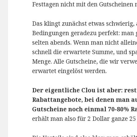
Festtagen nicht mit den Gutscheinen 
Das klingt zunächst etwas schwierig, 
Bedingungen geradezu perfekt: man g
selten abends. Wenn man nicht allein
schnell die erwartete Summe, und sp
Menge. Alle Gutscheine, die wir verw
erwartet eingelöst werden.
Der eigentliche Clou ist aber: re
Rabattangebote, bei denen man au
Gutscheine noch einmal 70-80% Ra
erhält man also für 2 Dollar ganze 25