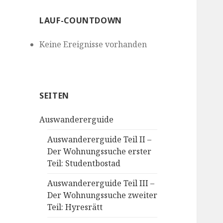
LAUF-COUNTDOWN
Keine Ereignisse vorhanden
SEITEN
Auswandererguide
Auswandererguide Teil II –
Der Wohnungssuche erster
Teil: Studentbostad
Auswandererguide Teil III –
Der Wohnungssuche zweiter
Teil: Hyresrätt