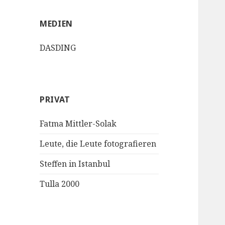
MEDIEN
DASDING
PRIVAT
Fatma Mittler-Solak
Leute, die Leute fotografieren
Steffen in Istanbul
Tulla 2000