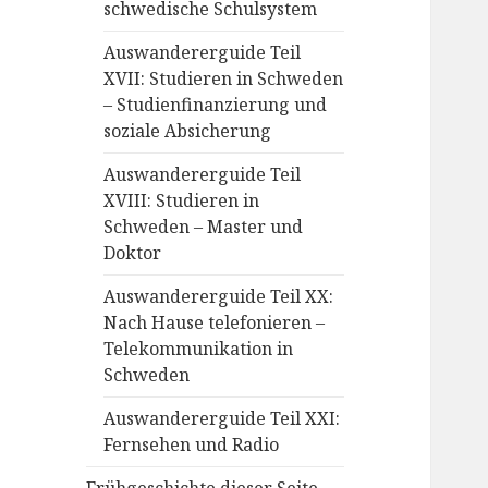
schwedische Schulsystem
Auswandererguide Teil
XVII: Studieren in Schweden
– Studienfinanzierung und
soziale Absicherung
Auswandererguide Teil
XVIII: Studieren in
Schweden – Master und
Doktor
Auswandererguide Teil XX:
Nach Hause telefonieren –
Telekommunikation in
Schweden
Auswandererguide Teil XXI:
Fernsehen und Radio