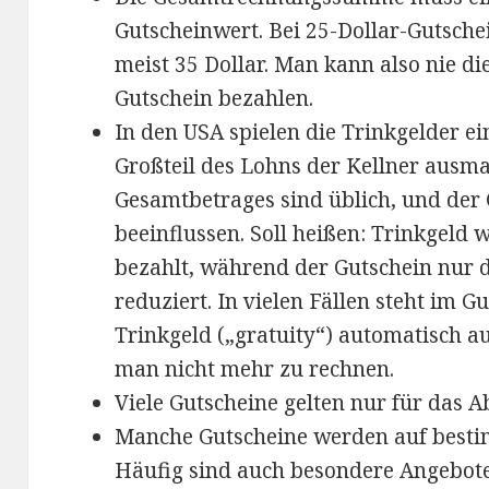
Gutscheinwert. Bei 25-Dollar-Gutsche
meist 35 Dollar. Man kann also nie 
Gutschein bezahlen.
In den USA spielen die Trinkgelder ein
Großteil des Lohns der Kellner ausm
Gesamtbetrages sind üblich, und der 
beeinflussen. Soll heißen: Trinkgeld 
bezahlt, während der Gutschein nur 
reduziert. In vielen Fällen steht im Gu
Trinkgeld („gratuity“) automatisch a
man nicht mehr zu rechnen.
Viele Gutscheine gelten nur für das 
Manche Gutscheine werden auf best
Häufig sind auch besondere Angebot