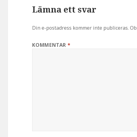
Lämna ett svar
Din e-postadress kommer inte publiceras.
Ob
KOMMENTAR
*