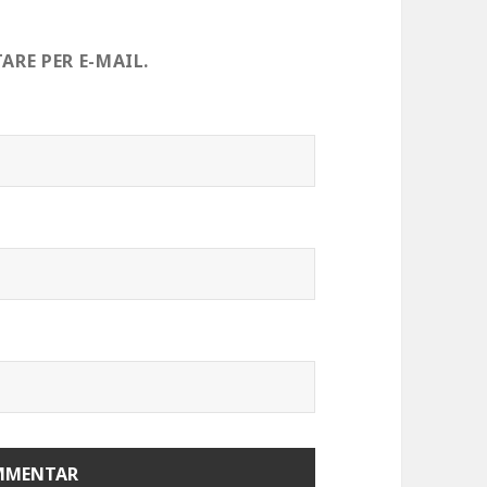
RE PER E-MAIL.