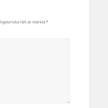
ligatoriska fält är märkta
*