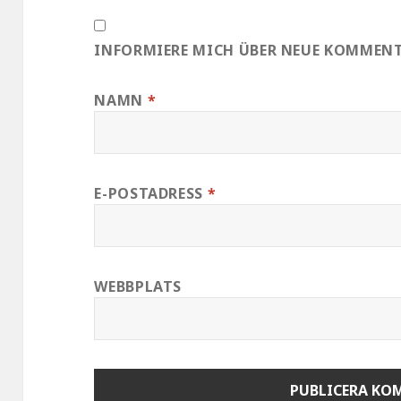
INFORMIERE MICH ÜBER NEUE KOMMENTA
NAMN
*
E-POSTADRESS
*
WEBBPLATS