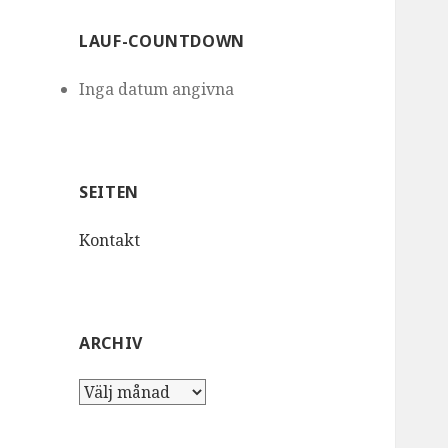
LAUF-COUNTDOWN
Inga datum angivna
SEITEN
Kontakt
ARCHIV
Archiv