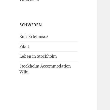
SCHWEDEN
Enis Erlebnisse
Fiket
Leben in Stockholm
Stockholm Accommodation
Wiki