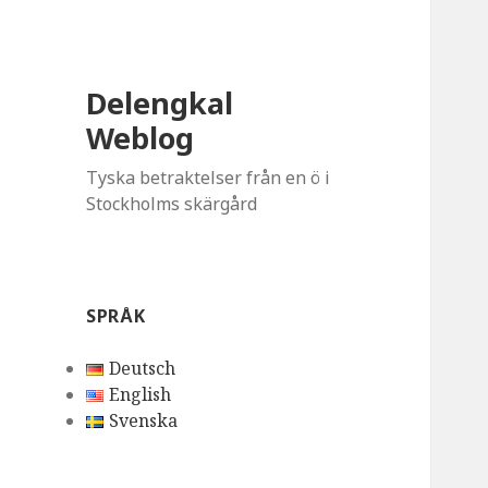
Delengkal
Weblog
Tyska betraktelser från en ö i
Stockholms skärgård
SPRÅK
Deutsch
English
Svenska