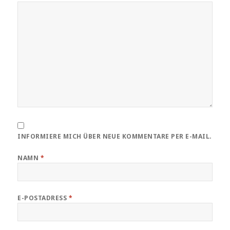
INFORMIERE MICH ÜBER NEUE KOMMENTARE PER E-MAIL.
NAMN
*
E-POSTADRESS
*