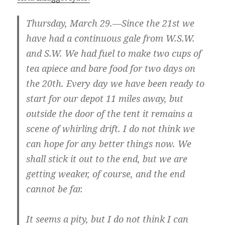
Thursday, March 29.—Since the 21st we
have had a continuous gale from W.S.W.
and S.W. We had fuel to make two cups of
tea apiece and bare food for two days on
the 20th. Every day we have been ready to
start for our depot 11 miles away, but
outside the door of the tent it remains a
scene of whirling drift. I do not think we
can hope for any better things now. We
shall stick it out to the end, but we are
getting weaker, of course, and the end
cannot be far.
It seems a pity, but I do not think I can