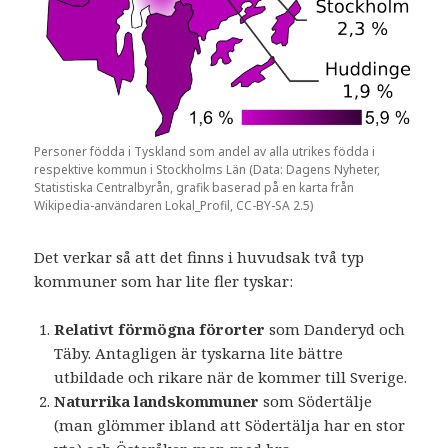
Personer födda i Tyskland som andel av alla utrikes födda i
respektive kommun i Stockholms Län (Data: Dagens Nyheter,
Statistiska Centralbyrån, grafik baserad på en karta från
Wikipedia-användaren Lokal_Profil, CC-BY-SA 2.5)
Det verkar så att det finns i huvudsak två typ
kommuner som har lite fler tyskar:
Relativt förmögna förorter
som Danderyd och
Täby. Antagligen är tyskarna lite bättre
utbildade och rikare när de kommer till Sverige.
Naturrika landskommuner
som Södertälje
(man glömmer ibland att Södertälja har en stor