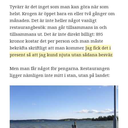
Tyvärr är det inget som man kan göra när som
helst. Krogen är öppet bara en eller två gånger om
månaden. Det är inte heller något vanligt
restaurangbesök: man går tillsammans in och
tillsammans ut. Det är inte direkt billigt: 895
kronor kostar det per person och man måste
bekräfta skriftligt att man kommer.
Jag fick det i
present så att jag kund njuta utan sådana besvär.
Men man får något för pengarna. Restaurangen
ligger nämligen inte mitt i stan, utan på landet: