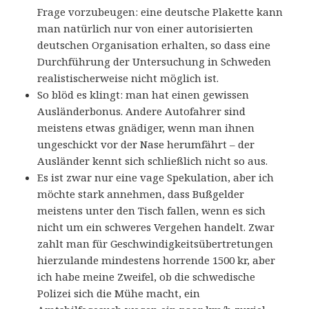
Frage vorzubeugen: eine deutsche Plakette kann
man natürlich nur von einer autorisierten
deutschen Organisation erhalten, so dass eine
Durchführung der Untersuchung in Schweden
realistischerweise nicht möglich ist.
So blöd es klingt: man hat einen gewissen
Ausländerbonus. Andere Autofahrer sind
meistens etwas gnädiger, wenn man ihnen
ungeschickt vor der Nase herumfährt – der
Ausländer kennt sich schließlich nicht so aus.
Es ist zwar nur eine vage Spekulation, aber ich
möchte stark annehmen, dass Bußgelder
meistens unter den Tisch fallen, wenn es sich
nicht um ein schweres Vergehen handelt. Zwar
zahlt man für Geschwindigkeitsübertretungen
hierzulande mindestens horrende 1500 kr, aber
ich habe meine Zweifel, ob die schwedische
Polizei sich die Mühe macht, ein