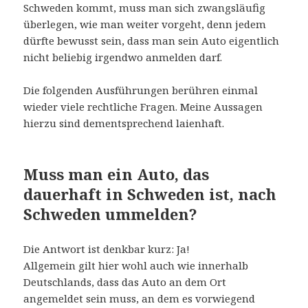
Schweden kommt, muss man sich zwangsläufig
überlegen, wie man weiter vorgeht, denn jedem
dürfte bewusst sein, dass man sein Auto eigentlich
nicht beliebig irgendwo anmelden darf.
Die folgenden Ausführungen berühren einmal
wieder viele rechtliche Fragen. Meine Aussagen
hierzu sind dementsprechend laienhaft.
Muss man ein Auto, das
dauerhaft in Schweden ist, nach
Schweden ummelden?
Die Antwort ist denkbar kurz: Ja!
Allgemein gilt hier wohl auch wie innerhalb
Deutschlands, dass das Auto an dem Ort
angemeldet sein muss, an dem es vorwiegend