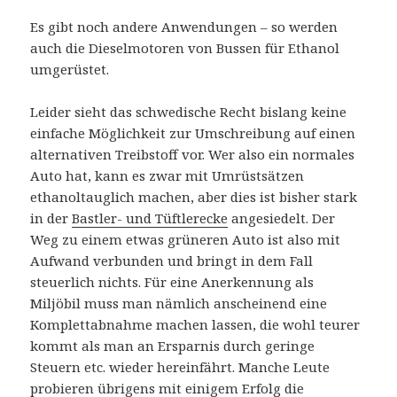
Es gibt noch andere Anwendungen – so werden
auch die Dieselmotoren von Bussen für Ethanol
umgerüstet.
Leider sieht das schwedische Recht bislang keine
einfache Möglichkeit zur Umschreibung auf einen
alternativen Treibstoff vor. Wer also ein normales
Auto hat, kann es zwar mit Umrüstsätzen
ethanoltauglich machen, aber dies ist bisher stark
in der
Bastler- und Tüftlerecke
angesiedelt. Der
Weg zu einem etwas grüneren Auto ist also mit
Aufwand verbunden und bringt in dem Fall
steuerlich nichts. Für eine Anerkennung als
Miljöbil muss man nämlich anscheinend eine
Komplettabnahme machen lassen, die wohl teurer
kommt als man an Ersparnis durch geringe
Steuern etc. wieder hereinfährt. Manche Leute
probieren übrigens mit einigem Erfolg die