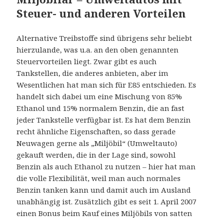
Steuer- und anderen Vorteilen
Alternative Treibstoffe sind übrigens sehr beliebt
hierzulande, was u.a. an den oben genannten
Steuervorteilen liegt. Zwar gibt es auch
Tankstellen, die anderes anbieten, aber im
Wesentlichen hat man sich für E85 entschieden. Es
handelt sich dabei um eine Mischung von 85%
Ethanol und 15% normalem Benzin, die an fast
jeder Tankstelle verfügbar ist. Es hat dem Benzin
recht ähnliche Eigenschaften, so dass gerade
Neuwagen gerne als „Miljöbil“ (Umweltauto)
gekauft werden, die in der Lage sind, sowohl
Benzin als auch Ethanol zu nutzen – hier hat man
die volle Flexibilität, weil man auch normales
Benzin tanken kann und damit auch im Ausland
unabhängig ist. Zusätzlich gibt es seit 1. April 2007
einen
Bonus beim Kauf eines Miljöbils
von satten