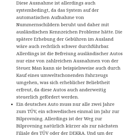
Diese Ausnahme ist allerdings auch
systembedingt, da das System auf der
automatischen Aufnahme von
Nummernschildern beruht und daher mit
ausländischen Kennzeichen Probleme hätte. Die
spätere Erhebung der Gebühren im Ausland
wäre auch rechtlich schwer durchführbar.
Allerdings ist die Befreiung ausländischer Autos
nur eine von zahlreichen Ausnahmen von der
Steuer. Man kann sie beispielsweise auch durch
Kauf eines umweltschonenden Fahrzeugs
umgehen, was sich erheblicher Beliebtheit
erfreut, da diese Autos auch anderweitig
steuerlich gefördert werden.
Ein deutsches Auto muss nur alle zwei Jahre
zum TÜV, ein schwedisches einmal im Jahr zur
Bilprovning. Allerdings ist der Weg zur
Bilprovning natürlich kürzer als zur nächsten
Filiale des TÜV oder der DEKRA. Und um der