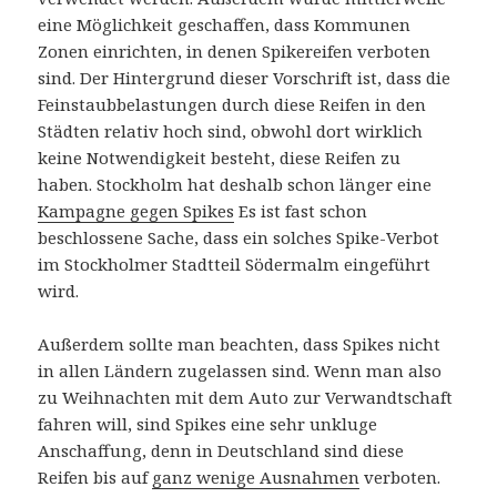
eine Möglichkeit geschaffen, dass Kommunen
Zonen einrichten, in denen Spikereifen verboten
sind. Der Hintergrund dieser Vorschrift ist, dass die
Feinstaubbelastungen durch diese Reifen in den
Städten relativ hoch sind, obwohl dort wirklich
keine Notwendigkeit besteht, diese Reifen zu
haben. Stockholm hat deshalb schon länger eine
Kampagne gegen Spikes
Es ist fast schon
beschlossene Sache, dass ein solches Spike-Verbot
im Stockholmer Stadtteil Södermalm eingeführt
wird.
Außerdem sollte man beachten, dass Spikes nicht
in allen Ländern zugelassen sind. Wenn man also
zu Weihnachten mit dem Auto zur Verwandtschaft
fahren will, sind Spikes eine sehr unkluge
Anschaffung, denn in Deutschland sind diese
Reifen bis auf
ganz wenige Ausnahmen
verboten.