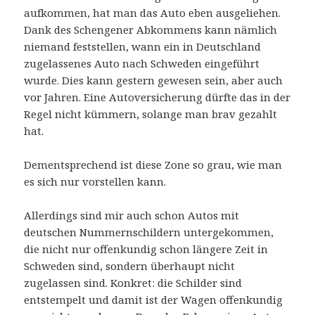
aufkommen, hat man das Auto eben ausgeliehen.
Dank des Schengener Abkommens kann nämlich
niemand feststellen, wann ein in Deutschland
zugelassenes Auto nach Schweden eingeführt
wurde. Dies kann gestern gewesen sein, aber auch
vor Jahren. Eine Autoversicherung dürfte das in der
Regel nicht kümmern, solange man brav gezahlt
hat.
Dementsprechend ist diese Zone so grau, wie man
es sich nur vorstellen kann.
Allerdings sind mir auch schon Autos mit
deutschen Nummernschildern untergekommen,
die nicht nur offenkundig schon längere Zeit in
Schweden sind, sondern überhaupt nicht
zugelassen sind. Konkret: die Schilder sind
entstempelt und damit ist der Wagen offenkundig