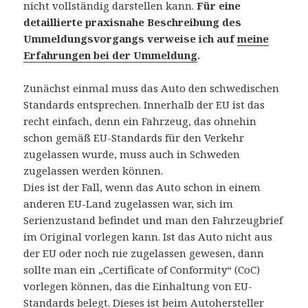
nicht vollständig darstellen kann.
Für eine
detaillierte praxisnahe Beschreibung des
Ummeldungsvorgangs verweise ich auf
meine
Erfahrungen bei der Ummeldung
.
Zunächst einmal muss das Auto den schwedischen
Standards entsprechen. Innerhalb der EU ist das
recht einfach, denn ein Fahrzeug, das ohnehin
schon gemäß EU-Standards für den Verkehr
zugelassen wurde, muss auch in Schweden
zugelassen werden können.
Dies ist der Fall, wenn das Auto schon in einem
anderen EU-Land zugelassen war, sich im
Serienzustand befindet und man den Fahrzeugbrief
im Original vorlegen kann. Ist das Auto nicht aus
der EU oder noch nie zugelassen gewesen, dann
sollte man ein „Certificate of Conformity“ (CoC)
vorlegen können, das die Einhaltung von EU-
Standards belegt. Dieses ist beim Autohersteller