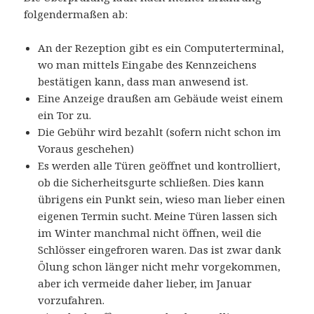
folgendermaßen ab:
An der Rezeption gibt es ein Computerterminal,
wo man mittels Eingabe des Kennzeichens
bestätigen kann, dass man anwesend ist.
Eine Anzeige draußen am Gebäude weist einem
ein Tor zu.
Die Gebühr wird bezahlt (sofern nicht schon im
Voraus geschehen)
Es werden alle Türen geöffnet und kontrolliert,
ob die Sicherheitsgurte schließen. Dies kann
übrigens ein Punkt sein, wieso man lieber einen
eigenen Termin sucht. Meine Türen lassen sich
im Winter manchmal nicht öffnen, weil die
Schlösser eingefroren waren. Das ist zwar dank
Ölung schon länger nicht mehr vorgekommen,
aber ich vermeide daher lieber, im Januar
vorzufahren.