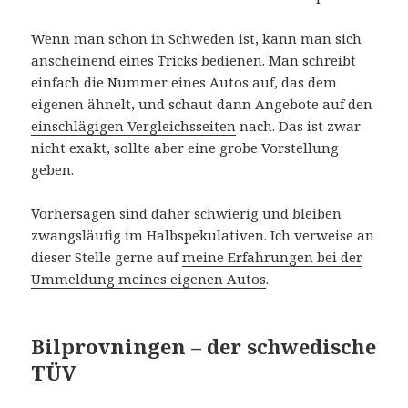
Wenn man schon in Schweden ist, kann man sich
anscheinend eines Tricks bedienen. Man schreibt
einfach die Nummer eines Autos auf, das dem
eigenen ähnelt, und schaut dann Angebote auf den
einschlägigen Vergleichsseiten
nach. Das ist zwar
nicht exakt, sollte aber eine grobe Vorstellung
geben.
Vorhersagen sind daher schwierig und bleiben
zwangsläufig im Halbspekulativen. Ich verweise an
dieser Stelle gerne auf
meine Erfahrungen bei der
Ummeldung meines eigenen Autos
.
Bilprovningen – der schwedische
TÜV