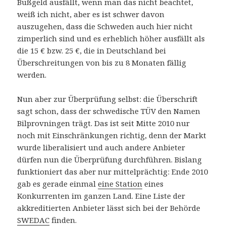
Bußgeld ausfällt, wenn man das nicht beachtet,
weiß ich nicht, aber es ist schwer davon
auszugehen, dass die Schweden auch hier nicht
zimperlich sind und es erheblich höher ausfällt als
die 15 € bzw. 25 €, die in Deutschland bei
Überschreitungen von bis zu 8 Monaten fällig
werden.
Nun aber zur Überprüfung selbst: die Überschrift
sagt schon, dass der schwedische TÜV den Namen
Bilprovningen trägt. Das ist seit Mitte 2010 nur
noch mit Einschränkungen richtig, denn der Markt
wurde liberalisiert und auch andere Anbieter
dürfen nun die Überprüfung durchführen. Bislang
funktioniert das aber nur mittelprächtig: Ende 2010
gab es gerade einmal
eine Station
eines
Konkurrenten im ganzen Land. Eine Liste der
akkreditierten Anbieter lässt sich bei der Behörde
SWEDAC
finden.