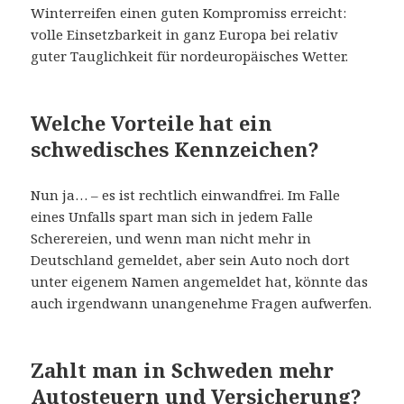
Winterreifen einen guten Kompromiss erreicht:
volle Einsetzbarkeit in ganz Europa bei relativ
guter Tauglichkeit für nordeuropäisches Wetter.
Welche Vorteile hat ein
schwedisches Kennzeichen?
Nun ja… – es ist rechtlich einwandfrei. Im Falle
eines Unfalls spart man sich in jedem Falle
Scherereien, und wenn man nicht mehr in
Deutschland gemeldet, aber sein Auto noch dort
unter eigenem Namen angemeldet hat, könnte das
auch irgendwann unangenehme Fragen aufwerfen.
Zahlt man in Schweden mehr
Autosteuern und Versicherung?