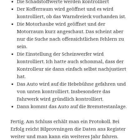
Die Schadstoffwerte werden kontrolliert
Der Kofferraum wird geöffnet und es wird
kontrolliert, ob das Warndreieck vorhanden ist.
Die Motorhaube wird geöffnet und der
Motorraum kurz angeschaut. Das scheint aber
nur die Suche nach offensichtlichen Fehlern zu
sein.
Die Einstellung der Scheinwerfer wird
kontrolliert. Ich hatte auch schonmal, dass der
Kontrolleur sie dann einfach selbst nachjustiert
hat.
Das Auto wird auf die Hebebühne gefahren und
von unten kontrolliert. Insbesondere das
Fahrwerk wird gründlich kontrolliert.
Dann kommt das Auto auf die Bremstestanlage.
Fertig. Am Schluss erhält man ein Protokoll. Bei
Erfolg reicht Bilprovningen die Daten ans Register
weiter und man kann ein weiteres Jahr fahren.