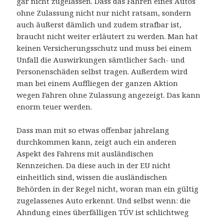
gar nicht zugelassen. Dass das Fahren eines Autos
ohne Zulassung nicht nur nicht ratsam, sondern
auch äußerst dämlich und zudem strafbar ist,
braucht nicht weiter erläutert zu werden. Man hat
keinen Versicherungsschutz und muss bei einem
Unfall die Auswirkungen sämtlicher Sach- und
Personenschäden selbst tragen. Außerdem wird
man bei einem Auffliegen der ganzen Aktion
wegen Fahren ohne Zulassung angezeigt. Das kann
enorm teuer werden.
Dass man mit so etwas offenbar jahrelang
durchkommen kann, zeigt auch ein anderen
Aspekt des Fahrens mit ausländischen
Kennzeichen. Da diese auch in der EU nicht
einheitlich sind, wissen die ausländischen
Behörden in der Regel nicht, woran man ein gültig
zugelassenes Auto erkennt. Und selbst wenn: die
Ahndung eines überfälligen TÜV ist schlichtweg