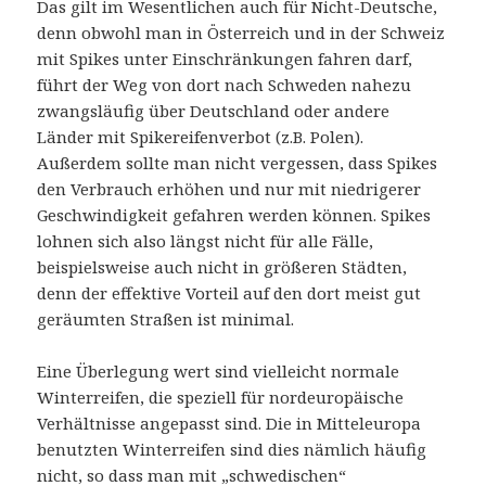
Das gilt im Wesentlichen auch für Nicht-Deutsche,
denn obwohl man in Österreich und in der Schweiz
mit Spikes unter Einschränkungen fahren darf,
führt der Weg von dort nach Schweden nahezu
zwangsläufig über Deutschland oder andere
Länder mit Spikereifenverbot (z.B. Polen).
Außerdem sollte man nicht vergessen, dass Spikes
den Verbrauch erhöhen und nur mit niedrigerer
Geschwindigkeit gefahren werden können. Spikes
lohnen sich also längst nicht für alle Fälle,
beispielsweise auch nicht in größeren Städten,
denn der effektive Vorteil auf den dort meist gut
geräumten Straßen ist minimal.
Eine Überlegung wert sind vielleicht normale
Winterreifen, die speziell für nordeuropäische
Verhältnisse angepasst sind. Die in Mitteleuropa
benutzten Winterreifen sind dies nämlich häufig
nicht, so dass man mit „schwedischen“