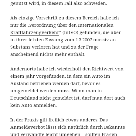
genutzt wird, in diesem Fall also Schweden.
Als einzige Vorschrift zu diesem Bereich habe ich
nur die „
Verordnung über den Internationalen
Kraftfahrzeugverkehr
“ (IntVO) gefunden, die aber
in ihrer letzten Fassung vom 1.3.2007 massiv an
Substanz verloren hat und zu der Frage
anscheinend nichts mehr enthält.
Andernorts habe ich wiederholt den Richtwert von
einem Jahr vorgefunden, in dem ein Auto im
Ausland betrieben werden darf, bevor es
umgemeldet werden muss. Wenn man in
Deutschland nicht gemeldet ist, darf man dort auch
kein Auto anmelden.
In der Praxis gilt freilich etwas anderes. Das
Anmeldeverbot lässt sich natürlich durch Bekannte
und Verwandte leicht umgehen – sollten Fragen