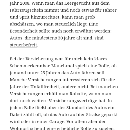
Jahr 2008
. Wenn man das Leergewicht aus dem
Fahrzeugschein nimmt und noch etwas für Fahrer
und Sprit hinzurechnet, kann man grob
abschätzen, wo man steuerlich liegt. Eine
Besonderheit sollte auch noch erwähnt werden:
Autos, die mindestens 30 Jahre alt sind, sind
steuerbefreit
.
Bei der Versicherung war für mich kein klares
Schema erkennbar. Manchmal spielt eine Rolle, ob
jemand unter 25 Jahren das Auto fahren soll.
Manche Versicherungen interessieren sich für die
Jahre der Unfallfreiheit, andere nicht. Bei manchen
Versicherungen erhält man Rabatte, wenn man
dort noch weitere Versicherungsverträge hat. In
jedem Falle fließt aber der Standort des Autos ein.
Dabei zählt oft, ob das Auto auf der Straße geparkt
wird oder in einer Garage. Vor allem aber der
Wohnort scheint eine erhebliche Rolle zu spielen.