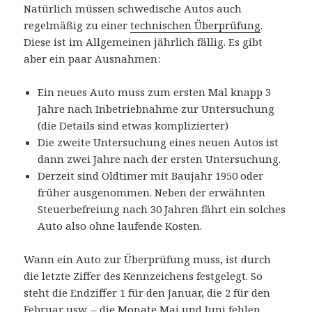
Natürlich müssen schwedische Autos auch
regelmäßig zu einer
technischen Überprüfung
.
Diese ist im Allgemeinen jährlich fällig. Es gibt
aber ein paar Ausnahmen:
Ein neues Auto muss zum ersten Mal knapp 3
Jahre nach Inbetriebnahme zur Untersuchung
(die Details sind etwas komplizierter)
Die zweite Untersuchung eines neuen Autos ist
dann zwei Jahre nach der ersten Untersuchung.
Derzeit sind Oldtimer mit Baujahr 1950 oder
früher ausgenommen. Neben der erwähnten
Steuerbefreiung nach 30 Jahren fährt ein solches
Auto also ohne laufende Kosten.
Wann ein Auto zur Überprüfung muss, ist durch
die letzte Ziffer des Kennzeichens festgelegt. So
steht die Endziffer 1 für den Januar, die 2 für den
Februar usw. – die Monate Mai und Juni fehlen