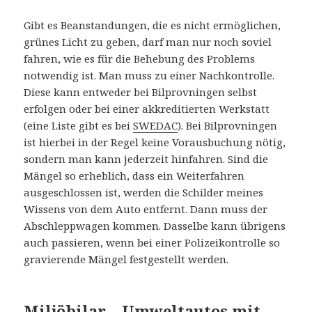
Gibt es Beanstandungen, die es nicht ermöglichen,
grünes Licht zu geben, darf man nur noch soviel
fahren, wie es für die Behebung des Problems
notwendig ist. Man muss zu einer Nachkontrolle.
Diese kann entweder bei Bilprovningen selbst
erfolgen oder bei einer akkreditierten Werkstatt
(eine Liste gibt es bei
SWEDAC
). Bei Bilprovningen
ist hierbei in der Regel keine Vorausbuchung nötig,
sondern man kann jederzeit hinfahren. Sind die
Mängel so erheblich, dass ein Weiterfahren
ausgeschlossen ist, werden die Schilder meines
Wissens von dem Auto entfernt. Dann muss der
Abschleppwagen kommen. Dasselbe kann übrigens
auch passieren, wenn bei einer Polizeikontrolle so
gravierende Mängel festgestellt werden.
Miljöbilar – Umweltautos mit