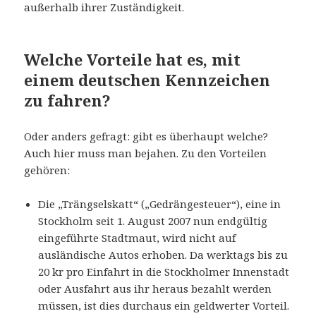
außerhalb ihrer Zuständigkeit.
Welche Vorteile hat es, mit
einem deutschen Kennzeichen
zu fahren?
Oder anders gefragt: gibt es überhaupt welche?
Auch hier muss man bejahen. Zu den Vorteilen
gehören:
Die „Trängselskatt“ („Gedrängesteuer“), eine in
Stockholm seit 1. August 2007 nun endgültig
eingeführte Stadtmaut, wird nicht auf
ausländische Autos erhoben. Da werktags bis zu
20 kr pro Einfahrt in die Stockholmer Innenstadt
oder Ausfahrt aus ihr heraus bezahlt werden
müssen, ist dies durchaus ein geldwerter Vorteil.