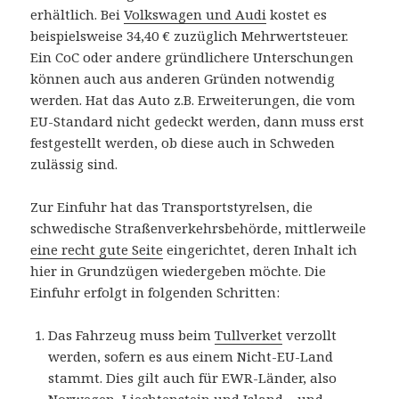
erhältlich. Bei
Volkswagen und Audi
kostet es
beispielsweise 34,40 € zuzüglich Mehrwertsteuer.
Ein CoC oder andere gründlichere Unterschungen
können auch aus anderen Gründen notwendig
werden. Hat das Auto z.B. Erweiterungen, die vom
EU-Standard nicht gedeckt werden, dann muss erst
festgestellt werden, ob diese auch in Schweden
zulässig sind.
Zur Einfuhr hat das Transportstyrelsen, die
schwedische Straßenverkehrsbehörde, mittlerweile
eine recht gute Seite
eingerichtet, deren Inhalt ich
hier in Grundzügen wiedergeben möchte. Die
Einfuhr erfolgt in folgenden Schritten:
Das Fahrzeug muss beim
Tullverket
verzollt
werden, sofern es aus einem Nicht-EU-Land
stammt. Dies gilt auch für EWR-Länder, also