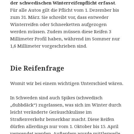
der schwedischen Winterreifenpflicht erfasst
.
Für alle Autos gilt die Pflicht vom 1. Dezember bis
zum 31. März. Sie schreibt vor, dass entweder
Winterreifen oder Schneeketten aufgezogen
werden müssen. Zudem müssen diese Reifen 3
Millimeter Profil haben, während im Sommer nur
1,6 Millimeter vorgeschrieben sind.
Die Reifenfrage
Womit wir bei einem wichtigen Unterschied wären.
In Schweden sind auch Spikes (schwedisch
„dubbdäck“) zugelassen, was sich im Winter durch
leicht veränderte Geräuschkulisse im
Straßenverkehr bemerkbar macht. Diese Reifen
dürfen allerdings nur vom 1. Oktober bis 15. April
verwendet werden. Außerdem wurde mittlerweile