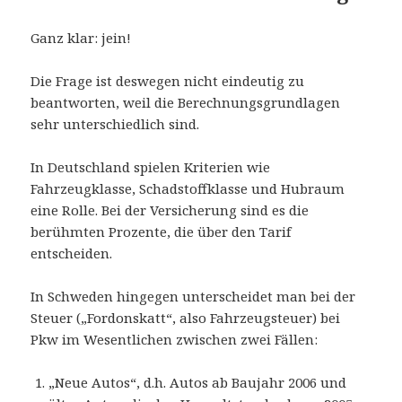
Ganz klar: jein!
Die Frage ist deswegen nicht eindeutig zu
beantworten, weil die Berechnungsgrundlagen
sehr unterschiedlich sind.
In Deutschland spielen Kriterien wie
Fahrzeugklasse, Schadstoffklasse und Hubraum
eine Rolle. Bei der Versicherung sind es die
berühmten Prozente, die über den Tarif
entscheiden.
In Schweden hingegen unterscheidet man bei der
Steuer („Fordonskatt“, also Fahrzeugsteuer) bei
Pkw im Wesentlichen zwischen zwei Fällen:
„Neue Autos“, d.h. Autos ab Baujahr 2006 und