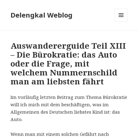
Delengkal Weblog
MENÜ
UND
WIDGETS
Auswandererguide Teil XIII
– Die Bürokratie: das Auto
oder die Frage, mit
welchem Nummernschild
man am liebsten fährt
Im vorläufig letzten Beitrag zum Thema Bürokratie
will ich mich mit dem beschäftigen, was im
Allgemeinen des Deutschen liebstes Kind ist: das
Auto.
Wenn man mit einem solchen Gefährt nach