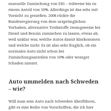
manuelle Zumischung von E85 – teilweise bis zu
einem Anteil von 50%. Allerdings ist das sehr mit
Vorsicht zu genießen. 2008 rückte die
Bundesregierung von dem ursprünglichen
Vorhaben, alternative Treibstoffe zwangsweise bei
Diesel und Benzin zumischen zu lassen, etwas ab,
weil unklar war, welche Autos damit klarkommen
und welche nicht. Es ist also sehr fraglich, ob ein
normales Auto nicht schon bei
Zumischungsanteilen von 10% oder weniger
Schaden nimmt.
Auto ummelden nach Schweden
– wie?
Will man sein Auto nach Schweden überführen,
gibt es eine Reihe von Vorschriften, die ich hier