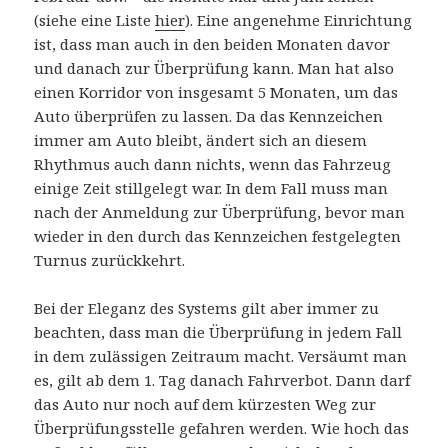
(siehe eine Liste
hier
). Eine angenehme Einrichtung
ist, dass man auch in den beiden Monaten davor
und danach zur Überprüfung kann. Man hat also
einen Korridor von insgesamt 5 Monaten, um das
Auto überprüfen zu lassen. Da das Kennzeichen
immer am Auto bleibt, ändert sich an diesem
Rhythmus auch dann nichts, wenn das Fahrzeug
einige Zeit stillgelegt war. In dem Fall muss man
nach der Anmeldung zur Überprüfung, bevor man
wieder in den durch das Kennzeichen festgelegten
Turnus zurückkehrt.
Bei der Eleganz des Systems gilt aber immer zu
beachten, dass man die Überprüfung in jedem Fall
in dem zulässigen Zeitraum macht. Versäumt man
es, gilt ab dem 1. Tag danach Fahrverbot. Dann darf
das Auto nur noch auf dem kürzesten Weg zur
Überprüfungsstelle gefahren werden. Wie hoch das