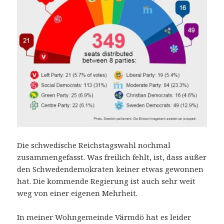
Die schwedische Reichstagswahl nochmal
zusammengefasst. Was freilich fehlt, ist, dass außer
den Schwedendemokraten keiner etwas gewonnen
hat. Die kommende Regierung ist auch sehr weit
weg von einer eigenen Mehrheit.
In meiner Wohngemeinde Värmdö hat es leider