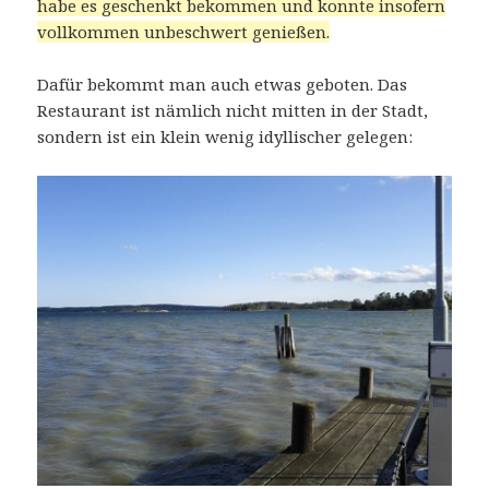
habe es geschenkt bekommen und konnte insofern
vollkommen unbeschwert genießen.
Dafür bekommt man auch etwas geboten. Das
Restaurant ist nämlich nicht mitten in der Stadt,
sondern ist ein klein wenig idyllischer gelegen: