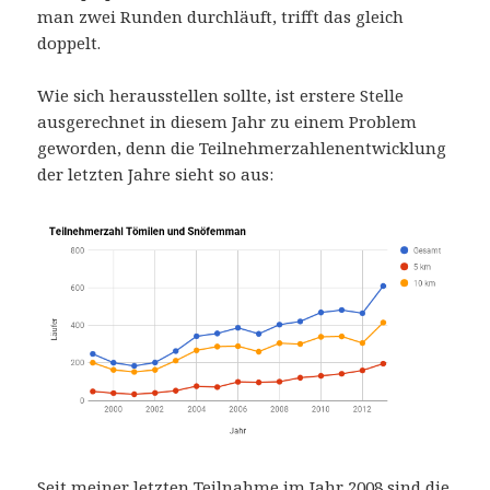
man zwei Runden durchläuft, trifft das gleich
doppelt.
Wie sich herausstellen sollte, ist erstere Stelle
ausgerechnet in diesem Jahr zu einem Problem
geworden, denn die Teilnehmerzahlenentwicklung
der letzten Jahre sieht so aus:
Seit meiner letzten Teilnahme im Jahr 2008 sind die