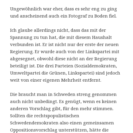
Ungewöhnlich war eher, dass es sehr eng zu ging
und anscheinend auch ein Fotograf zu Boden fiel.
Ich glaube allerdings nicht, dass das mit der
Spannung zu tun hat, die mit diesem Haushalt
verbunden ist. Er ist nicht nur der erste der neuen
Regierung. Er wurde auch von der Linkspartei mit
abgesegnet, obwohl diese nicht an der Regierung
beteiligt ist. Die drei Parteien (Sozialdemokraten,
Umweltpartei die Grünen, Linkspartei) sind jedoch
weit von einer eigenen Mehrheit entfernt.
Die braucht man in Schweden streng genommen
auch nicht unbedingt. Es genügt, wenn es keinen
anderen Vorschlag gibt, für den mehr stimmen.
Sollten die rechtspopulistischen
Schwedendemokraten also einen gemeinsamen
Oppositionsvorschlag unterstützen, hätte die