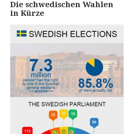
Die schwedischen Wahlen
in Kürze