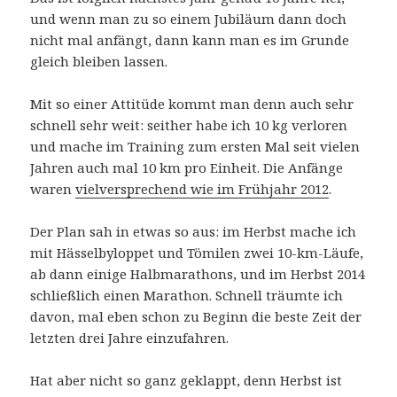
und wenn man zu so einem Jubiläum dann doch
nicht mal anfängt, dann kann man es im Grunde
gleich bleiben lassen.
Mit so einer Attitüde kommt man denn auch sehr
schnell sehr weit: seither habe ich 10 kg verloren
und mache im Training zum ersten Mal seit vielen
Jahren auch mal 10 km pro Einheit. Die Anfänge
waren
vielversprechend wie im Frühjahr 2012
.
Der Plan sah in etwas so aus: im Herbst mache ich
mit Hässelbyloppet und Tömilen zwei 10-km-Läufe,
ab dann einige Halbmarathons, und im Herbst 2014
schließlich einen Marathon. Schnell träumte ich
davon, mal eben schon zu Beginn die beste Zeit der
letzten drei Jahre einzufahren.
Hat aber nicht so ganz geklappt, denn Herbst ist