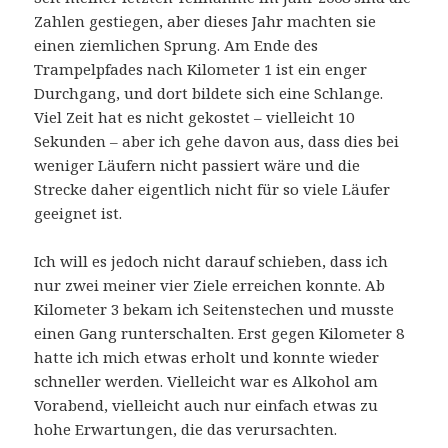
Zahlen gestiegen, aber dieses Jahr machten sie
einen ziemlichen Sprung. Am Ende des
Trampelpfades nach Kilometer 1 ist ein enger
Durchgang, und dort bildete sich eine Schlange.
Viel Zeit hat es nicht gekostet – vielleicht 10
Sekunden – aber ich gehe davon aus, dass dies bei
weniger Läufern nicht passiert wäre und die
Strecke daher eigentlich nicht für so viele Läufer
geeignet ist.
Ich will es jedoch nicht darauf schieben, dass ich
nur zwei meiner vier Ziele erreichen konnte. Ab
Kilometer 3 bekam ich Seitenstechen und musste
einen Gang runterschalten. Erst gegen Kilometer 8
hatte ich mich etwas erholt und konnte wieder
schneller werden. Vielleicht war es Alkohol am
Vorabend, vielleicht auch nur einfach etwas zu
hohe Erwartungen, die das verursachten.