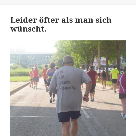
Leider öfter als man sich
wünscht.