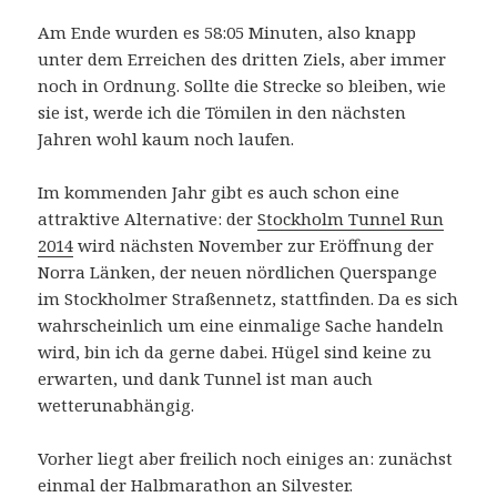
Am Ende wurden es 58:05 Minuten, also knapp
unter dem Erreichen des dritten Ziels, aber immer
noch in Ordnung. Sollte die Strecke so bleiben, wie
sie ist, werde ich die Tömilen in den nächsten
Jahren wohl kaum noch laufen.
Im kommenden Jahr gibt es auch schon eine
attraktive Alternative: der
Stockholm Tunnel Run
2014
wird nächsten November zur Eröffnung der
Norra Länken, der neuen nördlichen Querspange
im Stockholmer Straßennetz, stattfinden. Da es sich
wahrscheinlich um eine einmalige Sache handeln
wird, bin ich da gerne dabei. Hügel sind keine zu
erwarten, und dank Tunnel ist man auch
wetterunabhängig.
Vorher liegt aber freilich noch einiges an: zunächst
einmal der Halbmarathon an Silvester.