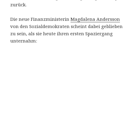
zurück.
Die neue Finanzministerin
Magdalena Andersson
von den Sozialdemokraten scheint dabei geblieben
zu sein, als sie heute ihren ersten Spaziergang
unternahm: