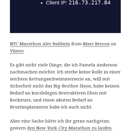
NYC Marathon Alec Baldwin
from
Marc Beroza
on
Vimeo
.
Es gibt nicht viele Dinge, die ich Pamela Anderson
nachmachen möchte. Ich strebe keine Rolle in einer
seichten Rettungsschwimmerserie an, will mit
Sicherheit nicht das Big-Brother-Haus, habe keinen
Bedarf an kurzlebigen destruktiven Ehen mit
Rockstars, und einen akuten Bedarf an
Brustimplatanten habe ich auch nicht.
Aber eine Sache hätte ich ihr gerne nachgetan:
gestern
den New-York-City-Marathon zu laufen
.