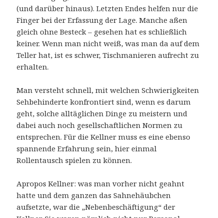
(und darüber hinaus). Letzten Endes helfen nur die
Finger bei der Erfassung der Lage. Manche aßen
gleich ohne Besteck – gesehen hat es schließlich
keiner. Wenn man nicht weiß, was man da auf dem
Teller hat, ist es schwer, Tischmanieren aufrecht zu
erhalten.
Man versteht schnell, mit welchen Schwierigkeiten
Sehbehinderte konfrontiert sind, wenn es darum
geht, solche alltäglichen Dinge zu meistern und
dabei auch noch gesellschaftlichen Normen zu
entsprechen. Für die Kellner muss es eine ebenso
spannende Erfahrung sein, hier einmal
Rollentausch spielen zu können.
Apropos Kellner: was man vorher nicht geahnt
hatte und dem ganzen das Sahnehäubchen
aufsetzte, war die „Nebenbeschäftigung“ der