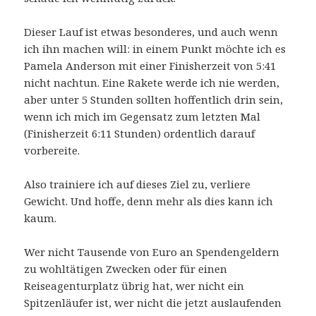
Dieser Lauf ist etwas besonderes, und auch wenn
ich ihn machen will: in einem Punkt möchte ich es
Pamela Anderson mit einer Finisherzeit von 5:41
nicht nachtun. Eine Rakete werde ich nie werden,
aber unter 5 Stunden sollten hoffentlich drin sein,
wenn ich mich im Gegensatz zum letzten Mal
(Finisherzeit 6:11 Stunden) ordentlich darauf
vorbereite.
Also trainiere ich auf dieses Ziel zu, verliere
Gewicht. Und hoffe, denn mehr als dies kann ich
kaum.
Wer nicht Tausende von Euro an Spendengeldern
zu wohltätigen Zwecken oder für einen
Reiseagenturplatz übrig hat, wer nicht ein
Spitzenläufer ist, wer nicht die jetzt auslaufenden