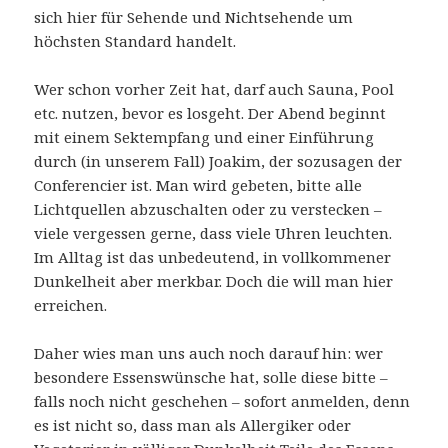
sich hier für Sehende und Nichtsehende um
höchsten Standard handelt.
Wer schon vorher Zeit hat, darf auch Sauna, Pool
etc. nutzen, bevor es losgeht. Der Abend beginnt
mit einem Sektempfang und einer Einführung
durch (in unserem Fall) Joakim, der sozusagen der
Conferencier ist. Man wird gebeten, bitte alle
Lichtquellen abzuschalten oder zu verstecken –
viele vergessen gerne, dass viele Uhren leuchten.
Im Alltag ist das unbedeutend, in vollkommener
Dunkelheit aber merkbar. Doch die will man hier
erreichen.
Daher wies man uns auch noch darauf hin: wer
besondere Essenswünsche hat, solle diese bitte –
falls noch nicht geschehen – sofort anmelden, denn
es ist nicht so, dass man als Allergiker oder