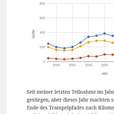
Seit meiner letzten Teilnahme im Jah
gestiegen, aber dieses Jahr machten 
Ende des Trampelpfades nach Kilomet