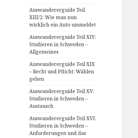
Auswandererguide Teil
XIII/2: Wie man nun
wirklich ein Auto ummeldet
Auswandererguide Teil XIV:
Studieren in Schweden –
Allgemeines
Auswandererguide Teil XIX
– Recht und Pflicht: Wählen
gehen
Auswandererguide Teil XV:
Studieren in Schweden –
Austausch
Auswandererguide Teil XVI:
Studieren in Schweden –
Anforderungen und das