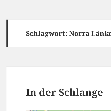
Schlagwort:
Norra Länk
In der Schlange