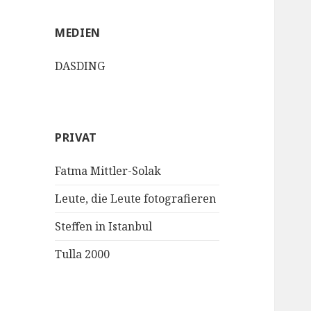
MEDIEN
DASDING
PRIVAT
Fatma Mittler-Solak
Leute, die Leute fotografieren
Steffen in Istanbul
Tulla 2000