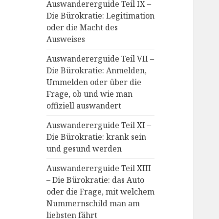
Auswandererguide Teil IX –
Die Bürokratie: Legitimation
oder die Macht des
Ausweises
Auswandererguide Teil VII –
Die Bürokratie: Anmelden,
Ummelden oder über die
Frage, ob und wie man
offiziell auswandert
Auswandererguide Teil XI –
Die Bürokratie: krank sein
und gesund werden
Auswandererguide Teil XIII
– Die Bürokratie: das Auto
oder die Frage, mit welchem
Nummernschild man am
liebsten fährt