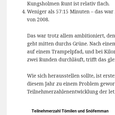
Kungsholmen Runt ist relativ flach.
Weniger als 57:15 Minuten – das war 
von 2008.
Das war trotz allem ambitioniert, den
geht mitten durchs Grüne. Nach einem
auf einem Trampelpfad, und bei Kilo
zwei Runden durchläuft, trifft das gle
Wie sich herausstellen sollte, ist erst
diesem Jahr zu einem Problem gewor
Teilnehmerzahlenentwicklung der letz