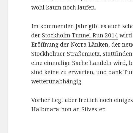
wohl kaum noch laufen.
Im kommenden Jahr gibt es auch schon
der
Stockholm Tunnel Run 2014
wird
Eröffnung der Norra Länken, der ne
Stockholmer Straßennetz, stattfinden
eine einmalige Sache handeln wird, b
sind keine zu erwarten, und dank Tu
wetterunabhängig.
Vorher liegt aber freilich noch einige
Halbmarathon an Silvester.