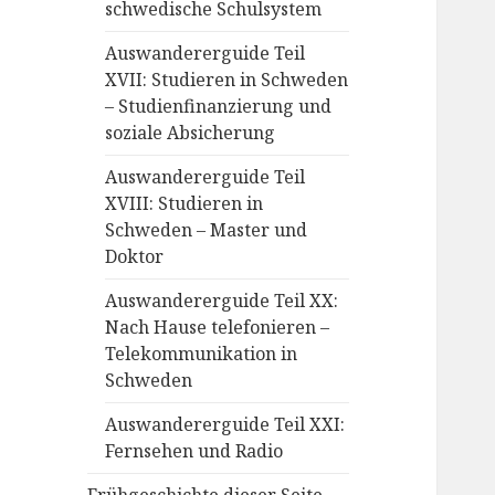
schwedische Schulsystem
Auswandererguide Teil
XVII: Studieren in Schweden
– Studienfinanzierung und
soziale Absicherung
Auswandererguide Teil
XVIII: Studieren in
Schweden – Master und
Doktor
Auswandererguide Teil XX:
Nach Hause telefonieren –
Telekommunikation in
Schweden
Auswandererguide Teil XXI:
Fernsehen und Radio