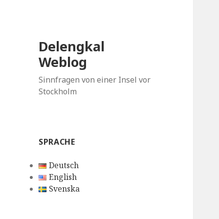
Delengkal
Weblog
Sinnfragen von einer Insel vor
Stockholm
SPRACHE
Deutsch
English
Svenska