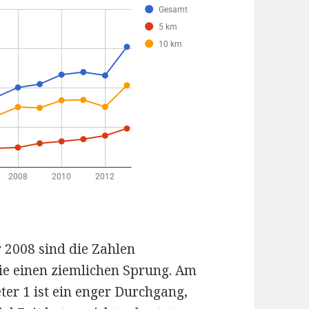
r 2008 sind die Zahlen
sie einen ziemlichen Sprung. Am
er 1 ist ein enger Durchgang,