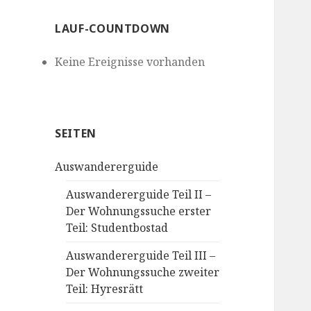
LAUF-COUNTDOWN
Keine Ereignisse vorhanden
SEITEN
Auswandererguide
Auswandererguide Teil II –
Der Wohnungssuche erster
Teil: Studentbostad
Auswandererguide Teil III –
Der Wohnungssuche zweiter
Teil: Hyresrätt