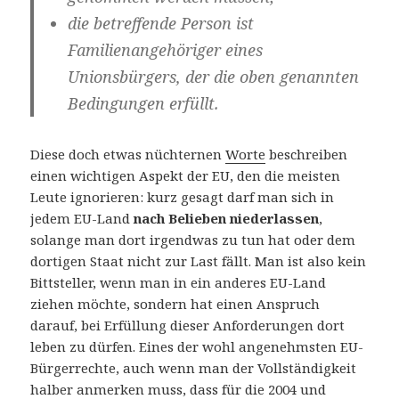
die betreffende Person ist
Familienangehöriger eines
Unionsbürgers, der die oben genannten
Bedingungen erfüllt.
Diese doch etwas nüchternen
Worte
beschreiben
einen wichtigen Aspekt der EU, den die meisten
Leute ignorieren: kurz gesagt darf man sich in
jedem EU-Land
nach Belieben niederlassen
,
solange man dort irgendwas zu tun hat oder dem
dortigen Staat nicht zur Last fällt. Man ist also kein
Bittsteller, wenn man in ein anderes EU-Land
ziehen möchte, sondern hat einen Anspruch
darauf, bei Erfüllung dieser Anforderungen dort
leben zu dürfen. Eines der wohl angenehmsten EU-
Bürgerrechte, auch wenn man der Vollständigkeit
halber anmerken muss, dass für die 2004 und