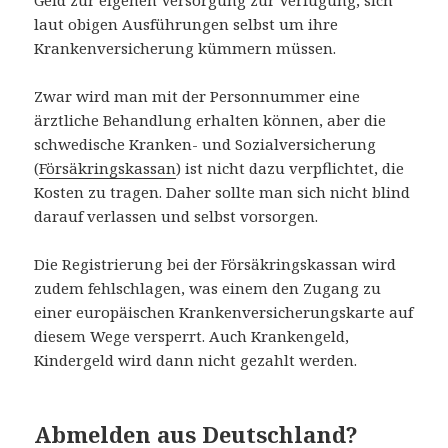
laut obigen Ausführungen selbst um ihre
Krankenversicherung kümmern müssen.
Zwar wird man mit der Personnummer eine
ärztliche Behandlung erhalten können, aber die
schwedische Kranken- und Sozialversicherung
(
Försäkringskassan
) ist nicht dazu verpflichtet, die
Kosten zu tragen. Daher sollte man sich nicht blind
darauf verlassen und selbst vorsorgen.
Die Registrierung bei der Försäkringskassan wird
zudem fehlschlagen, was einem den Zugang zu
einer europäischen Krankenversicherungskarte auf
diesem Wege versperrt. Auch Krankengeld,
Kindergeld wird dann nicht gezahlt werden.
Abmelden aus Deutschland?