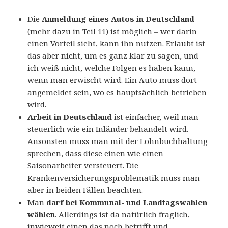
Die
Anmeldung eines Autos in Deutschland
(mehr dazu in Teil 11) ist möglich – wer darin
einen Vorteil sieht, kann ihn nutzen. Erlaubt ist
das aber nicht, um es ganz klar zu sagen, und
ich weiß nicht, welche Folgen es haben kann,
wenn man erwischt wird. Ein Auto muss dort
angemeldet sein, wo es hauptsächlich betrieben
wird.
Arbeit in Deutschland
ist einfacher, weil man
steuerlich wie ein Inländer behandelt wird.
Ansonsten muss man mit der Lohnbuchhaltung
sprechen, dass diese einen wie einen
Saisonarbeiter versteuert. Die
Krankenversicherungsproblematik muss man
aber in beiden Fällen beachten.
Man
darf bei Kommunal- und Landtagswahlen
wählen
. Allerdings ist da natürlich fraglich,
inwieweit einen das noch betrifft und