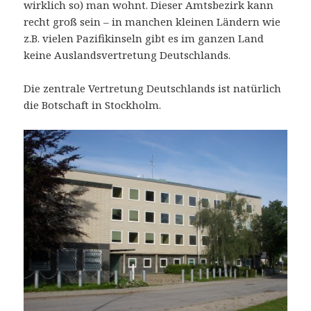
wirklich so) man wohnt. Dieser Amtsbezirk kann
recht groß sein – in manchen kleinen Ländern wie
z.B. vielen Pazifikinseln gibt es im ganzen Land
keine Auslandsvertretung Deutschlands.
Die zentrale Vertretung Deutschlands ist natürlich
die Botschaft in Stockholm.