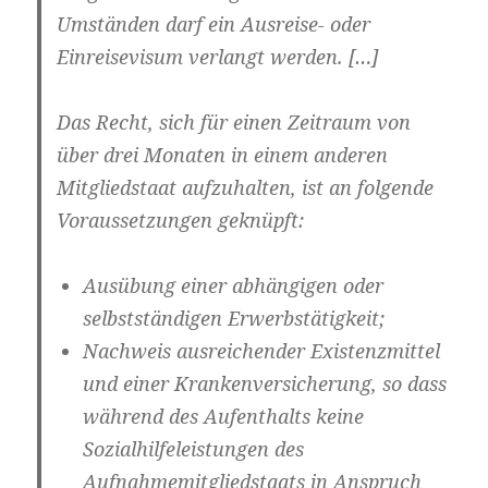
Umständen darf ein Ausreise- oder
Einreisevisum verlangt werden. […]
Das Recht, sich für einen Zeitraum von
über drei Monaten in einem anderen
Mitgliedstaat aufzuhalten, ist an folgende
Voraussetzungen geknüpft:
Ausübung einer abhängigen oder
selbstständigen Erwerbstätigkeit;
Nachweis ausreichender Existenzmittel
und einer Krankenversicherung, so dass
während des Aufenthalts keine
Sozialhilfeleistungen des
Aufnahmemitgliedstaats in Anspruch