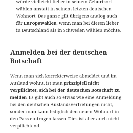
würde vielleicht lieber in seinem Geburtsort
wählen anstatt in seinem letzten deutschen
Wohnort. Das ganze gilt übrigens analog auch
für
Europawahlen
, wenn man bei diesen lieber
in Deutschland als in Schweden wählen möchte.
Anmelden bei der deutschen
Botschaft
Wenn man sich korrekterweise abmeldet und im
Ausland wohnt, ist man
prinzipiell nicht
verpflichtet, sich bei der deutschen Botschaft zu
melden
. Es gibt auch so etwas wie eine Anmeldung
bei den deutschen Auslandsvertretungen nicht,
sonder man kann lediglich den neuen Wohnort in
den Pass eintragen lassen. Dies ist aber auch nicht
verpflichtend.