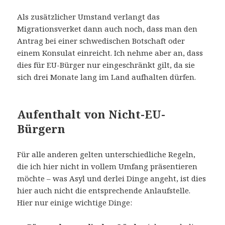
Als zusätzlicher Umstand verlangt das
Migrationsverket dann auch noch, dass man den
Antrag bei einer schwedischen Botschaft oder
einem Konsulat einreicht. Ich nehme aber an, dass
dies für EU-Bürger nur eingeschränkt gilt, da sie
sich drei Monate lang im Land aufhalten dürfen.
Aufenthalt von Nicht-EU-
Bürgern
Für alle anderen gelten unterschiedliche Regeln,
die ich hier nicht in vollem Umfang präsentieren
möchte – was Asyl und derlei Dinge angeht, ist dies
hier auch nicht die entsprechende Anlaufstelle.
Hier nur einige wichtige Dinge: