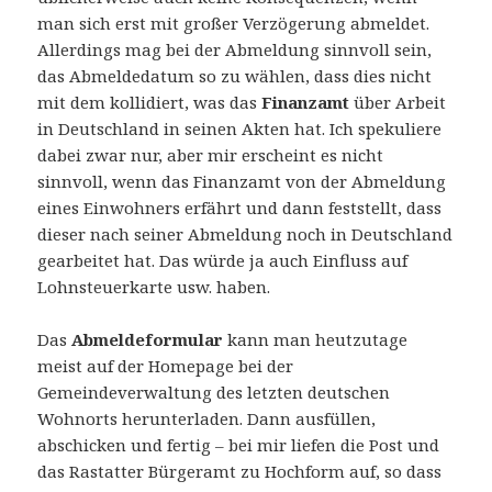
man sich erst mit großer Verzögerung abmeldet.
Allerdings mag bei der Abmeldung sinnvoll sein,
das Abmeldedatum so zu wählen, dass dies nicht
mit dem kollidiert, was das
Finanzamt
über Arbeit
in Deutschland in seinen Akten hat. Ich spekuliere
dabei zwar nur, aber mir erscheint es nicht
sinnvoll, wenn das Finanzamt von der Abmeldung
eines Einwohners erfährt und dann feststellt, dass
dieser nach seiner Abmeldung noch in Deutschland
gearbeitet hat. Das würde ja auch Einfluss auf
Lohnsteuerkarte usw. haben.
Das
Abmeldeformular
kann man heutzutage
meist auf der Homepage bei der
Gemeindeverwaltung des letzten deutschen
Wohnorts herunterladen. Dann ausfüllen,
abschicken und fertig – bei mir liefen die Post und
das Rastatter Bürgeramt zu Hochform auf, so dass