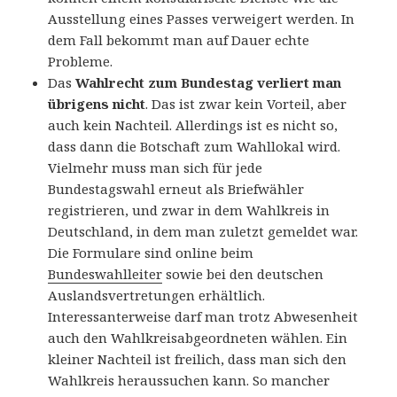
Ausstellung eines Passes verweigert werden. In
dem Fall bekommt man auf Dauer echte
Probleme.
Das
Wahlrecht zum Bundestag verliert man
übrigens nicht
. Das ist zwar kein Vorteil, aber
auch kein Nachteil. Allerdings ist es nicht so,
dass dann die Botschaft zum Wahllokal wird.
Vielmehr muss man sich für jede
Bundestagswahl erneut als Briefwähler
registrieren, und zwar in dem Wahlkreis in
Deutschland, in dem man zuletzt gemeldet war.
Die Formulare sind online beim
Bundeswahlleiter
sowie bei den deutschen
Auslandsvertretungen erhältlich.
Interessanterweise darf man trotz Abwesenheit
auch den Wahlkreisabgeordneten wählen. Ein
kleiner Nachteil ist freilich, dass man sich den
Wahlkreis heraussuchen kann. So mancher