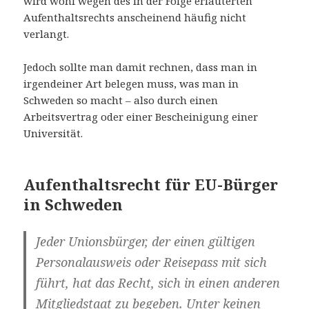
wird wohl wegen des in der Folge erläuterten
Aufenthaltsrechts anscheinend häufig nicht
verlangt.
Jedoch sollte man damit rechnen, dass man in
irgendeiner Art belegen muss, was man in
Schweden so macht – also durch einen
Arbeitsvertrag oder einer Bescheinigung einer
Universität.
Aufenthaltsrecht für EU-Bürger
in Schweden
Jeder Unionsbürger, der einen gültigen
Personalausweis oder Reisepass mit sich
führt, hat das Recht, sich in einen anderen
Mitgliedstaat zu begeben. Unter keinen