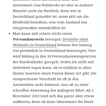
interessiert. Das Wahlrecht ist aber in anderer
Hinsicht auch ein Nachteil, denn wer in
Deutschland gemeldet ist, muss sich um die
Briefwahl bemühen, was vom Ausland aus
einigermaßen umständlich ist.
Man kann sich relativ leicht einen
Personalausweis
besorgen.
Deutsche ohne
Wohnsitz in Deutschland
können den bislang
nur persönlich in Deutschland beantragen. Dies
wird bislang in den 16 Personalausweisgesetzen
der Bundesländer geregelt, wobei ich nicht mit
Sicherheit sagen kann, ob es wirklich in allen
diesen Gesetzen einen Passus dieser Art gibt. Die
entsprechende Vorschrift ist oft in den
Amtsstuben nicht bekannt, was oft zu einer
schroffen Abweisung des Anliegens führt. Ab 1.
November 2010 wird sich das ganze aber etwas
aufklaren, denn ab dann übernimmt der Bund