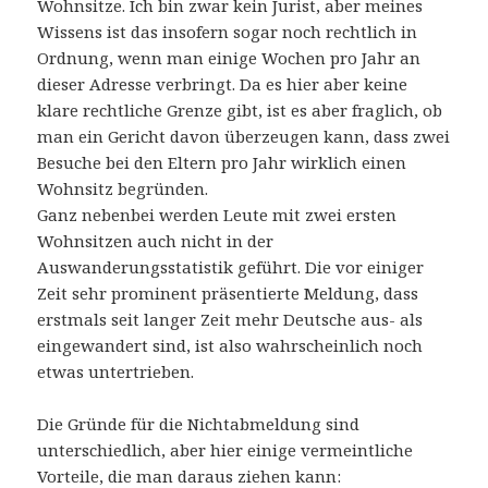
Wohnsitze. Ich bin zwar kein Jurist, aber meines
Wissens ist das insofern sogar noch rechtlich in
Ordnung, wenn man einige Wochen pro Jahr an
dieser Adresse verbringt. Da es hier aber keine
klare rechtliche Grenze gibt, ist es aber fraglich, ob
man ein Gericht davon überzeugen kann, dass zwei
Besuche bei den Eltern pro Jahr wirklich einen
Wohnsitz begründen.
Ganz nebenbei werden Leute mit zwei ersten
Wohnsitzen auch nicht in der
Auswanderungsstatistik geführt. Die vor einiger
Zeit sehr prominent präsentierte Meldung, dass
erstmals seit langer Zeit mehr Deutsche aus- als
eingewandert sind, ist also wahrscheinlich noch
etwas untertrieben.
Die Gründe für die Nichtabmeldung sind
unterschiedlich, aber hier einige vermeintliche
Vorteile, die man daraus ziehen kann: