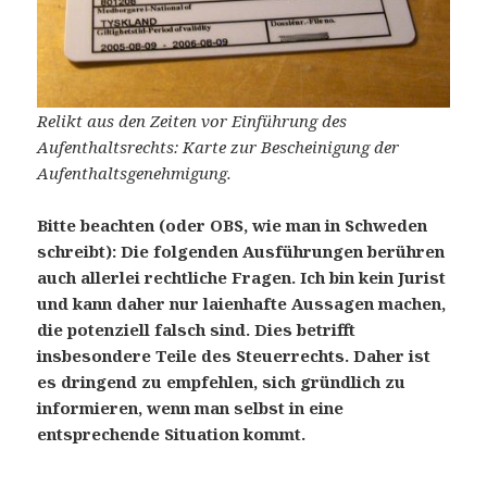
Relikt aus den Zeiten vor Einführung des
Aufenthaltsrechts: Karte zur Bescheinigung der
Aufenthaltsgenehmigung.
Bitte beachten (oder OBS, wie man in Schweden
schreibt): Die folgenden Ausführungen berühren
auch allerlei rechtliche Fragen. Ich bin kein Jurist
und kann daher nur laienhafte Aussagen machen,
die potenziell falsch sind. Dies betrifft
insbesondere Teile des Steuerrechts. Daher ist
es dringend zu empfehlen, sich gründlich zu
informieren, wenn man selbst in eine
entsprechende Situation kommt.