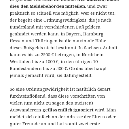
dies den Meldebehörden mitteilen
, und zwar
praktisch so schnell wie möglich. Wer es nicht tut,
der begeht eine
Ordnungswidrigkeit
, die je nach
Bundesland mit verschiedenen Bußgeldern
geahndet werden kann. In Bayern, Hamburg,
Hessen und Thüringen ist die maximale Höhe
dieses Bußgelds nicht bestimmt. In Sachsen-Anhalt
kann es bis zu 2500 € betragen, in Nordrhein-
Westfalen bis zu 1000 €, in den übrigen 10
Bundesländern bis zu 500 €. Ob das überhaupt
jemals gemacht wird, sei dahingestellt.
So eine Ordnungswidrigkeit ist natürlich derart
furchteinflößend, dass diese Vorschriften von
vielen (um nicht zu sagen den meisten)
Auswanderern
geflissentlich ignoriert
wird. Man
meldet sich einfach an der Adresse der Eltern oder
guter Freunde an und hat somit zwei erste