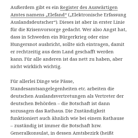
Außerdem gibt es ein
Register des Auswärtigen
Amtes namens „Elefand“
(„Elektronische Erfassung
Auslandsdeutscher“). Dieses ist aber in erster Linie
für die Krisenvorsorge gedacht. Wer also Angst hat,
dass in Schweden ein Bürgerkrieg oder eine
Hungersnot ausbricht, sollte sich eintragen, damit
er rechtzeitig aus dem Land geschafft werden
kann. Für alle anderen ist das nett zu haben, aber
nicht wirklich wichtig.
Für allerlei Dinge wie Pässe,
Standesamtsangelegenheiten etc. arbeiten die
deutschen Auslandsvertretungen als Vertreter der
deutschen Behörden – die Botschaft ist dann
sozusagen das Rathaus. Die Zuständigkeit
funktioniert auch ähnlich wie bei einem Rathause
– zuständig ist immer die Botschaft bzw.
Generalkonsulat, in dessen Amtsbezirk (heißt