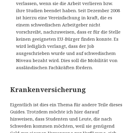
verlassen, wenn sie die Arbeit verlieren bzw.
ihre Studien beendet haben. Seit Dezember 2008
ist hierzu eine Vereinfachung in kraft, die es
einem schwedischen Arbeitgeber nicht
vorschreibt, nachzuweisen, dass er für die Stelle
keinen geeigneten EU-Bürger finden konnte. Es
wird lediglich verlangt, dass der Job
ausgeschrieben wurde und auf schwedischem
Niveau bezaht wird. Dies soll die Mobilität von
ausländischen Fachkräften fördern.
Krankenversicherung
Eigentlich ist dies ein Thema für andere Teile dieses
Guides. Trotzdem möchte ich hier darauf
hinweisen, dass Studenten und Leute, die nach
Schweden kommen möchten, weil sie genügend
Geld zur eigenen Versorgung zur Verfügung, sich