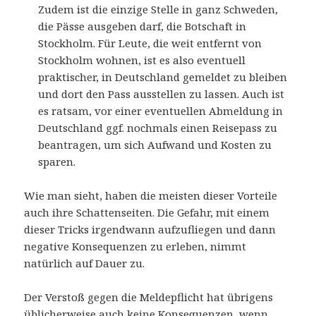
Zudem ist die einzige Stelle in ganz Schweden,
die Pässe ausgeben darf, die Botschaft in
Stockholm. Für Leute, die weit entfernt von
Stockholm wohnen, ist es also eventuell
praktischer, in Deutschland gemeldet zu bleiben
und dort den Pass ausstellen zu lassen. Auch ist
es ratsam, vor einer eventuellen Abmeldung in
Deutschland ggf. nochmals einen Reisepass zu
beantragen, um sich Aufwand und Kosten zu
sparen.
Wie man sieht, haben die meisten dieser Vorteile
auch ihre Schattenseiten. Die Gefahr, mit einem
dieser Tricks irgendwann aufzufliegen und dann
negative Konsequenzen zu erleben, nimmt
natürlich auf Dauer zu.
Der Verstoß gegen die Meldepflicht hat übrigens
üblicherweise auch keine Konsequenzen, wenn