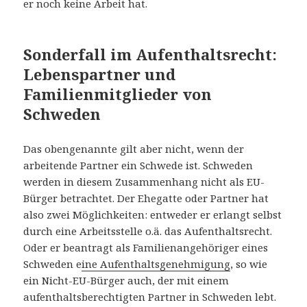
er noch keine Arbeit hat.
Sonderfall im Aufenthaltsrecht:
Lebenspartner und
Familienmitglieder von
Schweden
Das obengenannte gilt aber nicht, wenn der
arbeitende Partner ein Schwede ist. Schweden
werden in diesem Zusammenhang nicht als EU-
Bürger betrachtet. Der Ehegatte oder Partner hat
also zwei Möglichkeiten: entweder er erlangt selbst
durch eine Arbeitsstelle o.ä. das Aufenthaltsrecht.
Oder er beantragt als Familienangehöriger eines
Schweden e
ine Aufenthaltsgenehmigung
, so wie
ein Nicht-EU-Bürger auch, der mit einem
aufenthaltsberechtigten Partner in Schweden lebt.