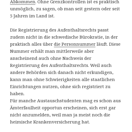
Abkommen
. Ohne Grenzkontrollen ist es praktisch
unmöglich, zu sagen, ob man seit gestern oder seit
5 Jahren im Land ist.
Die Registrierung des Aufenthaltsrechts passt
zudem nicht in die schwedische Bürokratie, in der
praktisch alles über
die Personnummer
läuft. Diese
Nummer erhält man mittlerweile aber
anscheinend auch ohne Nachweis der
Registrierung des Aufenthaltsrechts. Weil auch
andere Behörden sich danach nicht erkundigen,
kann man ohne Schwierigkeiten alle staatlichen
Einrichtungen nutzen, ohne sich registriert zu
haben.
Für manche Austauschstudenten mag es schon aus
Ämterfaulheit opportun erscheinen, sich erst gar
nicht anzumelden, weil man ja meist noch die
heimische Krankenversicherung hat.