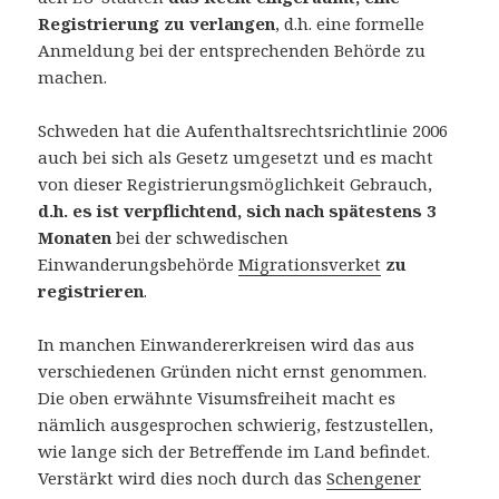
Registrierung zu verlangen
, d.h. eine formelle
Anmeldung bei der entsprechenden Behörde zu
machen.
Schweden hat die Aufenthaltsrechtsrichtlinie 2006
auch bei sich als Gesetz umgesetzt und es macht
von dieser Registrierungsmöglichkeit Gebrauch,
d.h. es ist verpflichtend, sich nach spätestens 3
Monaten
bei der schwedischen
Einwanderungsbehörde
Migrationsverket
zu
registrieren
.
In manchen Einwandererkreisen wird das aus
verschiedenen Gründen nicht ernst genommen.
Die oben erwähnte Visumsfreiheit macht es
nämlich ausgesprochen schwierig, festzustellen,
wie lange sich der Betreffende im Land befindet.
Verstärkt wird dies noch durch das
Schengener