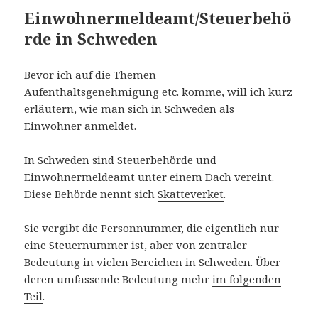
Einwohnermeldeamt/Steuerbehö
rde in Schweden
Bevor ich auf die Themen
Aufenthaltsgenehmigung etc. komme, will ich kurz
erläutern, wie man sich in Schweden als
Einwohner anmeldet.
In Schweden sind Steuerbehörde und
Einwohnermeldeamt unter einem Dach vereint.
Diese Behörde nennt sich
Skatteverket
.
Sie vergibt die Personnummer, die eigentlich nur
eine Steuernummer ist, aber von zentraler
Bedeutung in vielen Bereichen in Schweden. Über
deren umfassende Bedeutung mehr
im folgenden
Teil
.