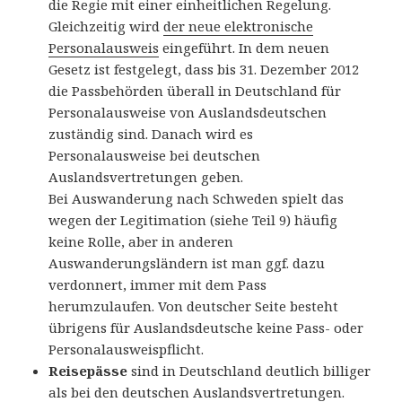
die Regie mit einer einheitlichen Regelung.
Gleichzeitig wird
der neue elektronische
Personalausweis
eingeführt. In dem neuen
Gesetz ist festgelegt, dass bis 31. Dezember 2012
die Passbehörden überall in Deutschland für
Personalausweise von Auslandsdeutschen
zuständig sind. Danach wird es
Personalausweise bei deutschen
Auslandsvertretungen geben.
Bei Auswanderung nach Schweden spielt das
wegen der Legitimation (siehe Teil 9) häufig
keine Rolle, aber in anderen
Auswanderungsländern ist man ggf. dazu
verdonnert, immer mit dem Pass
herumzulaufen. Von deutscher Seite besteht
übrigens für Auslandsdeutsche keine Pass- oder
Personalausweispflicht.
Reisepässe
sind in Deutschland deutlich billiger
als bei den deutschen Auslandsvertretungen.