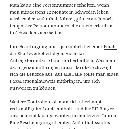
Man kann eine Personnummer erhalten, wenn
man mindestens 12 Monate in Schweden leben
wird. Ist der Aufenthalt kürzer, gibt es auch noch
temporäre Personnummern, die einem erlauben,
in Schweden zu arbeiten.
Ihre Beantragung muss persönlich bei einer
Filiale
des Skatteverket
erfolgen. Auch das
Antragsformular ist nur dort erhältlich. Was man
dazu genau mitbringen muss, darüber schweigt
sich die Behörde aus. Auf alle Fälle sollte man einen
Pass/Personalausweis mitbringen, um sich
ausweisen zu können.
Weitere Kontrollen, ob man sich überhaupt
rechtmäßig im Lande aufhält, sind für EU-Bürger
anscheinend laxer geworden in den letzten Jahren.
Eine Bescheinigung über den Aufenthaltsstatus