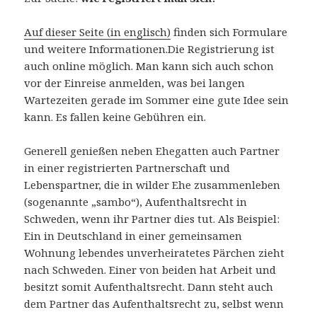
Auf dieser Seite (in englisch)
finden sich Formulare
und weitere Informationen.Die Registrierung ist
auch online möglich. Man kann sich auch schon
vor der Einreise anmelden, was bei langen
Wartezeiten gerade im Sommer eine gute Idee sein
kann. Es fallen keine Gebühren ein.
Generell genießen neben Ehegatten auch Partner
in einer registrierten Partnerschaft und
Lebenspartner, die in wilder Ehe zusammenleben
(sogenannte „sambo“), Aufenthaltsrecht in
Schweden, wenn ihr Partner dies tut. Als Beispiel:
Ein in Deutschland in einer gemeinsamen
Wohnung lebendes unverheiratetes Pärchen zieht
nach Schweden. Einer von beiden hat Arbeit und
besitzt somit Aufenthaltsrecht. Dann steht auch
dem Partner das Aufenthaltsrecht zu, selbst wenn