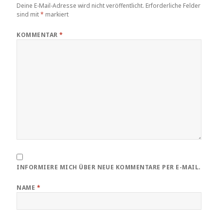
Deine E-Mail-Adresse wird nicht veröffentlicht.
Erforderliche Felder
sind mit
*
markiert
KOMMENTAR
*
INFORMIERE MICH ÜBER NEUE KOMMENTARE PER E-MAIL.
NAME
*