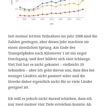
Seit meiner letzten Teilnahme im Jahr 2008 sind die
Zahlen gestiegen, aber dieses Jahr machten sie
einen ziemlichen Sprung. Am Ende des
Trampelpfades nach Kilometer 1 ist ein enger
Durchgang, und dort bildete sich eine Schlange.
Viel Zeit hat es nicht gekostet – vielleicht 10
Sekunden – aber ich gehe davon aus, dass dies bei
weniger Läufern nicht passiert wäre und die
Strecke daher eigentlich nicht für so viele Läufer
geeignet ist.
Ich will es jedoch nicht darauf schieben, dass ich
nur zwei meiner vier Ziele erreichen konnte. Ab