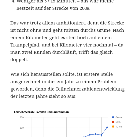
Weniger als 57:15 Minuten – das war meine
Bestzeit auf der Strecke von 2008.
Das war trotz allem ambitioniert, denn die Strecke
ist nicht ohne und geht mitten durchs Grüne. Nach
einem Kilometer geht es steil hoch auf einem
Trampelpfad, und bei Kilometer vier nochmal – da
man zwei Runden durchläuft, trifft das gleich
doppelt.
Wie sich herausstellen sollte, ist erstere Stelle
ausgerechnet in diesem Jahr zu einem Problem
geworden, denn die Teilnehmerzahlenentwicklung
der letzten Jahre sieht so aus: