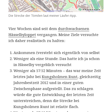
Die Strecke der Tömilen laut meiner Läufer-App.
Vier Wochen sind seit dem
durchwachsenen
Hässelbyloppet
vergangen. Meine Ziele versuchte
ich daher realistisch zu halten:
Ankommen (versteht sich eigentlich von selbst
Weniger als eine Stunde. Das hatte ich ja schon
in Hässelby vergeblich versucht
Weniger als 57:52 Minuten – das war meine Zeit
letztes Jahr bei
Kungsholmen Runt
, gleichzeitig
Jahresbestzeit 2012 und in einer guten
Zwischenphase aufgestellt. Das zu schlagen
würde die gute Entwicklung der letzten Zeit
unterstreichen, denn die Strecke bei
Kungsholmen Runt ist relativ flach.