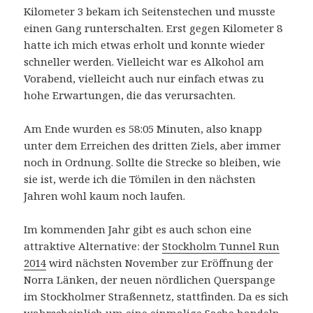
Kilometer 3 bekam ich Seitenstechen und musste
einen Gang runterschalten. Erst gegen Kilometer 8
hatte ich mich etwas erholt und konnte wieder
schneller werden. Vielleicht war es Alkohol am
Vorabend, vielleicht auch nur einfach etwas zu
hohe Erwartungen, die das verursachten.
Am Ende wurden es 58:05 Minuten, also knapp
unter dem Erreichen des dritten Ziels, aber immer
noch in Ordnung. Sollte die Strecke so bleiben, wie
sie ist, werde ich die Tömilen in den nächsten
Jahren wohl kaum noch laufen.
Im kommenden Jahr gibt es auch schon eine
attraktive Alternative: der
Stockholm Tunnel Run
2014
wird nächsten November zur Eröffnung der
Norra Länken, der neuen nördlichen Querspange
im Stockholmer Straßennetz, stattfinden. Da es sich