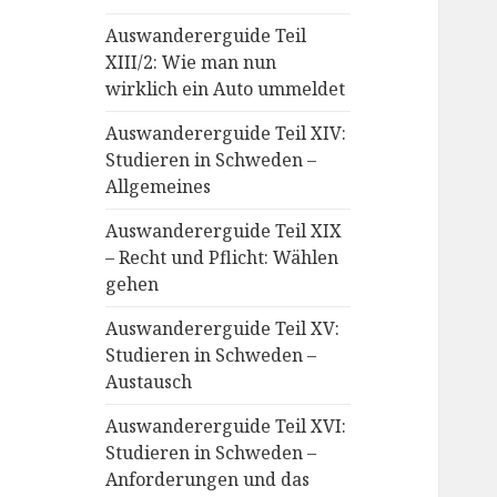
Auswandererguide Teil
XIII/2: Wie man nun
wirklich ein Auto ummeldet
Auswandererguide Teil XIV:
Studieren in Schweden –
Allgemeines
Auswandererguide Teil XIX
– Recht und Pflicht: Wählen
gehen
Auswandererguide Teil XV:
Studieren in Schweden –
Austausch
Auswandererguide Teil XVI:
Studieren in Schweden –
Anforderungen und das