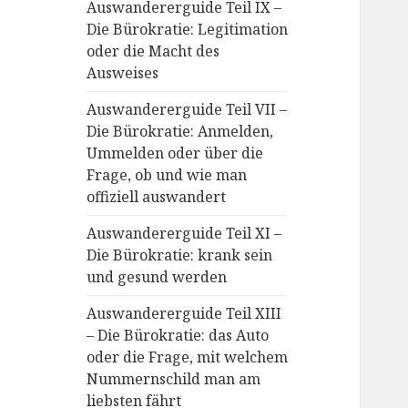
Auswandererguide Teil IX –
Die Bürokratie: Legitimation
oder die Macht des
Ausweises
Auswandererguide Teil VII –
Die Bürokratie: Anmelden,
Ummelden oder über die
Frage, ob und wie man
offiziell auswandert
Auswandererguide Teil XI –
Die Bürokratie: krank sein
und gesund werden
Auswandererguide Teil XIII
– Die Bürokratie: das Auto
oder die Frage, mit welchem
Nummernschild man am
liebsten fährt