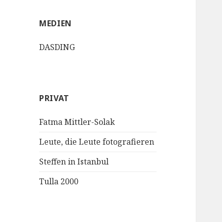
MEDIEN
DASDING
PRIVAT
Fatma Mittler-Solak
Leute, die Leute fotografieren
Steffen in Istanbul
Tulla 2000