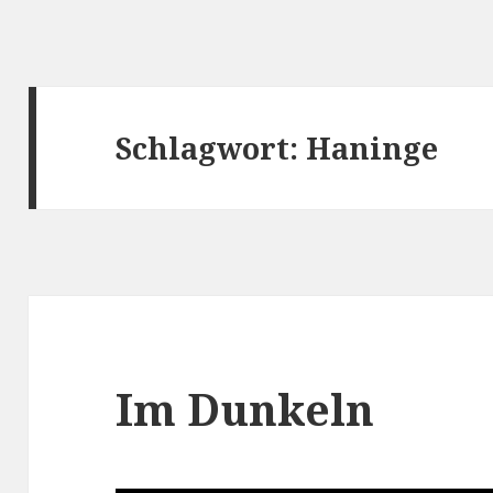
Schlagwort:
Haninge
Im Dunkeln