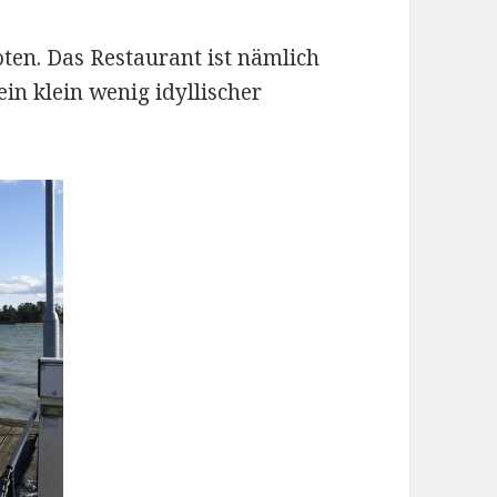
en. Das Restaurant ist nämlich
ein klein wenig idyllischer