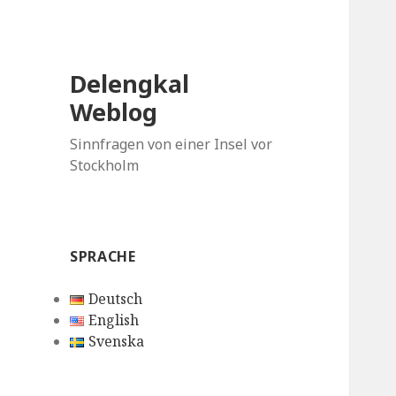
Delengkal
Weblog
Sinnfragen von einer Insel vor
Stockholm
SPRACHE
Deutsch
English
Svenska