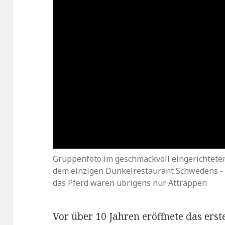
Gruppenfoto im geschmackvoll eingerichtete
dem einzigen Dunkelrestaurant Schwedens -
das Pferd waren übrigens nur Attrappen
Vor über 10 Jahren eröffnete das erst