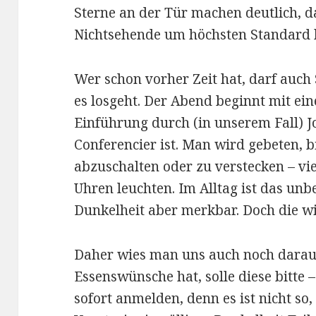
Sterne an der Tür machen deutlich, d
Nichtsehende um höchsten Standard 
Wer schon vorher Zeit hat, darf auch 
es losgeht. Der Abend beginnt mit e
Einführung durch (in unserem Fall) J
Conferencier ist. Man wird gebeten, bi
abzuschalten oder zu verstecken – vie
Uhren leuchten. Im Alltag ist das un
Dunkelheit aber merkbar. Doch die wi
Daher wies man uns auch noch darau
Essenswünsche hat, solle diese bitte –
sofort anmelden, denn es ist nicht so,