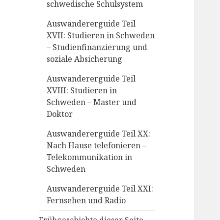
schwedische Schulsystem
Auswandererguide Teil
XVII: Studieren in Schweden
– Studienfinanzierung und
soziale Absicherung
Auswandererguide Teil
XVIII: Studieren in
Schweden – Master und
Doktor
Auswandererguide Teil XX:
Nach Hause telefonieren –
Telekommunikation in
Schweden
Auswandererguide Teil XXI:
Fernsehen und Radio