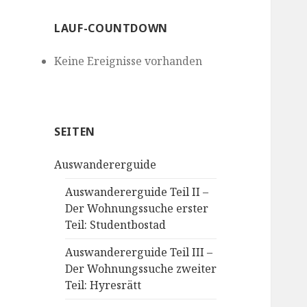
LAUF-COUNTDOWN
Keine Ereignisse vorhanden
SEITEN
Auswandererguide
Auswandererguide Teil II –
Der Wohnungssuche erster
Teil: Studentbostad
Auswandererguide Teil III –
Der Wohnungssuche zweiter
Teil: Hyresrätt