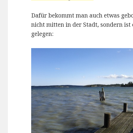
Dafür bekommt man auch etwas gebot
nicht mitten in der Stadt, sondern ist 
gelegen: