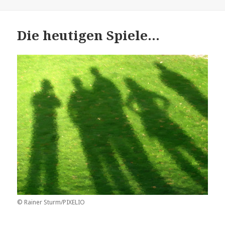
Die heutigen Spiele…
© Rainer Sturm/PIXELIO