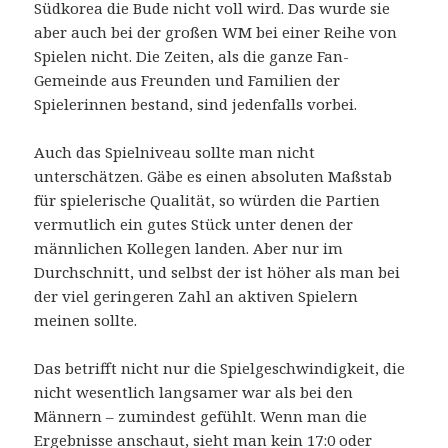
Südkorea die Bude nicht voll wird. Das wurde sie
aber auch bei der großen WM bei einer Reihe von
Spielen nicht. Die Zeiten, als die ganze Fan-
Gemeinde aus Freunden und Familien der
Spielerinnen bestand, sind jedenfalls vorbei.
Auch das Spielniveau sollte man nicht
unterschätzen. Gäbe es einen absoluten Maßstab
für spielerische Qualität, so würden die Partien
vermutlich ein gutes Stück unter denen der
männlichen Kollegen landen. Aber nur im
Durchschnitt, und selbst der ist höher als man bei
der viel geringeren Zahl an aktiven Spielern
meinen sollte.
Das betrifft nicht nur die Spielgeschwindigkeit, die
nicht wesentlich langsamer war als bei den
Männern – zumindest gefühlt. Wenn man die
Ergebnisse anschaut, sieht man kein 17:0 oder