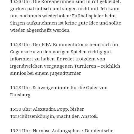
15:26 Uhr: Die Koreanerinnen sind in rot gekleidet,
gucken patriotisch und singen nicht mit. Ich kann
nur nochmals wiederholen: Fußballspieler beim
Singen aufzunehmen ist keine gute Idee und sollte
wieder abgeschafft werden.
15:28 Uhr: Der FIFA-Kommentator scheint sich im
Gegensatzu zu den vorigen Spielen richtig gut
informiert zu haben. Er redet trotzdem von
irgendwelchen vergangenen Turnieren – reichlich
sinnlos bei einem Jugendturnier.
15:28 Uhr: Schweigeminute für die Opfer von
Duisburg.
15:30 Uhr: Alexandra Popp, bisher
Torschützenkönigin, macht den Anstoß.
15:34 Uhr: Nervöse Anfangsphase. Der deutsche