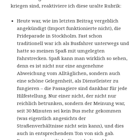
kriegen sind, reaktiviere ich diese uralte Rubrik:
Heute war, wie im letzten Beitrag vergeblich
angekündigt (Import funktionierte nicht), die
Prideparade in Stockholm. Fast schon
traditionell war ich als Busfahrer unterwegs und
hatte so meinen Spaß mit umgelegten
Fahrstrecken. Spaß kann man wirklich so sehen,
denn es ist nicht nur eine angenehme
Abweichung vom Alltäglichen, sondern auch
eine schöne Gelegenheit, als Dienstleister zu
fungieren – die Passagiere sind dankbar für jede
Hilfestellung. Nur einer nicht, der nicht nur
reichlich betrunken, sondern der Meinung war,
seit 30 Minuten sei kein Bus mehr gekommen
(was eigentlich angesichts der
Straßenverhältnisse nicht sein kann), und dies
auch in entsprechendem Ton von sich gab.