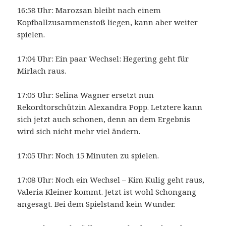
16:58 Uhr: Marozsan bleibt nach einem
Kopfballzusammenstoß liegen, kann aber weiter
spielen.
17:04 Uhr: Ein paar Wechsel: Hegering geht für
Mirlach raus.
17:05 Uhr: Selina Wagner ersetzt nun
Rekordtorschützin Alexandra Popp. Letztere kann
sich jetzt auch schonen, denn an dem Ergebnis
wird sich nicht mehr viel ändern.
17:05 Uhr: Noch 15 Minuten zu spielen.
17:08 Uhr: Noch ein Wechsel – Kim Kulig geht raus,
Valeria Kleiner kommt. Jetzt ist wohl Schongang
angesagt. Bei dem Spielstand kein Wunder.