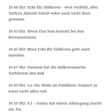
16:44 Uhr: Ecke für Südkorea – weit verfehlt, aber
Torfrau Almuth Schult wäre auch nicht dran
gewesen.
16:45 Uhr: Kwon Eun Som kommt bei den
Koreanerinnen.
16:45 Uhr: Neue Ecke für Südkorea geht auch
daneben.
16:47 Uhr: Diesmal hat die südkoreanische
Torhüterin den Ball
16:50 Uhr: La-Ola-Welle im Publikum. Passiert ja
sonst nicht allzu viel.
16:53 Uhr: 4:1 – Soyun mit einem Alleingang macht
ein Tor.