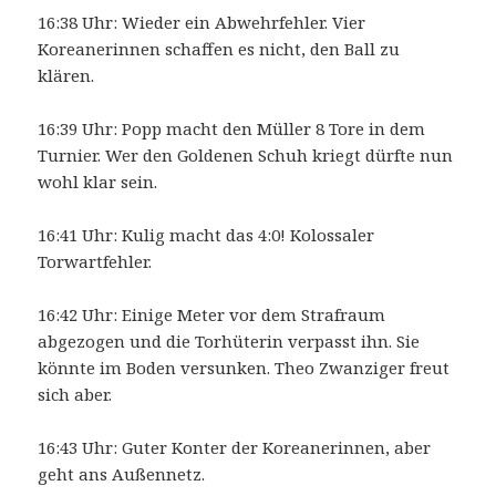
16:38 Uhr: Wieder ein Abwehrfehler. Vier
Koreanerinnen schaffen es nicht, den Ball zu
klären.
16:39 Uhr: Popp macht den Müller 8 Tore in dem
Turnier. Wer den Goldenen Schuh kriegt dürfte nun
wohl klar sein.
16:41 Uhr: Kulig macht das 4:0! Kolossaler
Torwartfehler.
16:42 Uhr: Einige Meter vor dem Strafraum
abgezogen und die Torhüterin verpasst ihn. Sie
könnte im Boden versunken. Theo Zwanziger freut
sich aber.
16:43 Uhr: Guter Konter der Koreanerinnen, aber
geht ans Außennetz.