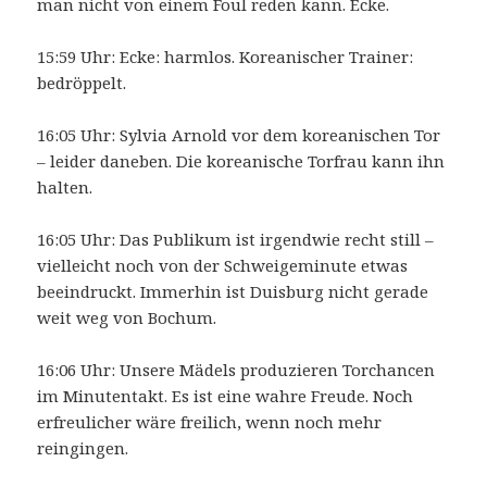
man nicht von einem Foul reden kann. Ecke.
15:59 Uhr: Ecke: harmlos. Koreanischer Trainer:
bedröppelt.
16:05 Uhr: Sylvia Arnold vor dem koreanischen Tor
– leider daneben. Die koreanische Torfrau kann ihn
halten.
16:05 Uhr: Das Publikum ist irgendwie recht still –
vielleicht noch von der Schweigeminute etwas
beeindruckt. Immerhin ist Duisburg nicht gerade
weit weg von Bochum.
16:06 Uhr: Unsere Mädels produzieren Torchancen
im Minutentakt. Es ist eine wahre Freude. Noch
erfreulicher wäre freilich, wenn noch mehr
reingingen.