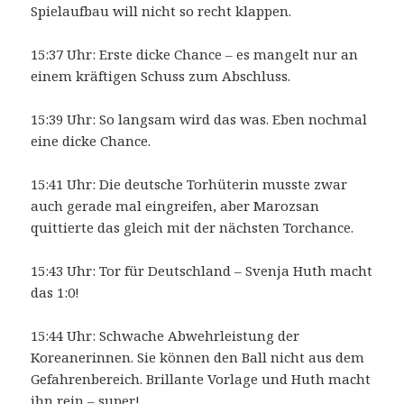
Spielaufbau will nicht so recht klappen.
15:37 Uhr: Erste dicke Chance – es mangelt nur an
einem kräftigen Schuss zum Abschluss.
15:39 Uhr: So langsam wird das was. Eben nochmal
eine dicke Chance.
15:41 Uhr: Die deutsche Torhüterin musste zwar
auch gerade mal eingreifen, aber Marozsan
quittierte das gleich mit der nächsten Torchance.
15:43 Uhr: Tor für Deutschland – Svenja Huth macht
das 1:0!
15:44 Uhr: Schwache Abwehrleistung der
Koreanerinnen. Sie können den Ball nicht aus dem
Gefahrenbereich. Brillante Vorlage und Huth macht
ihn rein – super!