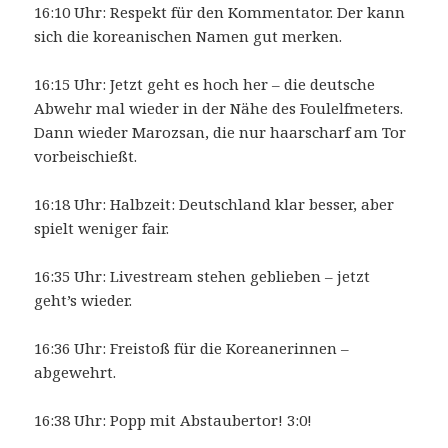
16:10 Uhr: Respekt für den Kommentator. Der kann
sich die koreanischen Namen gut merken.
16:15 Uhr: Jetzt geht es hoch her – die deutsche
Abwehr mal wieder in der Nähe des Foulelfmeters.
Dann wieder Marozsan, die nur haarscharf am Tor
vorbeischießt.
16:18 Uhr: Halbzeit: Deutschland klar besser, aber
spielt weniger fair.
16:35 Uhr: Livestream stehen geblieben – jetzt
geht’s wieder.
16:36 Uhr: Freistoß für die Koreanerinnen –
abgewehrt.
16:38 Uhr: Popp mit Abstaubertor! 3:0!