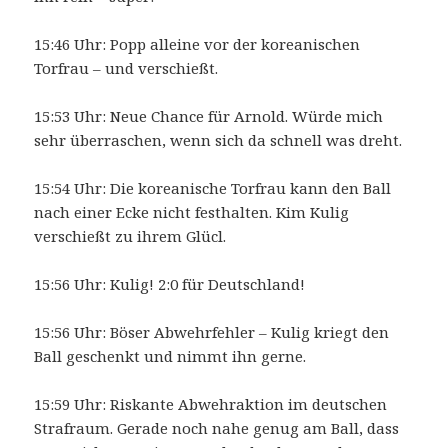
15:46 Uhr: Popp alleine vor der koreanischen
Torfrau – und verschießt.
15:53 Uhr: Neue Chance für Arnold. Würde mich
sehr überraschen, wenn sich da schnell was dreht.
15:54 Uhr: Die koreanische Torfrau kann den Ball
nach einer Ecke nicht festhalten. Kim Kulig
verschießt zu ihrem Glücl.
15:56 Uhr: Kulig! 2:0 für Deutschland!
15:56 Uhr: Böser Abwehrfehler – Kulig kriegt den
Ball geschenkt und nimmt ihn gerne.
15:59 Uhr: Riskante Abwehraktion im deutschen
Strafraum. Gerade noch nahe genug am Ball, dass