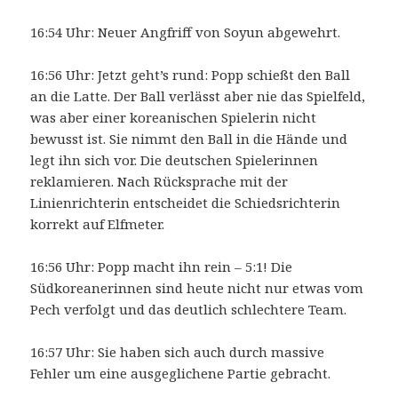
16:54 Uhr: Neuer Angfriff von Soyun abgewehrt.
16:56 Uhr: Jetzt geht’s rund: Popp schießt den Ball
an die Latte. Der Ball verlässt aber nie das Spielfeld,
was aber einer koreanischen Spielerin nicht
bewusst ist. Sie nimmt den Ball in die Hände und
legt ihn sich vor. Die deutschen Spielerinnen
reklamieren. Nach Rücksprache mit der
Linienrichterin entscheidet die Schiedsrichterin
korrekt auf Elfmeter.
16:56 Uhr: Popp macht ihn rein – 5:1! Die
Südkoreanerinnen sind heute nicht nur etwas vom
Pech verfolgt und das deutlich schlechtere Team.
16:57 Uhr: Sie haben sich auch durch massive
Fehler um eine ausgeglichene Partie gebracht.