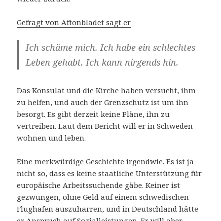
Gefragt von Aftonbladet sagt er
Ich schäme mich. Ich habe ein schlechtes
Leben gehabt. Ich kann nirgends hin.
Das Konsulat und die Kirche haben versucht, ihm
zu helfen, und auch der Grenzschutz ist um ihn
besorgt. Es gibt derzeit keine Pläne, ihn zu
vertreiben. Laut dem Bericht will er in Schweden
wohnen und leben.
Eine merkwürdige Geschichte irgendwie. Es ist ja
nicht so, dass es keine staatliche Unterstützung für
europäische Arbeitssuchende gäbe. Keiner ist
gezwungen, ohne Geld auf einem schwedischen
Flughafen auszuharren, und in Deutschland hätte
er Anspruch auf Sozialleistungen. Er will aber