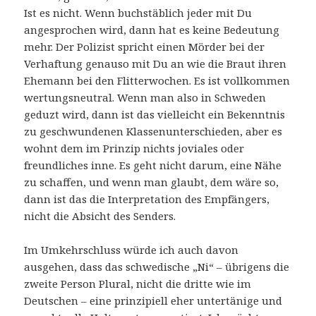
Ist es nicht. Wenn buchstäblich jeder mit Du
angesprochen wird, dann hat es keine Bedeutung
mehr. Der Polizist spricht einen Mörder bei der
Verhaftung genauso mit Du an wie die Braut ihren
Ehemann bei den Flitterwochen. Es ist vollkommen
wertungsneutral. Wenn man also in Schweden
geduzt wird, dann ist das vielleicht ein Bekenntnis
zu geschwundenen Klassenunterschieden, aber es
wohnt dem im Prinzip nichts joviales oder
freundliches inne. Es geht nicht darum, eine Nähe
zu schaffen, und wenn man glaubt, dem wäre so,
dann ist das die Interpretation des Empfängers,
nicht die Absicht des Senders.
Im Umkehrschluss würde ich auch davon
ausgehen, dass das schwedische „Ni“ – übrigens die
zweite Person Plural, nicht die dritte wie im
Deutschen – eine prinzipiell eher untertänige und