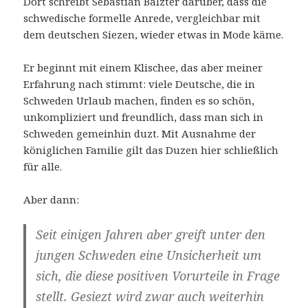
Dort schreibt Sebastian Balzter darüber, dass die
schwedische formelle Anrede, vergleichbar mit
dem deutschen Siezen, wieder etwas in Mode käme.
Er beginnt mit einem Klischee, das aber meiner
Erfahrung nach stimmt: viele Deutsche, die in
Schweden Urlaub machen, finden es so schön,
unkompliziert und freundlich, dass man sich in
Schweden gemeinhin duzt. Mit Ausnahme der
königlichen Familie gilt das Duzen hier schließlich
für alle.
Aber dann:
Seit einigen Jahren aber greift unter den
jungen Schweden eine Unsicherheit um
sich, die diese positiven Vorurteile in Frage
stellt. Gesiezt wird zwar auch weiterhin