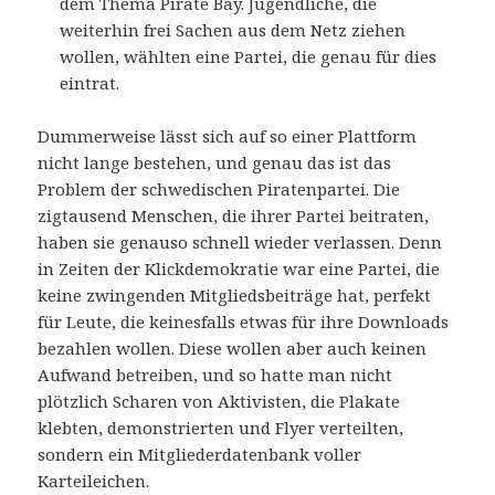
dem Thema Pirate Bay. Jugendliche, die
weiterhin frei Sachen aus dem Netz ziehen
wollen, wählten eine Partei, die genau für dies
eintrat.
Dummerweise lässt sich auf so einer Plattform
nicht lange bestehen, und genau das ist das
Problem der schwedischen Piratenpartei. Die
zigtausend Menschen, die ihrer Partei beitraten,
haben sie genauso schnell wieder verlassen. Denn
in Zeiten der Klickdemokratie war eine Partei, die
keine zwingenden Mitgliedsbeiträge hat, perfekt
für Leute, die keinesfalls etwas für ihre Downloads
bezahlen wollen. Diese wollen aber auch keinen
Aufwand betreiben, und so hatte man nicht
plötzlich Scharen von Aktivisten, die Plakate
klebten, demonstrierten und Flyer verteilten,
sondern ein Mitgliederdatenbank voller
Karteileichen.