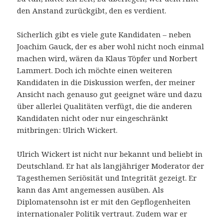
den Anstand zurückgibt, den es verdient.
Sicherlich gibt es viele gute Kandidaten – neben
Joachim Gauck, der es aber wohl nicht noch einmal
machen wird, wären da Klaus Töpfer und Norbert
Lammert. Doch ich möchte einen weiteren
Kandidaten in die Diskussion werfen, der meiner
Ansicht nach genauso gut geeignet wäre und dazu
über allerlei Qualitäten verfügt, die die anderen
Kandidaten nicht oder nur eingeschränkt
mitbringen: Ulrich Wickert.
Ulrich Wickert ist nicht nur bekannt und beliebt in
Deutschland. Er hat als langjähriger Moderator der
Tagesthemen Seriösität und Integrität gezeigt. Er
kann das Amt angemessen ausüben. Als
Diplomatensohn ist er mit den Gepflogenheiten
internationaler Politik vertraut. Zudem war er