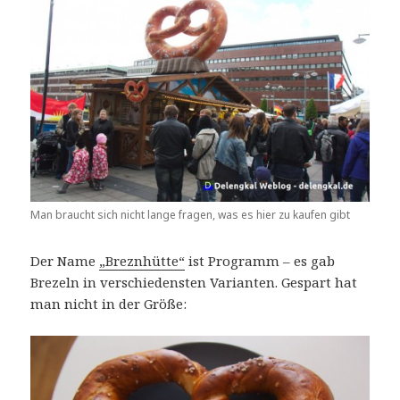
Man braucht sich nicht lange fragen, was es hier zu kaufen gibt
Der Name
„Breznhütte“
ist Programm – es gab
Brezeln in verschiedensten Varianten. Gespart hat
man nicht in der Größe: