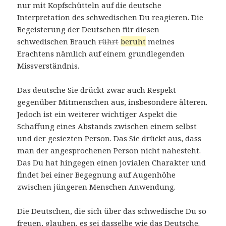
nur mit Kopfschütteln auf die deutsche
Interpretation des schwedischen Du reagieren. Die
Begeisterung der Deutschen für diesen
schwedischen Brauch
rührt
beruht
meines
Erachtens nämlich auf einem grundlegenden
Missverständnis.
Das deutsche Sie drückt zwar auch Respekt
gegenüber Mitmenschen aus, insbesondere älteren.
Jedoch ist ein weiterer wichtiger Aspekt die
Schaffung eines Abstands zwischen einem selbst
und der gesiezten Person. Das Sie drückt aus, dass
man der angesprochenen Person nicht nahesteht.
Das Du hat hingegen einen jovialen Charakter und
findet bei einer Begegnung auf Augenhöhe
zwischen jüngeren Menschen Anwendung.
Die Deutschen, die sich über das schwedische Du so
freuen, glauben, es sei dasselbe wie das Deutsche.