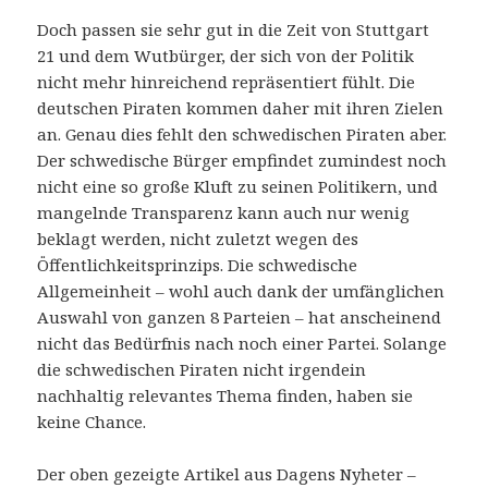
Doch passen sie sehr gut in die Zeit von Stuttgart
21 und dem Wutbürger, der sich von der Politik
nicht mehr hinreichend repräsentiert fühlt. Die
deutschen Piraten kommen daher mit ihren Zielen
an. Genau dies fehlt den schwedischen Piraten aber.
Der schwedische Bürger empfindet zumindest noch
nicht eine so große Kluft zu seinen Politikern, und
mangelnde Transparenz kann auch nur wenig
beklagt werden, nicht zuletzt wegen des
Öffentlichkeitsprinzips. Die schwedische
Allgemeinheit – wohl auch dank der umfänglichen
Auswahl von ganzen 8 Parteien – hat anscheinend
nicht das Bedürfnis nach noch einer Partei. Solange
die schwedischen Piraten nicht irgendein
nachhaltig relevantes Thema finden, haben sie
keine Chance.
Der oben gezeigte Artikel aus Dagens Nyheter –