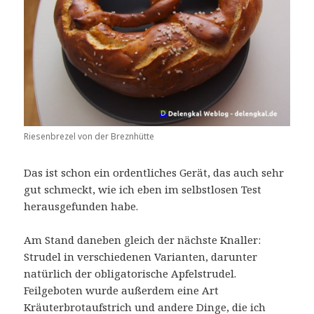
Riesenbrezel von der Breznhütte
Das ist schon ein ordentliches Gerät, das auch sehr
gut schmeckt, wie ich eben im selbstlosen Test
herausgefunden habe.
Am Stand daneben gleich der nächste Knaller:
Strudel in verschiedenen Varianten, darunter
natürlich der obligatorische Apfelstrudel.
Feilgeboten wurde außerdem eine Art
Kräuterbrotaufstrich und andere Dinge, die ich