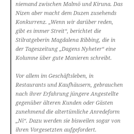
niemand zwischen Malmö und Kiruna. Das
Nizen aber macht dem Duzen zusehends
Konkurrenz. „Wenn wir darüber reden,
gibt es immer Streit“, berichtet die
Stilratgeberin Magdalena Ribbing, die in
der Tageszeitung „Dagens Nyheter“ eine
Kolumne über gute Manieren schreibt.
Vor allem im Geschäftsleben, in
Restaurants und Kaufhäusern, gebrauchen
nach ihrer Erfahrung jüngere Angestellte
gegenüber älteren Kunden oder Gästen
zunehmend die altertümliche Anredeform
„Ni“. Dazu werden sie bisweilen sogar von
ihren Vorgesetzten aufgefordert.