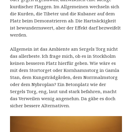
kurdischer Flaggen. Im Allgemeinen wechseln sich
die Kurden, die Tibeter und die Kubaner auf dem
Platz beim Demonstrieren ab. Die Hartnäckigkeit
ist bewundernswert, aber der Effekt darf bezweifelt
werden.
Allgemein ist das Ambiente am Sergels Torg nicht
das allerbeste. Ich frage mich, ob es in Stockholm
keinen besseren Platz hierfür geben. Wie wäre es
mit dem Stortorget oder Kornhamnstorg in Gamla
Stan, dem Kungsträdgården, dem Norrmalmstorg
oder dem Nybroplan? Ein Betonplatz wie der
Sergels Torg, eng, laut und stark befahren, macht
das Verweilen wenig angenehm. Da gäbe es doch
sicher bessere Alternativen.