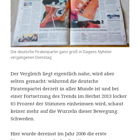
Die deutsche Piratenpartei ganz groß in Dagens Nyheter
vergangenen Dienstag
Der Vergleich liegt eigentlich nahe, wird aber
selten gemacht: während die deutsche
Piratenpartei derzeit in aller Munde ist und bei
einer Fortsetzung des Trends im Herbst 2013 locker
65 Prozent der Stimmen einheimsen wird, schaut
keiner mehr auf die Wurzeln dieser Bewegung:
Schweden.
Hier wurde dereinst im Jahr 2006 die erste