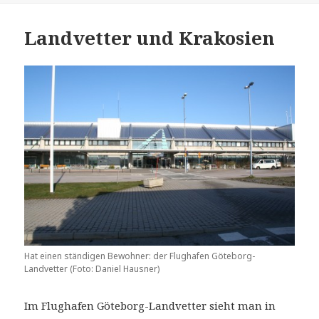
Landvetter und Krakosien
Hat einen ständigen Bewohner: der Flughafen Göteborg-
Landvetter (Foto: Daniel Hausner)
Im Flughafen Göteborg-Landvetter sieht man in