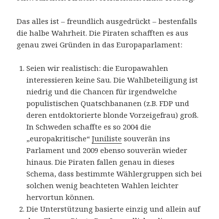
Das alles ist – freundlich ausgedrückt – bestenfalls
die halbe Wahrheit. Die Piraten schafften es aus
genau zwei Gründen in das Europaparlament:
Seien wir realistisch: die Europawahlen
interessieren keine Sau. Die Wahlbeteiligung ist
niedrig und die Chancen für irgendwelche
populistischen Quatschbananen (z.B. FDP und
deren entdoktorierte blonde Vorzeigefrau) groß.
In Schweden schaffte es so 2004 die
„europakritische“
Juniliste
souverän ins
Parlament und 2009 ebenso souverän wieder
hinaus. Die Piraten fallen genau in dieses
Schema, dass bestimmte Wählergruppen sich bei
solchen wenig beachteten Wahlen leichter
hervortun können.
Die Unterstützung basierte einzig und allein auf