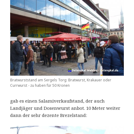
Bratwurststand am Sergels Torg: Bratwurst, Krakauer oder
Currwurst - zu haben für 50 Kronen
gab es einen Salamiverkaufstand, der auch
Landjäger und Dosenwurst anbot. 10 Meter weiter
dann der sehr dezente Brezelstand: