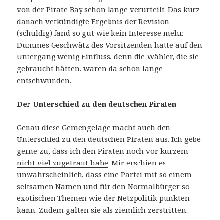
von der Pirate Bay schon lange verurteilt. Das kurz
danach verkündigte Ergebnis der Revision
(schuldig) fand so gut wie kein Interesse mehr.
Dummes Geschwätz des Vorsitzenden hatte auf den
Untergang wenig Einfluss, denn die Wähler, die sie
gebraucht hätten, waren da schon lange
entschwunden.
Der Unterschied zu den deutschen Piraten
Genau diese Gemengelage macht auch den
Unterschied zu den deutschen Piraten aus. Ich gebe
gerne zu, dass ich den Piraten
noch vor kurzem
nicht viel zugetraut habe
. Mir erschien es
unwahrscheinlich, dass eine Partei mit so einem
seltsamen Namen und für den Normalbürger so
exotischen Themen wie der Netzpolitik punkten
kann. Zudem galten sie als ziemlich zerstritten.