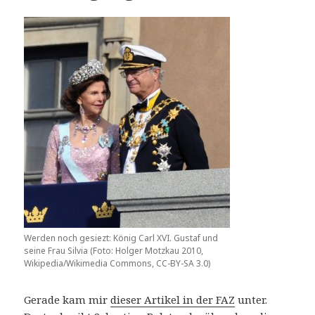
Werden noch gesiezt: König Carl XVI. Gustaf und
seine Frau Silvia (Foto: Holger Motzkau 2010,
Wikipedia/Wikimedia Commons, CC-BY-SA 3.0)
Gerade kam mir
dieser Artikel in der FAZ
unter.