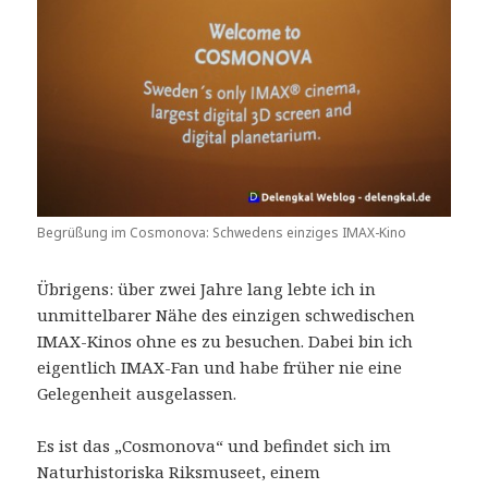
Begrüßung im Cosmonova: Schwedens einziges IMAX-Kino
Übrigens: über zwei Jahre lang lebte ich in
unmittelbarer Nähe des einzigen schwedischen
IMAX-Kinos ohne es zu besuchen. Dabei bin ich
eigentlich IMAX-Fan und habe früher nie eine
Gelegenheit ausgelassen.
Es ist das „Cosmonova“ und befindet sich im
Naturhistoriska Riksmuseet, einem