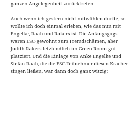
ganzen Angelegenheit zurücktreten.
Auch wenn ich gestern nicht mitwählen durfte, so
wollte ich doch einmal erleben, wie das nun mit
Engelke, Raab und Rakers ist. Die Anfangsgags
waren ESC-gewohnt zum Fremdschämen, aber
Judith Rakers letztendlich im Green Room gut
platziert. Und die Einlage von Anke Engelke und
Stefan Raab, die die ESC-Teilnehmer diesen Kracher
singen ließen, war dann doch ganz witzig: