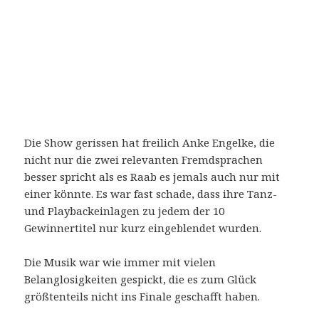
Die Show gerissen hat freilich Anke Engelke, die
nicht nur die zwei relevanten Fremdsprachen
besser spricht als es Raab es jemals auch nur mit
einer könnte. Es war fast schade, dass ihre Tanz-
und Playbackeinlagen zu jedem der 10
Gewinnertitel nur kurz eingeblendet wurden.
Die Musik war wie immer mit vielen
Belanglosigkeiten gespickt, die es zum Glück
größtenteils nicht ins Finale geschafft haben.