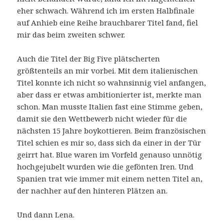
eher schwach. Während ich im ersten Halbfinale
auf Anhieb eine Reihe brauchbarer Titel fand, fiel
mir das beim zweiten schwer.
Auch die Titel der Big Five plätscherten
größtenteils an mir vorbei. Mit dem italienischen
Titel konnte ich nicht so wahnsinnig viel anfangen,
aber dass er etwas ambitionierter ist, merkte man
schon. Man musste Italien fast eine Stimme geben,
damit sie den Wettbewerb nicht wieder für die
nächsten 15 Jahre boykottieren. Beim französischen
Titel schien es mir so, dass sich da einer in der Tür
geirrt hat. Blue waren im Vorfeld genauso unnötig
hochgejubelt wurden wie die gefönten Iren. Und
Spanien trat wie immer mit einem netten Titel an,
der nachher auf den hinteren Plätzen an.
Und dann Lena.