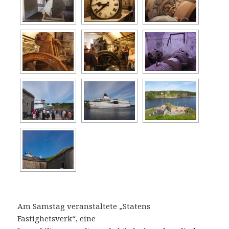
Am Samstag veranstaltete „Statens
Fastighetsverk“, eine