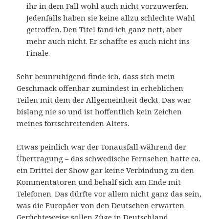
ihr in dem Fall wohl auch nicht vorzuwerfen.
Jedenfalls haben sie keine allzu schlechte Wahl
getroffen. Den Titel fand ich ganz nett, aber
mehr auch nicht. Er schaffte es auch nicht ins
Finale.
Sehr beunruhigend finde ich, dass sich mein
Geschmack offenbar zumindest in erheblichen
Teilen mit dem der Allgemeinheit deckt. Das war
bislang nie so und ist hoffentlich kein Zeichen
meines fortschreitenden Alters.
Etwas peinlich war der Tonausfall während der
Übertragung – das schwedische Fernsehen hatte ca.
ein Drittel der Show gar keine Verbindung zu den
Kommentatoren und behalf sich am Ende mit
Telefonen. Das dürfte vor allem nicht ganz das sein,
was die Europäer von den Deutschen erwarten.
Gerüchteweise sollen Züge in Deutschland