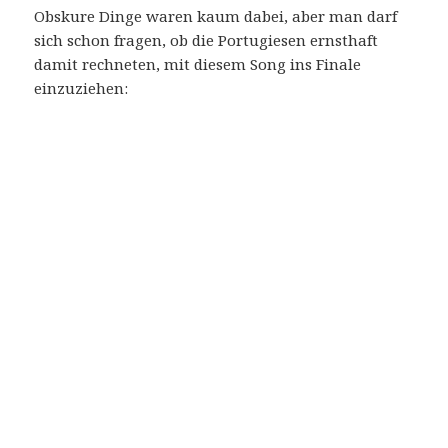
Obskure Dinge waren kaum dabei, aber man darf
sich schon fragen, ob die Portugiesen ernsthaft
damit rechneten, mit diesem Song ins Finale
einzuziehen: