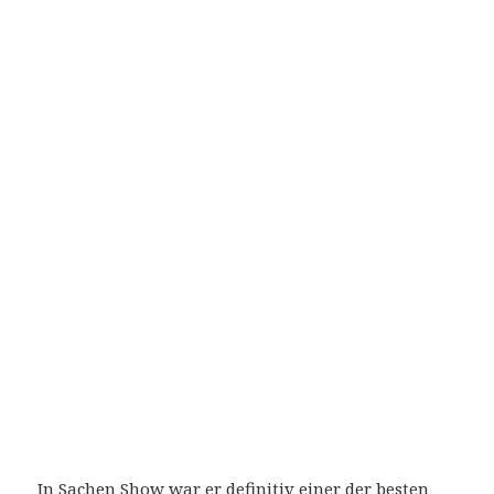
In Sachen Show war er definitiv einer der besten