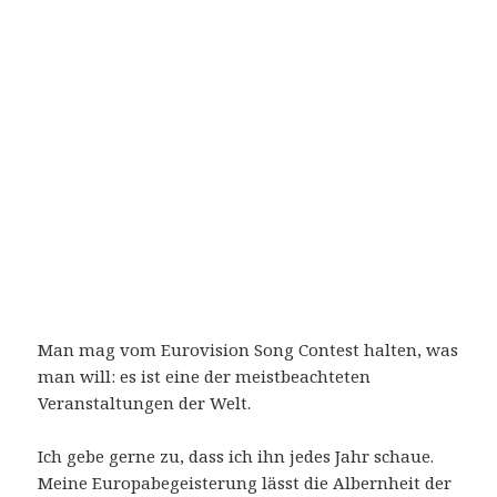
Man mag vom Eurovision Song Contest halten, was
man will: es ist eine der meistbeachteten
Veranstaltungen der Welt.
Ich gebe gerne zu, dass ich ihn jedes Jahr schaue.
Meine Europabegeisterung lässt die Albernheit der