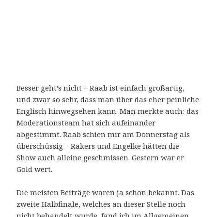
Besser geht’s nicht – Raab ist einfach großartig,
und zwar so sehr, dass man über das eher peinliche
Englisch hinwegsehen kann. Man merkte auch: das
Moderationsteam hat sich aufeinander
abgestimmt. Raab schien mir am Donnerstag als
überschüssig – Rakers und Engelke hätten die
Show auch alleine geschmissen. Gestern war er
Gold wert.
Die meisten Beiträge waren ja schon bekannt. Das
zweite Halbfinale, welches an dieser Stelle noch
nicht behandelt wurde, fand ich im Allgemeinen