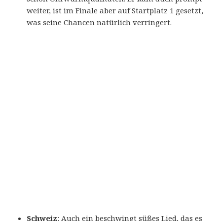
weiter, ist im Finale aber auf Startplatz 1 gesetzt,
was seine Chancen natürlich verringert.
Schweiz
: Auch ein beschwingt süßes Lied, das es