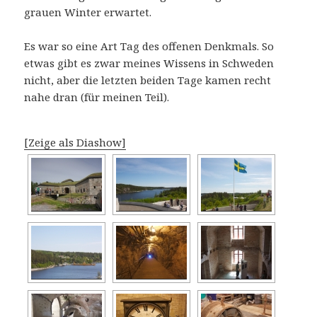
grauen Winter erwartet.
Es war so eine Art Tag des offenen Denkmals. So
etwas gibt es zwar meines Wissens in Schweden
nicht, aber die letzten beiden Tage kamen recht
nahe dran (für meinen Teil).
[Zeige als Diashow]