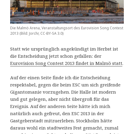
Die Malmö Arena, Veranstaltungsort des Eurovision Song Contest
2013 (Bild: Jorchr, CC-BY-SA 3.0)
Statt wie ursprünglich angekündigt im Herbst ist
die Entscheidung jetzt schon gefallen: der
Eurovision Song Contest 2013 findet in Malmö statt
.
Auf der einen Seite finde ich die Entscheidung
respektabel, gegen die beim ESC um sich greifende
Gigantomanie vorzugehen. Die Halle ist modern
und gut gelegen, aber nicht übergroß für das
Ereignis. Auf der anderen Seite hätte ich mich
natürlich auch gefreut, den ESC 2013 in der
Gastgeberstadt mitzuerleben. Stockholm hätte
daraus wohl ein stadtweites Fest gemacht, zumal