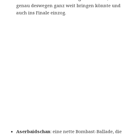
genau deswegen ganz weit bringen könnte und
auch ins Finale einzog.
Aserbaidschan
: eine nette Bombast-Ballade, die