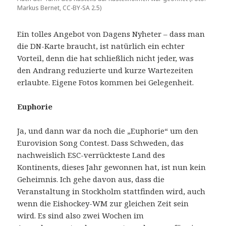
Markus Bernet, CC-BY-SA 2.5)
Ein tolles Angebot von Dagens Nyheter – dass man
die DN-Karte braucht, ist natürlich ein echter
Vorteil, denn die hat schließlich nicht jeder, was
den Andrang reduzierte und kurze Wartezeiten
erlaubte. Eigene Fotos kommen bei Gelegenheit.
Euphorie
Ja, und dann war da noch die „Euphorie“ um den
Eurovision Song Contest. Dass Schweden, das
nachweislich ESC-verrückteste Land des
Kontinents, dieses Jahr gewonnen hat, ist nun kein
Geheimnis. Ich gehe davon aus, dass die
Veranstaltung in Stockholm stattfinden wird, auch
wenn die Eishockey-WM zur gleichen Zeit sein
wird. Es sind also zwei Wochen im