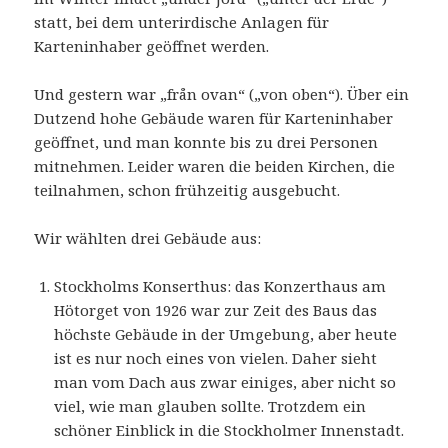
statt, bei dem unterirdische Anlagen für
Karteninhaber geöffnet werden.
Und gestern war „från ovan“ („von oben“). Über ein
Dutzend hohe Gebäude waren für Karteninhaber
geöffnet, und man konnte bis zu drei Personen
mitnehmen. Leider waren die beiden Kirchen, die
teilnahmen, schon frühzeitig ausgebucht.
Wir wählten drei Gebäude aus:
Stockholms Konserthus: das Konzerthaus am
Hötorget von 1926 war zur Zeit des Baus das
höchste Gebäude in der Umgebung, aber heute
ist es nur noch eines von vielen. Daher sieht
man vom Dach aus zwar einiges, aber nicht so
viel, wie man glauben sollte. Trotzdem ein
schöner Einblick in die Stockholmer Innenstadt.