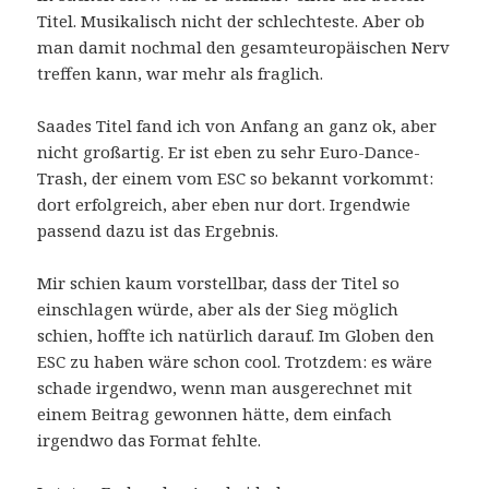
Titel. Musikalisch nicht der schlechteste. Aber ob
man damit nochmal den gesamteuropäischen Nerv
treffen kann, war mehr als fraglich.
Saades Titel fand ich von Anfang an ganz ok, aber
nicht großartig. Er ist eben zu sehr Euro-Dance-
Trash, der einem vom ESC so bekannt vorkommt:
dort erfolgreich, aber eben nur dort. Irgendwie
passend dazu ist das Ergebnis.
Mir schien kaum vorstellbar, dass der Titel so
einschlagen würde, aber als der Sieg möglich
schien, hoffte ich natürlich darauf. Im Globen den
ESC zu haben wäre schon cool. Trotzdem: es wäre
schade irgendwo, wenn man ausgerechnet mit
einem Beitrag gewonnen hätte, dem einfach
irgendwo das Format fehlte.