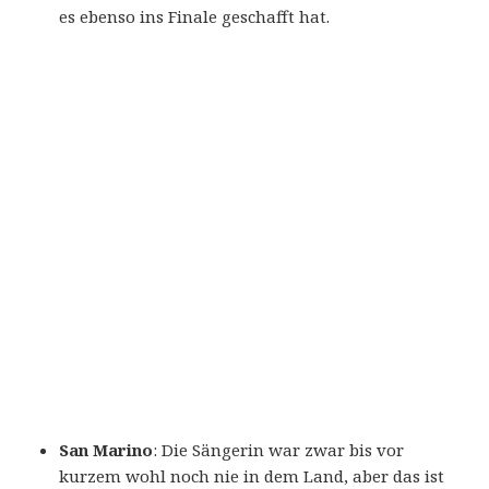
es ebenso ins Finale geschafft hat.
San Marino
: Die Sängerin war zwar bis vor
kurzem wohl noch nie in dem Land, aber das ist