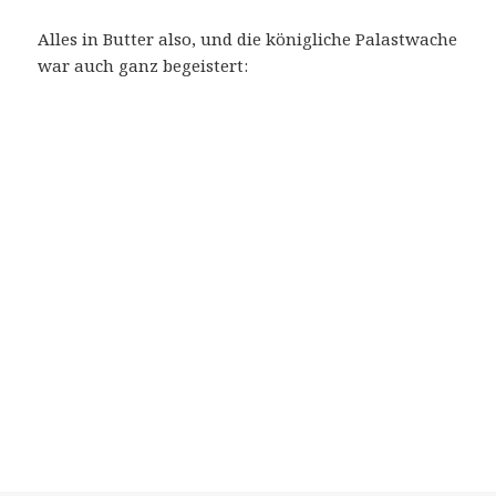
Alles in Butter also, und die königliche Palastwache
war auch ganz begeistert: