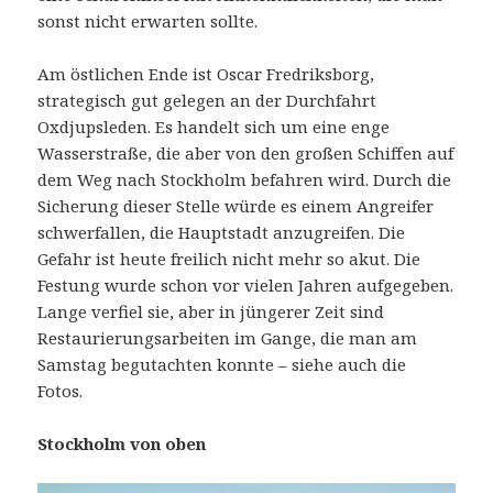
sonst nicht erwarten sollte.
Am östlichen Ende ist Oscar Fredriksborg,
strategisch gut gelegen an der Durchfahrt
Oxdjupsleden. Es handelt sich um eine enge
Wasserstraße, die aber von den großen Schiffen auf
dem Weg nach Stockholm befahren wird. Durch die
Sicherung dieser Stelle würde es einem Angreifer
schwerfallen, die Hauptstadt anzugreifen. Die
Gefahr ist heute freilich nicht mehr so akut. Die
Festung wurde schon vor vielen Jahren aufgegeben.
Lange verfiel sie, aber in jüngerer Zeit sind
Restaurierungsarbeiten im Gange, die man am
Samstag begutachten konnte – siehe auch die
Fotos.
Stockholm von oben