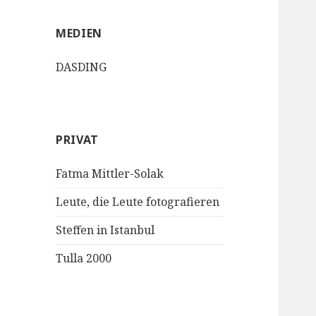
MEDIEN
DASDING
PRIVAT
Fatma Mittler-Solak
Leute, die Leute fotografieren
Steffen in Istanbul
Tulla 2000