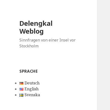
Delengkal
Weblog
Sinnfragen von einer Insel vor
Stockholm
SPRACHE
Deutsch
English
Svenska