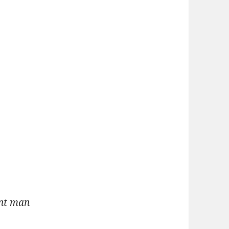
nnt man