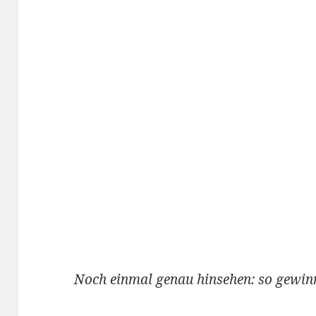
Noch einmal genau hinsehen: so gewi