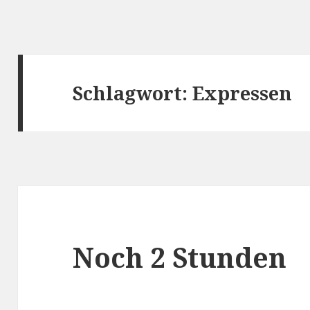
Schlagwort:
Expressen
Noch 2 Stunden