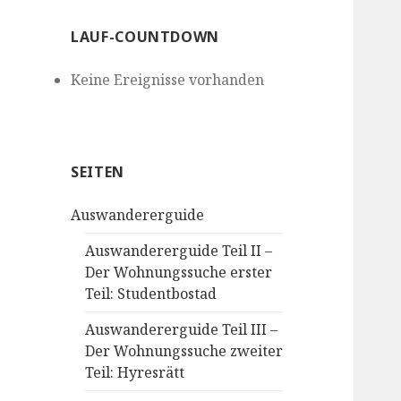
LAUF-COUNTDOWN
Keine Ereignisse vorhanden
SEITEN
Auswandererguide
Auswandererguide Teil II –
Der Wohnungssuche erster
Teil: Studentbostad
Auswandererguide Teil III –
Der Wohnungssuche zweiter
Teil: Hyresrätt