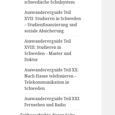
schwedische Schulsystem
Auswandererguide Teil
XVII: Studieren in Schweden
– Studienfinanzierung und
soziale Absicherung
Auswandererguide Teil
XVIII: Studieren in
Schweden – Master und
Doktor
Auswandererguide Teil XX:
Nach Hause telefonieren –
Telekommunikation in
Schweden
Auswandererguide Teil XXI:
Fernsehen und Radio