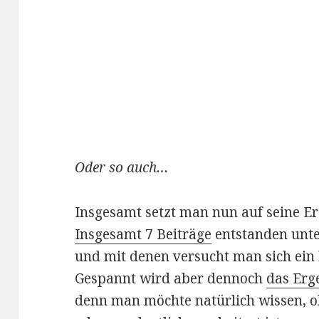
Oder so auch…
Insgesamt setzt man nun auf seine E
Insgesamt 7 Beiträge
entstanden unte
und mit denen versucht man sich ein
Gespannt wird aber dennoch
das Erg
denn man möchte natürlich wissen, 