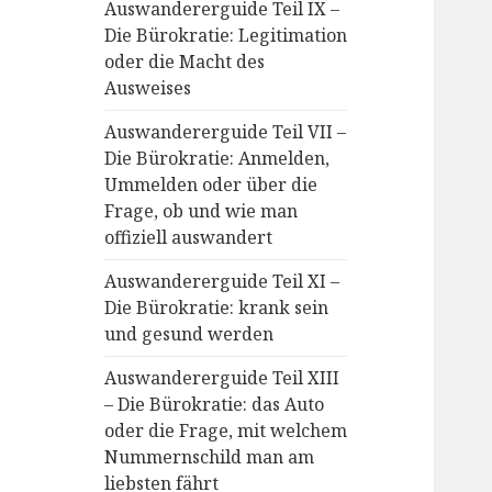
Auswandererguide Teil IX –
Die Bürokratie: Legitimation
oder die Macht des
Ausweises
Auswandererguide Teil VII –
Die Bürokratie: Anmelden,
Ummelden oder über die
Frage, ob und wie man
offiziell auswandert
Auswandererguide Teil XI –
Die Bürokratie: krank sein
und gesund werden
Auswandererguide Teil XIII
– Die Bürokratie: das Auto
oder die Frage, mit welchem
Nummernschild man am
liebsten fährt