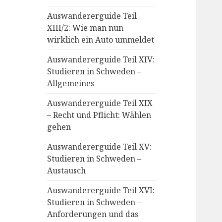
Auswandererguide Teil
XIII/2: Wie man nun
wirklich ein Auto ummeldet
Auswandererguide Teil XIV:
Studieren in Schweden –
Allgemeines
Auswandererguide Teil XIX
– Recht und Pflicht: Wählen
gehen
Auswandererguide Teil XV:
Studieren in Schweden –
Austausch
Auswandererguide Teil XVI:
Studieren in Schweden –
Anforderungen und das