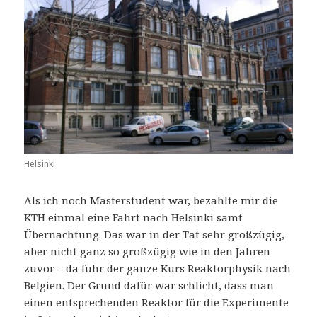
Helsinki
Als ich noch Masterstudent war, bezahlte mir die
KTH einmal eine Fahrt nach Helsinki samt
Übernachtung. Das war in der Tat sehr großzügig,
aber nicht ganz so großzügig wie in den Jahren
zuvor – da fuhr der ganze Kurs Reaktorphysik nach
Belgien. Der Grund dafür war schlicht, dass man
einen entsprechenden Reaktor für die Experimente