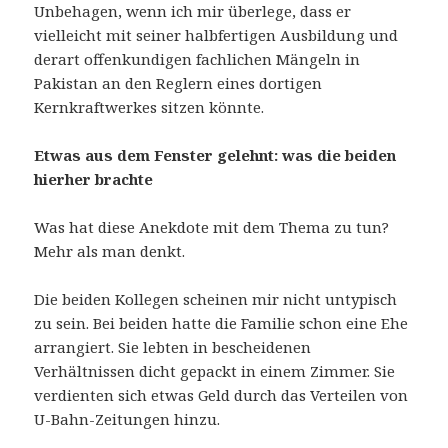
Unbehagen, wenn ich mir überlege, dass er
vielleicht mit seiner halbfertigen Ausbildung und
derart offenkundigen fachlichen Mängeln in
Pakistan an den Reglern eines dortigen
Kernkraftwerkes sitzen könnte.
Etwas aus dem Fenster gelehnt: was die beiden
hierher brachte
Was hat diese Anekdote mit dem Thema zu tun?
Mehr als man denkt.
Die beiden Kollegen scheinen mir nicht untypisch
zu sein. Bei beiden hatte die Familie schon eine Ehe
arrangiert. Sie lebten in bescheidenen
Verhältnissen dicht gepackt in einem Zimmer. Sie
verdienten sich etwas Geld durch das Verteilen von
U-Bahn-Zeitungen hinzu.