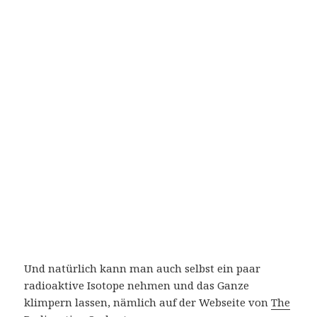
Und natürlich kann man auch selbst ein paar
radioaktive Isotope nehmen und das Ganze
klimpern lassen, nämlich auf der Webseite von
The