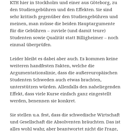
KTH hier in Stockholm und einer aus Göteborg, zu
den Studiengebühren und den Effekten. Sie sind
sehr kritisch gegenüber den Studiengebühren und
meinen, man müsse die beiden Hauptargumente
für die Gebühren – zuviele (und damit teure)
Studenten sowie Qualität statt Billigheimer – noch
einmal überprüfen.
Leider bleibt es dabei aber auch. Es kommen keine
weiteren handfesten Fakten, welche die
Argumentationslinie, dass die außereuropäischen
Studenten Schweden auch etwas brachten,
unterstützen würden. Allenfalls den naheliegenden
Effekt, dass viele Kurse einfach ganz eingestellt
werden, benennen sie konkret.
Sie stellen u.a. fest, dass die schwedische Wirtschaft
und Gesellschaft die Absolventen bräuchten. Das ist
alles wohl wahr, aber beantwortet nicht die Frage,