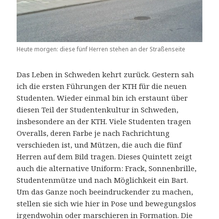
Heute morgen: diese fünf Herren stehen an der Straßenseite
Das Leben in Schweden kehrt zurück. Gestern sah
ich die ersten Führungen der KTH für die neuen
Studenten. Wieder einmal bin ich erstaunt über
diesen Teil der Studentenkultur in Schweden,
insbesondere an der KTH. Viele Studenten tragen
Overalls, deren Farbe je nach Fachrichtung
verschieden ist, und Mützen, die auch die fünf
Herren auf dem Bild tragen. Dieses Quintett zeigt
auch die alternative Uniform: Frack, Sonnenbrille,
Studentenmütze und nach Möglichkeit ein Bart.
Um das Ganze noch beeindruckender zu machen,
stellen sie sich wie hier in Pose und bewegungslos
irgendwohin oder marschieren in Formation. Die