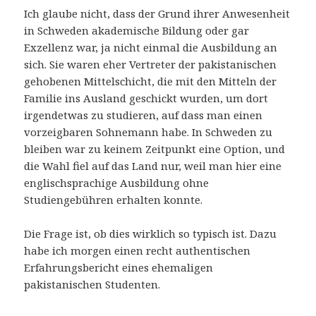
Ich glaube nicht, dass der Grund ihrer Anwesenheit
in Schweden akademische Bildung oder gar
Exzellenz war, ja nicht einmal die Ausbildung an
sich. Sie waren eher Vertreter der pakistanischen
gehobenen Mittelschicht, die mit den Mitteln der
Familie ins Ausland geschickt wurden, um dort
irgendetwas zu studieren, auf dass man einen
vorzeigbaren Sohnemann habe. In Schweden zu
bleiben war zu keinem Zeitpunkt eine Option, und
die Wahl fiel auf das Land nur, weil man hier eine
englischsprachige Ausbildung ohne
Studiengebühren erhalten konnte.
Die Frage ist, ob dies wirklich so typisch ist. Dazu
habe ich morgen einen recht authentischen
Erfahrungsbericht eines ehemaligen
pakistanischen Studenten.