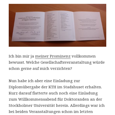
Ich bin mir ja
meiner Prominenz
vollkommen
bewusst. Welche Gesellschaftsveranstaltung würde
schon gerne auf mich verzichten?
Nun habe ich aber eine Einladung zur
Diplomübergabe der KTH im Stadshuset erhalten.
Kurz darauf flatterte auch noch eine Einladung
zum Willkommensabend für Doktoranden an der
Stockholmer Universität herein. Allerdings war ich
bei beiden Veranstaltungen schon im letzten