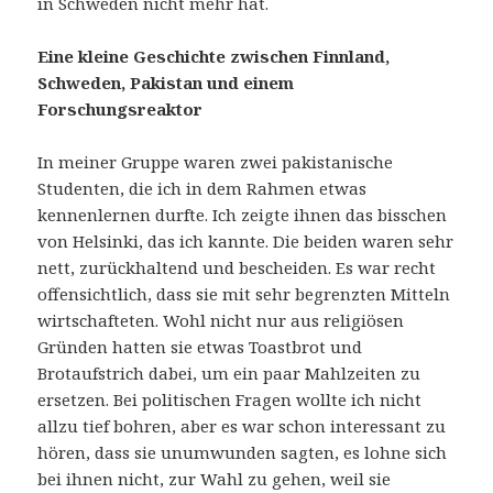
in Schweden nicht mehr hat.
Eine kleine Geschichte zwischen Finnland,
Schweden, Pakistan und einem
Forschungsreaktor
In meiner Gruppe waren zwei pakistanische
Studenten, die ich in dem Rahmen etwas
kennenlernen durfte. Ich zeigte ihnen das bisschen
von Helsinki, das ich kannte. Die beiden waren sehr
nett, zurückhaltend und bescheiden. Es war recht
offensichtlich, dass sie mit sehr begrenzten Mitteln
wirtschafteten. Wohl nicht nur aus religiösen
Gründen hatten sie etwas Toastbrot und
Brotaufstrich dabei, um ein paar Mahlzeiten zu
ersetzen. Bei politischen Fragen wollte ich nicht
allzu tief bohren, aber es war schon interessant zu
hören, dass sie unumwunden sagten, es lohne sich
bei ihnen nicht, zur Wahl zu gehen, weil sie