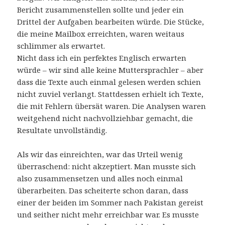
Bericht zusammenstellen sollte und jeder ein
Drittel der Aufgaben bearbeiten würde. Die Stücke,
die meine Mailbox erreichten, waren weitaus
schlimmer als erwartet.
Nicht dass ich ein perfektes Englisch erwarten
würde – wir sind alle keine Muttersprachler – aber
dass die Texte auch einmal gelesen werden schien
nicht zuviel verlangt. Stattdessen erhielt ich Texte,
die mit Fehlern übersät waren. Die Analysen waren
weitgehend nicht nachvollziehbar gemacht, die
Resultate unvollständig.
Als wir das einreichten, war das Urteil wenig
überraschend: nicht akzeptiert. Man musste sich
also zusammensetzen und alles noch einmal
überarbeiten. Das scheiterte schon daran, dass
einer der beiden im Sommer nach Pakistan gereist
und seither nicht mehr erreichbar war. Es musste