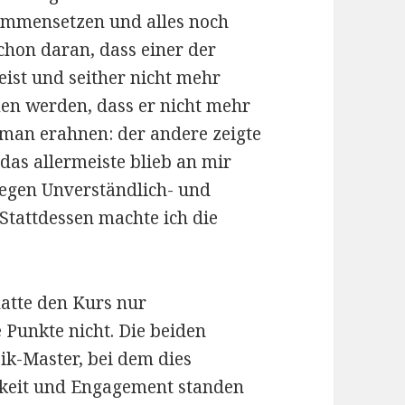
sammensetzen und alles noch
chon daran, dass einer der
ist und seither nicht mehr
en werden, dass er nicht mehr
man erahnen: der andere zeigte
das allermeiste blieb an mir
egen Unverständlich- und
 Stattdessen machte ich die
hatte den Kurs nur
 Punkte nicht. Die beiden
k-Master, bei dem dies
igkeit und Engagement standen