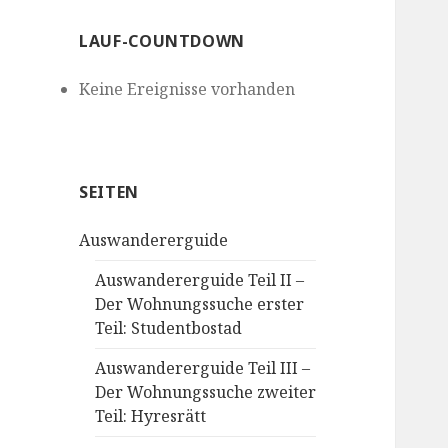
LAUF-COUNTDOWN
Keine Ereignisse vorhanden
SEITEN
Auswandererguide
Auswandererguide Teil II –
Der Wohnungssuche erster
Teil: Studentbostad
Auswandererguide Teil III –
Der Wohnungssuche zweiter
Teil: Hyresrätt