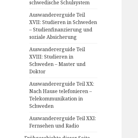
schwedische Schulsystem
Auswandererguide Teil
XVII: Studieren in Schweden
– Studienfinanzierung und
soziale Absicherung
Auswandererguide Teil
XVIII: Studieren in
Schweden – Master und
Doktor
Auswandererguide Teil XX:
Nach Hause telefonieren –
Telekommunikation in
Schweden
Auswandererguide Teil XXI:
Fernsehen und Radio