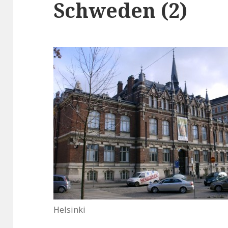
Schweden (2)
Helsinki