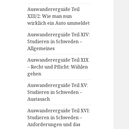
Auswandererguide Teil
XIII/2: Wie man nun
wirklich ein Auto ummeldet
Auswandererguide Teil XIV:
Studieren in Schweden –
Allgemeines
Auswandererguide Teil XIX
– Recht und Pflicht: Wählen
gehen
Auswandererguide Teil XV:
Studieren in Schweden –
Austausch
Auswandererguide Teil XVI:
Studieren in Schweden –
Anforderungen und das