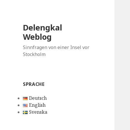
Delengkal
Weblog
Sinnfragen von einer Insel vor
Stockholm
SPRACHE
Deutsch
English
Svenska