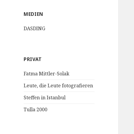
MEDIEN
DASDING
PRIVAT
Fatma Mittler-Solak
Leute, die Leute fotografieren
Steffen in Istanbul
Tulla 2000