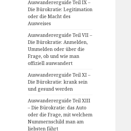
Auswandererguide Teil IX –
Die Bürokratie: Legitimation
oder die Macht des
Ausweises
Auswandererguide Teil VII –
Die Bürokratie: Anmelden,
Ummelden oder über die
Frage, ob und wie man
offiziell auswandert
Auswandererguide Teil XI –
Die Bürokratie: krank sein
und gesund werden
Auswandererguide Teil XIII
– Die Bürokratie: das Auto
oder die Frage, mit welchem
Nummernschild man am
liebsten fährt