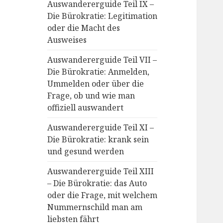
Auswandererguide Teil IX –
Die Bürokratie: Legitimation
oder die Macht des
Ausweises
Auswandererguide Teil VII –
Die Bürokratie: Anmelden,
Ummelden oder über die
Frage, ob und wie man
offiziell auswandert
Auswandererguide Teil XI –
Die Bürokratie: krank sein
und gesund werden
Auswandererguide Teil XIII
– Die Bürokratie: das Auto
oder die Frage, mit welchem
Nummernschild man am
liebsten fährt