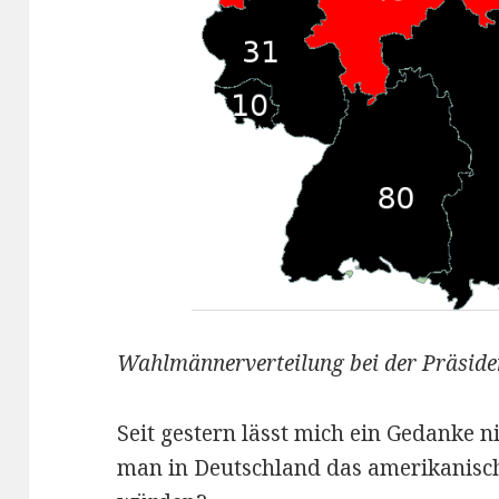
Wahlmännerverteilung bei der Präsid
Seit gestern lässt mich ein Gedanke 
man in Deutschland das amerikanis