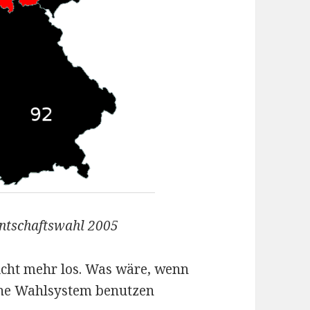
entschaftswahl 2005
nicht mehr los. Was wäre, wenn
che Wahlsystem benutzen