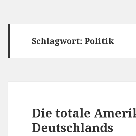
Schlagwort:
Politik
Die totale Ameri
Deutschlands