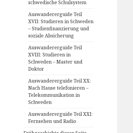
schwedische Schulsystem
Auswandererguide Teil
XVII: Studieren in Schweden
– Studienfinanzierung und
soziale Absicherung
Auswandererguide Teil
XVIII: Studieren in
Schweden – Master und
Doktor
Auswandererguide Teil XX:
Nach Hause telefonieren –
Telekommunikation in
Schweden
Auswandererguide Teil XXI:
Fernsehen und Radio