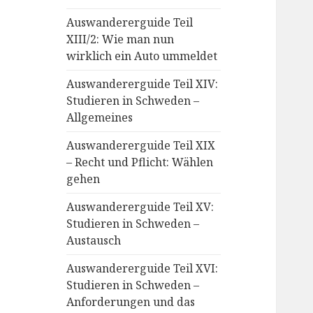
Auswandererguide Teil
XIII/2: Wie man nun
wirklich ein Auto ummeldet
Auswandererguide Teil XIV:
Studieren in Schweden –
Allgemeines
Auswandererguide Teil XIX
– Recht und Pflicht: Wählen
gehen
Auswandererguide Teil XV:
Studieren in Schweden –
Austausch
Auswandererguide Teil XVI:
Studieren in Schweden –
Anforderungen und das