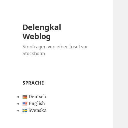
Delengkal
Weblog
Sinnfragen von einer Insel vor
Stockholm
SPRACHE
Deutsch
English
Svenska