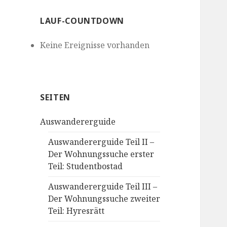
LAUF-COUNTDOWN
Keine Ereignisse vorhanden
SEITEN
Auswandererguide
Auswandererguide Teil II –
Der Wohnungssuche erster
Teil: Studentbostad
Auswandererguide Teil III –
Der Wohnungssuche zweiter
Teil: Hyresrätt