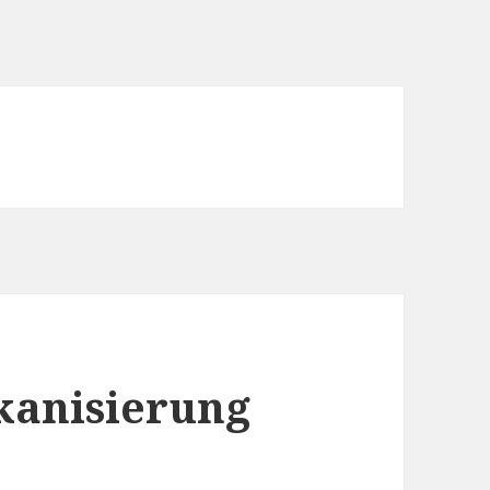
kanisierung