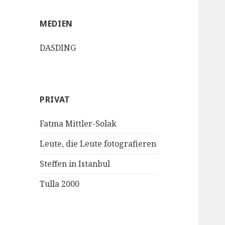
MEDIEN
DASDING
PRIVAT
Fatma Mittler-Solak
Leute, die Leute fotografieren
Steffen in Istanbul
Tulla 2000