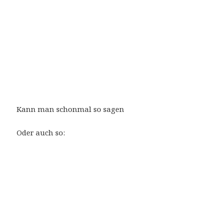
Kann man schonmal so sagen
Oder auch so: