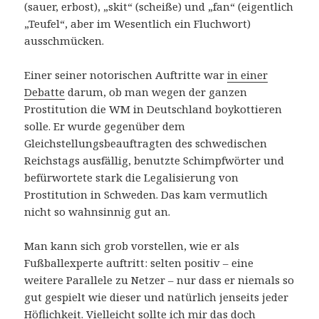
(sauer, erbost), „skit“ (scheiße) und „fan“ (eigentlich
„Teufel“, aber im Wesentlich ein Fluchwort)
ausschmücken.
Einer seiner notorischen Auftritte war
in einer
Debatte
darum, ob man wegen der ganzen
Prostitution die WM in Deutschland boykottieren
solle. Er wurde gegenüber dem
Gleichstellungsbeauftragten des schwedischen
Reichstags ausfällig, benutzte Schimpfwörter und
befürwortete stark die Legalisierung von
Prostitution in Schweden. Das kam vermutlich
nicht so wahnsinnig gut an.
Man kann sich grob vorstellen, wie er als
Fußballexperte auftritt: selten positiv – eine
weitere Parallele zu Netzer – nur dass er niemals so
gut gespielt wie dieser und natürlich jenseits jeder
Höflichkeit. Vielleicht sollte ich mir das doch