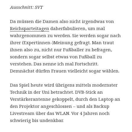
Ausschnitt: SVT
Da müssen die Damen also nicht irgendwas von
Reichsparteitagen
daherfabulieren, um mal
wahrgenommen zu werden. Sie werden sogar nach
ihrer (Expertinnen-)Meinung gefragt. Man traut
ihnen also zu, nicht nur Fußballer zu befragen,
sondern sogar selbst etwas von Fußball zu
verstehen. Das nenne ich mal Fortschritt.
Demnächst dürfen Frauen vielleicht sogar wählen.
Das Spiel heute wird übrigens mittels modernster
Technik in der Uni betrachtet. DVB-Stick an
Verstärkerantenne gekoppelt, durch den Laptop an
den Projektor angeschlossen – und als Backup
Livestream über das WLAN. Vor 4 Jahren noch
schwierig bis undenkbar.