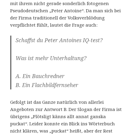
mit ihrem nicht gerade sonderlich fotogenen
Pseudodeutschen „Peter Antoine“. Da man sich bei
der Firma traditionell der Volksverblödung
verpflichtet fühlt, lautet die Frage auch:
Schaffst du Peter Antoines IQ-test?
Was ist mehr Unterhaltung?
A. Ein Bauchredner
B. Ein Flachbildfernseher
Gefolgt ist das Ganze natürlich von allerlei
Angeboten zur Antwort B. Der Slogan der Firma ist
übrigens „Plötsligt känns allt annat ganska
puckat“. Leider konnte ein Blick ins Wörterbuch
nicht klären, was „puckat“ heißt, aber der Rest