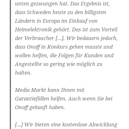
unten gezwungen hat. Das Ergebnis ist,
dass Schweden heute zu den billigsten
Ländern in Europa im Einkauf von
Heimelektronik gehört. Das ist zum Vorteil
der Verbraucher […]. Wir bedauern jedoch,
dass Onoff in Konkurs gehen musste und
wollen helfen, die Folgen für Kunden und
Angestellte so gering wie möglich zu
halten.
Media Markt kann Ihnen mit
Garantiefällen helfen. Auch wenn Sie bei
Onoff gekauft haben.
[…] Wir bieten eine kostenlose Abwicklung