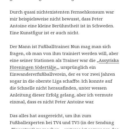
Durch quasi nichtexistenten Fernsehkonsum war
mir beispielsweise nicht bewusst, dass Peter
Antoine eine kleine Berühmtheit ist in Schweden.
Eine Kunstfigur ist er auch nicht.
Der Mann ist Fußballtrainer. Nun mag man sich
fragen, ob man von ihm trainiert werden will, aber
eine seiner Stationen als Trainer war die „
Assyriska
Föreningen Södertälje
„, ursprünglich ein
Einwandererfußballverein, der es vor zwei Jahren
sogar in die oberste Liga schaffte. Ich konnte auf
die Schnelle nicht herausfinden, unter wessen
Anleitung dieser Erfolg gelang, aber ich vermute
einmal, dass es nicht Peter Antoine war.
Das alles hat ausgereicht, um ihn zum
Fußballexperten bei TV4 und TV5 (in der Sendung