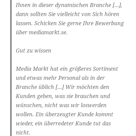
Ihnen in dieser dynamischen Branche […],
dann sollten Sie vielleicht von Sich hören
lassen. Schicken Sie gerne Ihre Bewerbung
über mediamarkt.se.
Gut zu wissen
Media Markt hat ein größeres Sortiment
und etwas mehr Personal als in der
Branche üblich […] Wir möchten den
Kunden geben, was sie brauchen und
wünschen, nicht was wir loswerden
wollen. Ein überzeugter Kunde kommt
wieder, ein überredeter Kunde tut das
nicht.