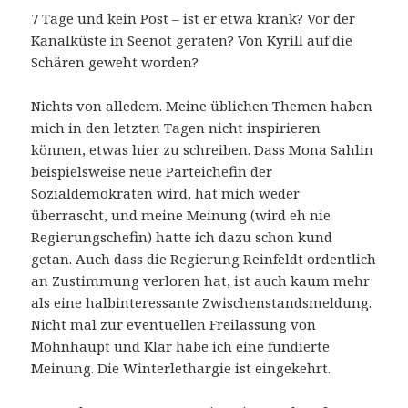
7 Tage und kein Post – ist er etwa krank? Vor der
Kanalküste in Seenot geraten? Von Kyrill auf die
Schären geweht worden?
Nichts von alledem. Meine üblichen Themen haben
mich in den letzten Tagen nicht inspirieren
können, etwas hier zu schreiben. Dass Mona Sahlin
beispielsweise neue Parteichefin der
Sozialdemokraten wird, hat mich weder
überrascht, und meine Meinung (wird eh nie
Regierungschefin) hatte ich dazu schon kund
getan. Auch dass die Regierung Reinfeldt ordentlich
an Zustimmung verloren hat, ist auch kaum mehr
als eine halbinteressante Zwischenstandsmeldung.
Nicht mal zur eventuellen Freilassung von
Mohnhaupt und Klar habe ich eine fundierte
Meinung. Die Winterlethargie ist eingekehrt.