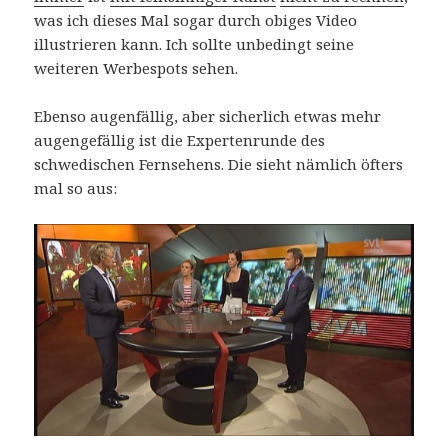
was ich dieses Mal sogar durch obiges Video
illustrieren kann. Ich sollte unbedingt seine
weiteren Werbespots sehen.
Ebenso augenfällig, aber sicherlich etwas mehr
augengefällig ist die Expertenrunde des
schwedischen Fernsehens. Die sieht nämlich öfters
mal so aus: