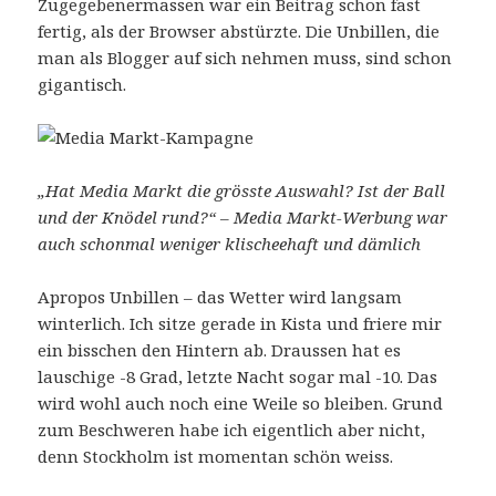
Zugegebenermassen war ein Beitrag schon fast
fertig, als der Browser abstürzte. Die Unbillen, die
man als Blogger auf sich nehmen muss, sind schon
gigantisch.
„Hat Media Markt die grösste Auswahl? Ist der Ball
und der Knödel rund?“ – Media Markt-Werbung war
auch schonmal weniger klischeehaft und dämlich
Apropos Unbillen – das Wetter wird langsam
winterlich. Ich sitze gerade in Kista und friere mir
ein bisschen den Hintern ab. Draussen hat es
lauschige -8 Grad, letzte Nacht sogar mal -10. Das
wird wohl auch noch eine Weile so bleiben. Grund
zum Beschweren habe ich eigentlich aber nicht,
denn Stockholm ist momentan schön weiss.