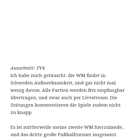
Ausschnitt: TV4
Ich habe mich getäuscht: die WM findet in
Schweden Aufmerksamkeit, und gar nicht mal
wenig davon. Alle Partien werden frei empfangbar
übertragen, und zwar auch per Livestream. Die
Zeitungen kommentieren die Spiele zudem nicht
zu knapp.
Es ist mittlerweile meine zweite WM hierzulande,
und das dritte große Fußballturnier insgesamt.