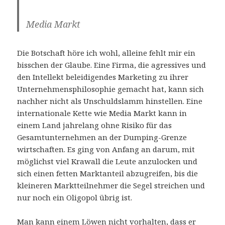
Media Markt
Die Botschaft höre ich wohl, alleine fehlt mir ein
bisschen der Glaube. Eine Firma, die agressives und
den Intellekt beleidigendes Marketing zu ihrer
Unternehmensphilosophie gemacht hat, kann sich
nachher nicht als Unschuldslamm hinstellen. Eine
internationale Kette wie Media Markt kann in
einem Land jahrelang ohne Risiko für das
Gesamtunternehmen an der Dumping-Grenze
wirtschaften. Es ging von Anfang an darum, mit
möglichst viel Krawall die Leute anzulocken und
sich einen fetten Marktanteil abzugreifen, bis die
kleineren Marktteilnehmer die Segel streichen und
nur noch ein Oligopol übrig ist.
Man kann einem Löwen nicht vorhalten, dass er