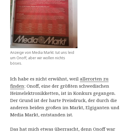
Anzeige von Media Markt: tut uns leid
um Onoff, aber wir wollen nichts
böses.
Ich habe es nicht erwähnt, weil
allerorten zu
finden
: Onoff, eine der größten schwedischen
Heimelektronikketten, ist in Konkurs gegangen.
Der Grund ist der harte Preisdruck, der durch die
anderen beiden großen im Markt, Elgiganten und
Media Markt, entstanden ist.
Das hat mich etwas überrascht, denn Onoff war