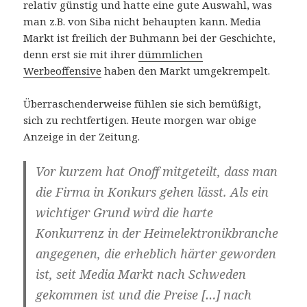
relativ günstig und hatte eine gute Auswahl, was
man z.B. von Siba nicht behaupten kann. Media
Markt ist freilich der Buhmann bei der Geschichte,
denn erst sie mit ihrer
dümmlichen
Werbeoffensive
haben den Markt umgekrempelt.
Überraschenderweise fühlen sie sich bemüßigt,
sich zu rechtfertigen. Heute morgen war obige
Anzeige in der Zeitung.
Vor kurzem hat Onoff mitgeteilt, dass man
die Firma in Konkurs gehen lässt. Als ein
wichtiger Grund wird die harte
Konkurrenz in der Heimelektronikbranche
angegenen, die erheblich härter geworden
ist, seit Media Markt nach Schweden
gekommen ist und die Preise […] nach