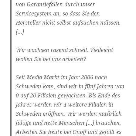
von Garantiefällen durch unser
Servicesystem an, so dass Sie den
Hersteller nicht selbst aufsuchen müssen.
[…]
Wir wachsen rasend schnell. Vielleicht
wollen Sie bei uns arbeiten?
Seit Media Markt im Jahr 2006 nach
Schweden kam, sind wir in fünf Jahren von
0 auf 20 Filialen gewachsen. Bis Ende des
Jahres werden wir 4 weitere Filialen in
Schweden eröffnen. Wir werden natürlich
fähige und nette Menschen […] brauchen.
Arbeiten Sie heute bei Onoff und gefällt es