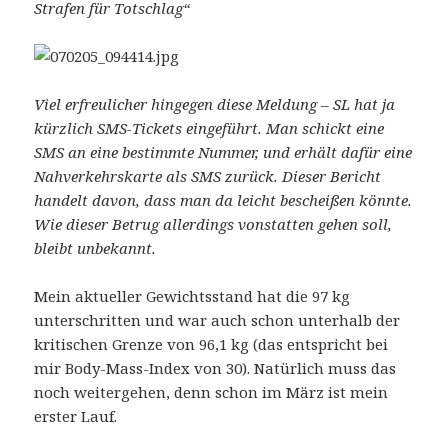
Strafen für Totschlag“
Viel erfreulicher hingegen diese Meldung – SL hat ja
kürzlich SMS-Tickets eingeführt. Man schickt eine
SMS an eine bestimmte Nummer, und erhält dafür eine
Nahverkehrskarte als SMS zurück. Dieser Bericht
handelt davon, dass man da leicht bescheißen könnte.
Wie dieser Betrug allerdings vonstatten gehen soll,
bleibt unbekannt.
Mein aktueller Gewichtsstand hat die 97 kg
unterschritten und war auch schon unterhalb der
kritischen Grenze von 96,1 kg (das entspricht bei
mir Body-Mass-Index von 30). Natürlich muss das
noch weitergehen, denn schon im März ist mein
erster Lauf.