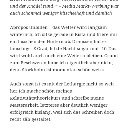
und der Knödel rund?“ – Media Markt-Werbung war
auch schonmal weniger klischeehaft und dämlich
Apropos Unbillen – das Wetter wird langsam
winterlich. Ich sitze gerade in Kista und friere mir
ein bisschen den Hintern ab. Draussen hat es
lauschige -8 Grad, letzte Nacht sogar mal -10. Das
wird wohl auch noch eine Weile so bleiben. Grund
zum Beschweren habe ich eigentlich aber nicht,
denn Stockholm ist momentan schön weiss.
Auch sonst ist es mit der Lethargie nicht so weit
her. Ich mache schön meinen
Relativitätstheoriekurs und schreibe meine
Masterarbeit, letzteres aber deutlich weniger
erfolgreich bislang, weil sich das Schreiben doch
recht zäh gestaltet.