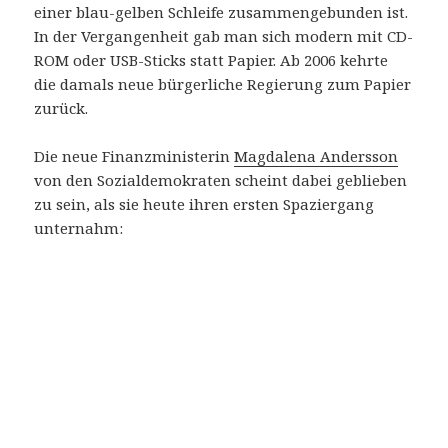
einer blau-gelben Schleife zusammengebunden ist.
In der Vergangenheit gab man sich modern mit CD-
ROM oder USB-Sticks statt Papier. Ab 2006 kehrte
die damals neue bürgerliche Regierung zum Papier
zurück.
Die neue Finanzministerin
Magdalena Andersson
von den Sozialdemokraten scheint dabei geblieben
zu sein, als sie heute ihren ersten Spaziergang
unternahm: