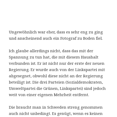
Ungewöhnlich war eher, dass es sehr eng zu ging
und anscheinend auch ein Fotograf zu Boden fiel.
Ich glaube allerdings nicht, dass das mit der
Spannung zu tun hat, die mit diesem Haushalt
verbunden ist. Er ist nicht nur der erste der neuen
Regierung. Er wurde auch von der Linkspartei mit
abgesegnet, obwohl diese nicht an der Regierung
beteiligt ist. Die drei Parteien (Sozialdemokraten,
Umweltpartei die Grünen, Linkspartei) sind jedoch
weit von einer eigenen Mehrheit entfernt.
Die braucht man in Schweden streng genommen
auch nicht unbedingt. Es genügt, wenn es keinen