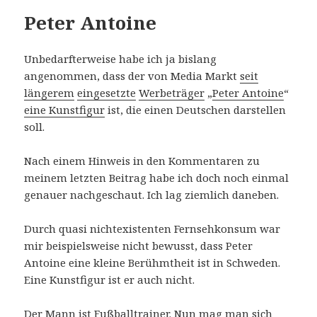
Peter Antoine
Unbedarfterweise habe ich ja bislang
angenommen, dass der von Media Markt
seit
längerem
eingesetzte
Werbeträger
„
Peter Antoine
“
eine Kunstfigur
ist, die einen Deutschen darstellen
soll.
Nach einem Hinweis in den Kommentaren zu
meinem letzten Beitrag habe ich doch noch einmal
genauer nachgeschaut. Ich lag ziemlich daneben.
Durch quasi nichtexistenten Fernsehkonsum war
mir beispielsweise nicht bewusst, dass Peter
Antoine eine kleine Berühmtheit ist in Schweden.
Eine Kunstfigur ist er auch nicht.
Der Mann ist Fußballtrainer. Nun mag man sich