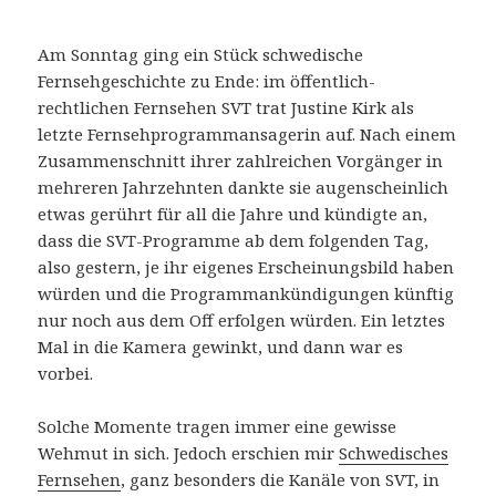
Am Sonntag ging ein Stück schwedische
Fernsehgeschichte zu Ende: im öffentlich-
rechtlichen Fernsehen SVT trat Justine Kirk als
letzte Fernsehprogrammansagerin auf. Nach einem
Zusammenschnitt ihrer zahlreichen Vorgänger in
mehreren Jahrzehnten dankte sie augenscheinlich
etwas gerührt für all die Jahre und kündigte an,
dass die SVT-Programme ab dem folgenden Tag,
also gestern, je ihr eigenes Erscheinungsbild haben
würden und die Programmankündigungen künftig
nur noch aus dem Off erfolgen würden. Ein letztes
Mal in die Kamera gewinkt, und dann war es
vorbei.
Solche Momente tragen immer eine gewisse
Wehmut in sich. Jedoch erschien mir
Schwedisches
Fernsehen
, ganz besonders die Kanäle von SVT, in