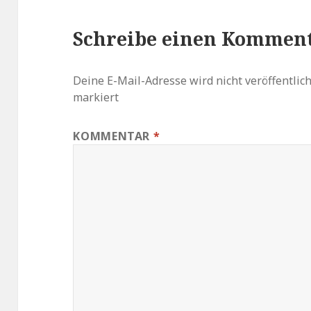
Schreibe einen Kommen
Deine E-Mail-Adresse wird nicht veröffentlich
markiert
KOMMENTAR
*