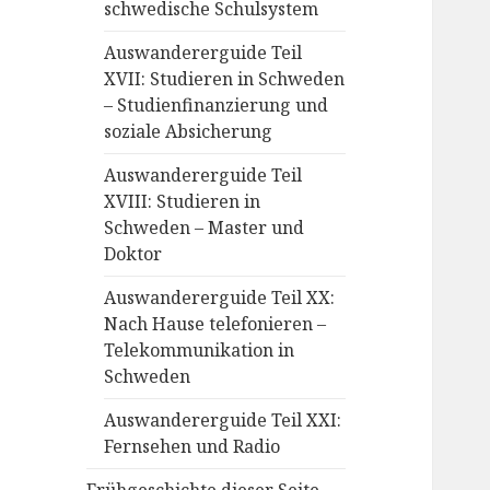
schwedische Schulsystem
Auswandererguide Teil
XVII: Studieren in Schweden
– Studienfinanzierung und
soziale Absicherung
Auswandererguide Teil
XVIII: Studieren in
Schweden – Master und
Doktor
Auswandererguide Teil XX:
Nach Hause telefonieren –
Telekommunikation in
Schweden
Auswandererguide Teil XXI:
Fernsehen und Radio