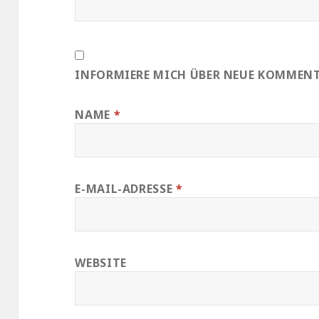
INFORMIERE MICH ÜBER NEUE KOMMENTA
NAME
*
E-MAIL-ADRESSE
*
WEBSITE