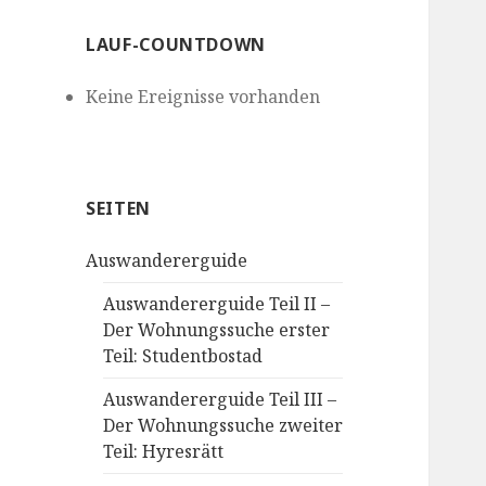
LAUF-COUNTDOWN
Keine Ereignisse vorhanden
SEITEN
Auswandererguide
Auswandererguide Teil II –
Der Wohnungssuche erster
Teil: Studentbostad
Auswandererguide Teil III –
Der Wohnungssuche zweiter
Teil: Hyresrätt