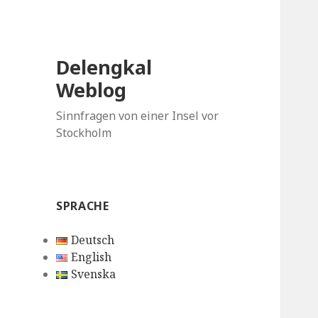
Delengkal
Weblog
Sinnfragen von einer Insel vor
Stockholm
SPRACHE
Deutsch
English
Svenska