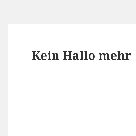
Kein Hallo mehr