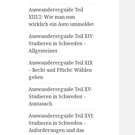
Auswandererguide Teil
XIII/2: Wie man nun
wirklich ein Auto ummeldet
Auswandererguide Teil XIV:
Studieren in Schweden –
Allgemeines
Auswandererguide Teil XIX
– Recht und Pflicht: Wählen
gehen
Auswandererguide Teil XV:
Studieren in Schweden –
Austausch
Auswandererguide Teil XVI:
Studieren in Schweden –
Anforderungen und das