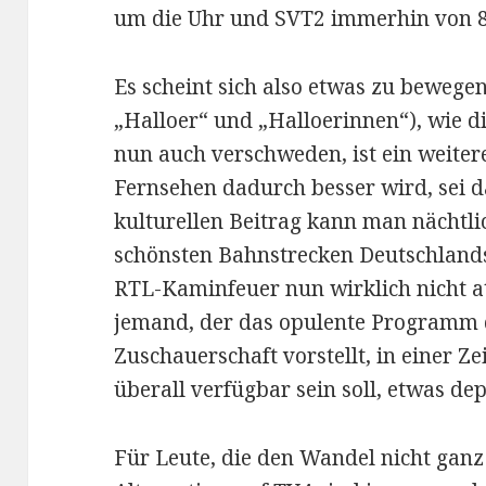
um die Uhr und SVT2 immerhin von 8
Es scheint sich also etwas zu bewegen
„Halloer“ und „Halloerinnen“), wie 
nun auch verschweden, ist ein weiter
Fernsehen dadurch besser wird, sei d
kulturellen Beitrag kann man nächtl
schönsten Bahnstrecken Deutschland
RTL-Kaminfeuer nun wirklich nicht at
jemand, der das opulente Programm
Zuschauerschaft vorstellt, in einer Ze
überall verfügbar sein soll, etwas dep
Für Leute, die den Wandel nicht ganz 