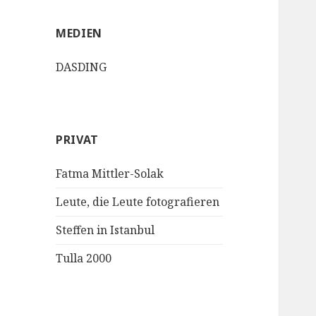
MEDIEN
DASDING
PRIVAT
Fatma Mittler-Solak
Leute, die Leute fotografieren
Steffen in Istanbul
Tulla 2000