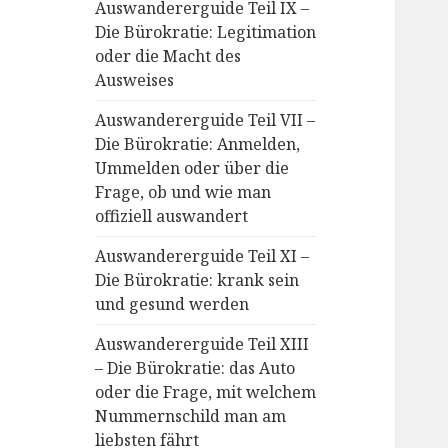
Auswandererguide Teil IX –
Die Bürokratie: Legitimation
oder die Macht des
Ausweises
Auswandererguide Teil VII –
Die Bürokratie: Anmelden,
Ummelden oder über die
Frage, ob und wie man
offiziell auswandert
Auswandererguide Teil XI –
Die Bürokratie: krank sein
und gesund werden
Auswandererguide Teil XIII
– Die Bürokratie: das Auto
oder die Frage, mit welchem
Nummernschild man am
liebsten fährt