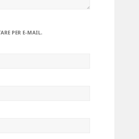
RE PER E-MAIL.