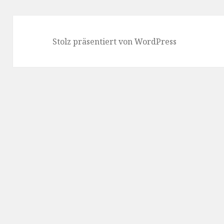
Stolz präsentiert von WordPress