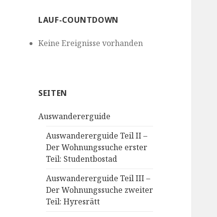
LAUF-COUNTDOWN
Keine Ereignisse vorhanden
SEITEN
Auswandererguide
Auswandererguide Teil II –
Der Wohnungssuche erster
Teil: Studentbostad
Auswandererguide Teil III –
Der Wohnungssuche zweiter
Teil: Hyresrätt