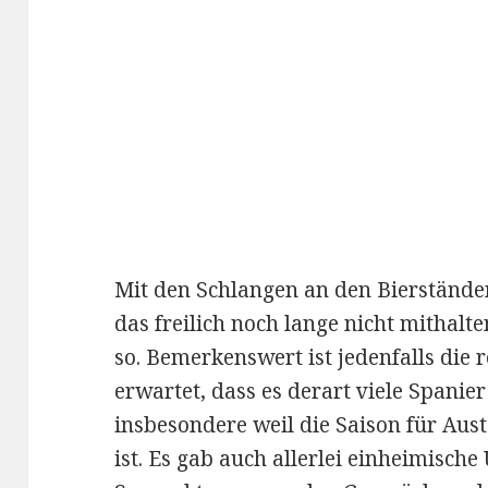
Mit den Schlangen an den Bierständen
das freilich noch lange nicht mithalte
so. Bemerkenswert ist jedenfalls die r
erwartet, dass es derart viele Spanier
insbesondere weil die Saison für Aus
ist. Es gab auch allerlei einheimisch