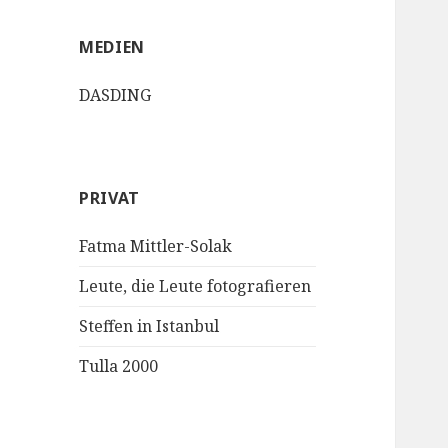
MEDIEN
DASDING
PRIVAT
Fatma Mittler-Solak
Leute, die Leute fotografieren
Steffen in Istanbul
Tulla 2000