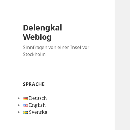
Delengkal
Weblog
Sinnfragen von einer Insel vor
Stockholm
SPRACHE
Deutsch
English
Svenska