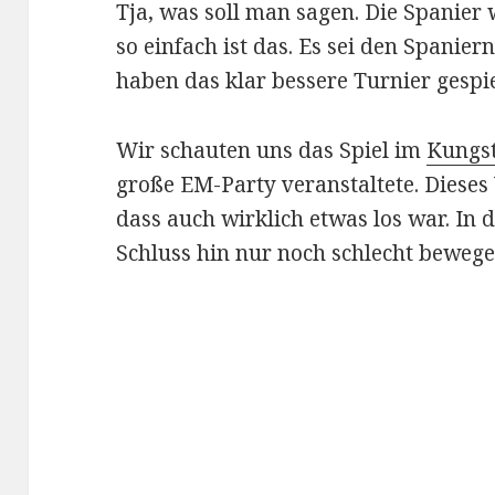
Tja, was soll man sagen. Die Spanier 
so einfach ist das. Es sei den Spanier
haben das klar bessere Turnier gespie
Wir schauten uns das Spiel im
Kungs
große EM-Party veranstaltete. Dieses
dass auch wirklich etwas los war. In
Schluss hin nur noch schlecht bewege