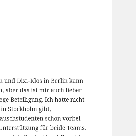
 und Dixi-Klos in Berlin kann
n, aber das ist mir auch lieber
ege Beteiligung. Ich hatte nicht
 in Stockholm gibt,
tauschstudenten schon vorbei
e Unterstützung für beide Teams.