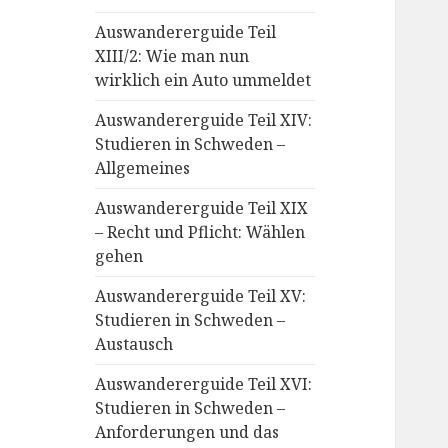
Auswandererguide Teil
XIII/2: Wie man nun
wirklich ein Auto ummeldet
Auswandererguide Teil XIV:
Studieren in Schweden –
Allgemeines
Auswandererguide Teil XIX
– Recht und Pflicht: Wählen
gehen
Auswandererguide Teil XV:
Studieren in Schweden –
Austausch
Auswandererguide Teil XVI:
Studieren in Schweden –
Anforderungen und das