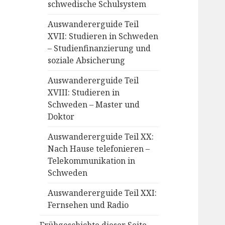
schwedische Schulsystem
Auswandererguide Teil
XVII: Studieren in Schweden
– Studienfinanzierung und
soziale Absicherung
Auswandererguide Teil
XVIII: Studieren in
Schweden – Master und
Doktor
Auswandererguide Teil XX:
Nach Hause telefonieren –
Telekommunikation in
Schweden
Auswandererguide Teil XXI:
Fernsehen und Radio