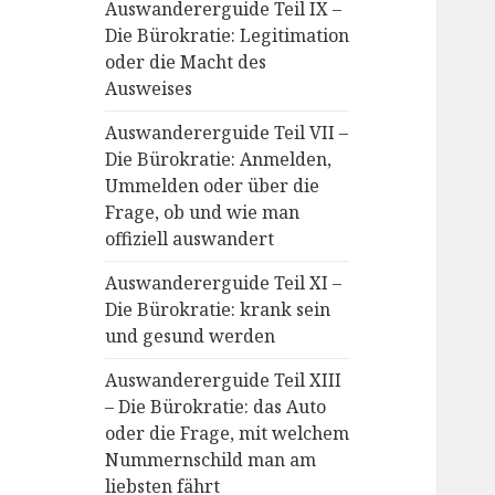
Auswandererguide Teil IX –
Die Bürokratie: Legitimation
oder die Macht des
Ausweises
Auswandererguide Teil VII –
Die Bürokratie: Anmelden,
Ummelden oder über die
Frage, ob und wie man
offiziell auswandert
Auswandererguide Teil XI –
Die Bürokratie: krank sein
und gesund werden
Auswandererguide Teil XIII
– Die Bürokratie: das Auto
oder die Frage, mit welchem
Nummernschild man am
liebsten fährt