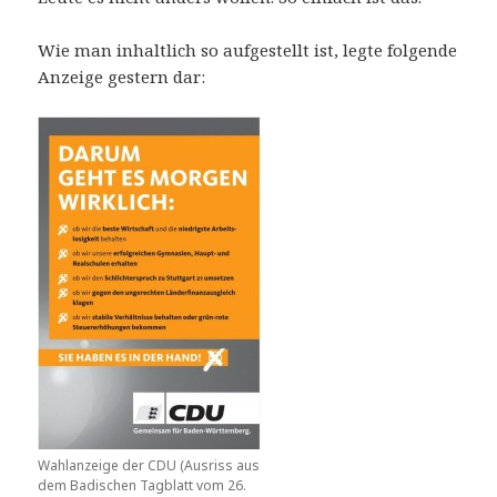
Wie man inhaltlich so aufgestellt ist, legte folgende
Anzeige gestern dar:
Wahlanzeige der CDU (Ausriss aus
dem Badischen Tagblatt vom 26.