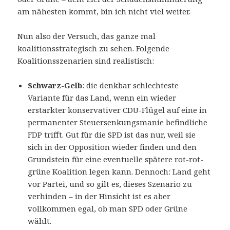
am nähesten kommt, bin ich nicht viel weiter.
Nun also der Versuch, das ganze mal
koalitionsstrategisch zu sehen. Folgende
Koalitionsszenarien sind realistisch:
Schwarz-Gelb
: die denkbar schlechteste
Variante für das Land, wenn ein wieder
erstarkter konservativer CDU-Flügel auf eine in
permanenter Steuersenkungsmanie befindliche
FDP trifft. Gut für die SPD ist das nur, weil sie
sich in der Opposition wieder finden und den
Grundstein für eine eventuelle spätere rot-rot-
grüne Koalition legen kann. Dennoch: Land geht
vor Partei, und so gilt es, dieses Szenario zu
verhinden – in der Hinsicht ist es aber
vollkommen egal, ob man SPD oder Grüne
wählt.