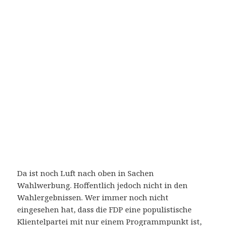
Da ist noch Luft nach oben in Sachen
Wahlwerbung. Hoffentlich jedoch nicht in den
Wahlergebnissen. Wer immer noch nicht
eingesehen hat, dass die FDP eine populistische
Klientelpartei mit nur einem Programmpunkt ist,