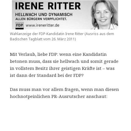
Wahlanzeige der FDP-Kandidatin Irene Ritter (Ausriss aus dem
Badischen Tagblatt vom 26. März 2011)
Mit Verlaub, liebe FDP: wenn eine Kandidatin
betonen muss, dass sie hellwach und somit gerade
in vollstem Besitz ihrer geistigen Kräfte ist – was
ist dann der Standard bei der FDP?
Das muss man vor allem fragen, wenn man diesen
hochnotpeinlichen PR-Ausrutscher anschaut: