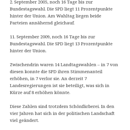
2. September 2005, noch 16 Tage bis zur
Bundestagswahl. Die SPD liegt 11 Prozentpunkte
hinter der Union. Am Wahltag liegen beide
Parteien annähernd gleichauf.
11. September 2009, noch 16 Tage bis zur
Bundestagswahl. Die SPD liegt 13 Prozentpunkte
hinter der Union.
Zwischendrin waren 14 Landtagswahlen – in 7 von
diesen konnte die SPD ihren Stimmenanteil
erhöhen, in 7 verlor sie. An derzeit 7
Landesregierungen ist sie beteiligt, was sich in
Kürze auf 8 erhöhen könnte.
Diese Zahlen sind trotzdem Schönfärberei. In den
vier Jahren hat sich in der politischen Landschaft
viel geändert.