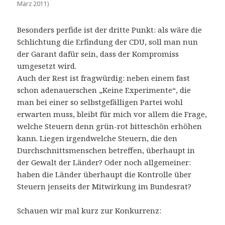
März 2011)
Besonders perfide ist der dritte Punkt: als wäre die
Schlichtung die Erfindung der CDU, soll man nun
der Garant dafür sein, dass der Kompromiss
umgesetzt wird.
Auch der Rest ist fragwürdig: neben einem fast
schon adenauerschen „Keine Experimente“, die
man bei einer so selbstgefälligen Partei wohl
erwarten muss, bleibt für mich vor allem die Frage,
welche Steuern denn grün-rot bitteschön erhöhen
kann. Liegen irgendwelche Steuern, die den
Durchschnittsmenschen betreffen, überhaupt in
der Gewalt der Länder? Oder noch allgemeiner:
haben die Länder überhaupt die Kontrolle über
Steuern jenseits der Mitwirkung im Bundesrat?
Schauen wir mal kurz zur Konkurrenz: