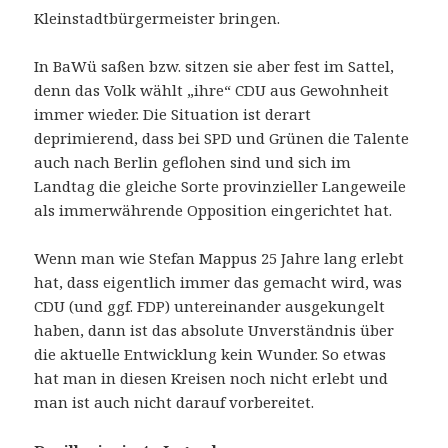
Kleinstadtbürgermeister bringen.
In BaWü saßen bzw. sitzen sie aber fest im Sattel,
denn das Volk wählt „ihre“ CDU aus Gewohnheit
immer wieder. Die Situation ist derart
deprimierend, dass bei SPD und Grünen die Talente
auch nach Berlin geflohen sind und sich im
Landtag die gleiche Sorte provinzieller Langeweile
als immerwährende Opposition eingerichtet hat.
Wenn man wie Stefan Mappus 25 Jahre lang erlebt
hat, dass eigentlich immer das gemacht wird, was
CDU (und ggf. FDP) untereinander ausgekungelt
haben, dann ist das absolute Unverständnis über
die aktuelle Entwicklung kein Wunder. So etwas
hat man in diesen Kreisen noch nicht erlebt und
man ist auch nicht darauf vorbereitet.