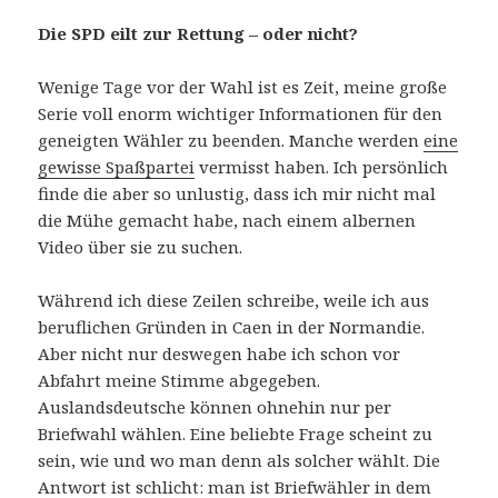
Die SPD eilt zur Rettung – oder nicht?
Wenige Tage vor der Wahl ist es Zeit, meine große
Serie voll enorm wichtiger Informationen für den
geneigten Wähler zu beenden. Manche werden
eine
gewisse Spaßpartei
vermisst haben. Ich persönlich
finde die aber so unlustig, dass ich mir nicht mal
die Mühe gemacht habe, nach einem albernen
Video über sie zu suchen.
Während ich diese Zeilen schreibe, weile ich aus
beruflichen Gründen in Caen in der Normandie.
Aber nicht nur deswegen habe ich schon vor
Abfahrt meine Stimme abgegeben.
Auslandsdeutsche können ohnehin nur per
Briefwahl wählen. Eine beliebte Frage scheint zu
sein, wie und wo man denn als solcher wählt. Die
Antwort ist schlicht: man ist Briefwähler in dem