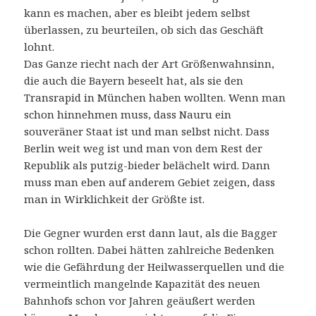
kann es machen, aber es bleibt jedem selbst
überlassen, zu beurteilen, ob sich das Geschäft
lohnt.
Das Ganze riecht nach der Art Größenwahnsinn,
die auch die Bayern beseelt hat, als sie den
Transrapid in München haben wollten. Wenn man
schon hinnehmen muss, dass Nauru ein
souveräner Staat ist und man selbst nicht. Dass
Berlin weit weg ist und man von dem Rest der
Republik als putzig-bieder belächelt wird. Dann
muss man eben auf anderem Gebiet zeigen, dass
man in Wirklichkeit der Größte ist.
Die Gegner wurden erst dann laut, als die Bagger
schon rollten. Dabei hätten zahlreiche Bedenken
wie die Gefährdung der Heilwasserquellen und die
vermeintlich mangelnde Kapazität des neuen
Bahnhofs schon vor Jahren geäußert werden