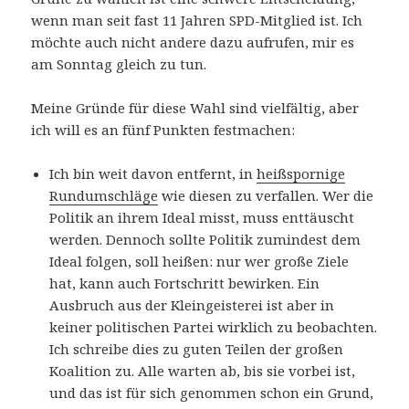
wenn man seit fast 11 Jahren SPD-Mitglied ist. Ich
möchte auch nicht andere dazu aufrufen, mir es
am Sonntag gleich zu tun.
Meine Gründe für diese Wahl sind vielfältig, aber
ich will es an fünf Punkten festmachen:
Ich bin weit davon entfernt, in
heißspornige
Rundumschläge
wie diesen zu verfallen. Wer die
Politik an ihrem Ideal misst, muss enttäuscht
werden. Dennoch sollte Politik zumindest dem
Ideal folgen, soll heißen: nur wer große Ziele
hat, kann auch Fortschritt bewirken. Ein
Ausbruch aus der Kleingeisterei ist aber in
keiner politischen Partei wirklich zu beobachten.
Ich schreibe dies zu guten Teilen der großen
Koalition zu. Alle warten ab, bis sie vorbei ist,
und das ist für sich genommen schon ein Grund,