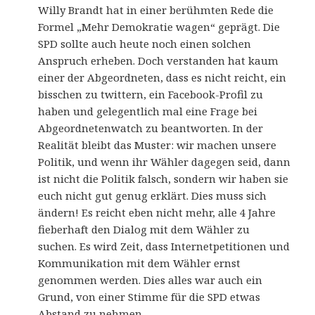
Willy Brandt hat in einer berühmten Rede die
Formel „Mehr Demokratie wagen“ geprägt. Die
SPD sollte auch heute noch einen solchen
Anspruch erheben. Doch verstanden hat kaum
einer der Abgeordneten, dass es nicht reicht, ein
bisschen zu twittern, ein Facebook-Profil zu
haben und gelegentlich mal eine Frage bei
Abgeordnetenwatch zu beantworten. In der
Realität bleibt das Muster: wir machen unsere
Politik, und wenn ihr Wähler dagegen seid, dann
ist nicht die Politik falsch, sondern wir haben sie
euch nicht gut genug erklärt. Dies muss sich
ändern! Es reicht eben nicht mehr, alle 4 Jahre
fieberhaft den Dialog mit dem Wähler zu
suchen. Es wird Zeit, dass Internetpetitionen und
Kommunikation mit dem Wähler ernst
genommen werden. Dies alles war auch ein
Grund, von einer Stimme für die SPD etwas
Abstand zu nehmen.