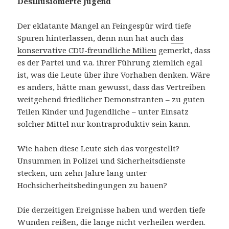
Desillusionierte Jugend
Der eklatante Mangel an Feingespür wird tiefe
Spuren hinterlassen, denn nun hat auch
das
konservative CDU-freundliche Milieu
gemerkt, dass
es der Partei und v.a. ihrer Führung ziemlich egal
ist, was die Leute über ihre Vorhaben denken. Wäre
es anders, hätte man gewusst, dass das Vertreiben
weitgehend friedlicher Demonstranten – zu guten
Teilen Kinder und Jugendliche – unter Einsatz
solcher Mittel nur kontraproduktiv sein kann.
Wie haben diese Leute sich das vorgestellt?
Unsummen in Polizei und Sicherheitsdienste
stecken, um zehn Jahre lang unter
Hochsicherheitsbedingungen zu bauen?
Die derzeitigen Ereignisse haben und werden tiefe
Wunden reißen, die lange nicht verheilen werden.