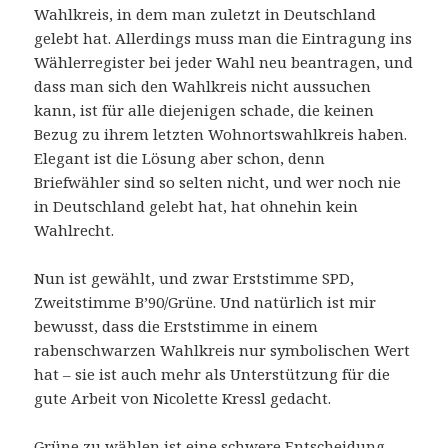
Wahlkreis, in dem man zuletzt in Deutschland
gelebt hat. Allerdings muss man die Eintragung ins
Wählerregister bei jeder Wahl neu beantragen, und
dass man sich den Wahlkreis nicht aussuchen
kann, ist für alle diejenigen schade, die keinen
Bezug zu ihrem letzten Wohnortswahlkreis haben.
Elegant ist die Lösung aber schon, denn
Briefwähler sind so selten nicht, und wer noch nie
in Deutschland gelebt hat, hat ohnehin kein
Wahlrecht.
Nun ist gewählt, und zwar Erststimme SPD,
Zweitstimme B’90/Grüne. Und natürlich ist mir
bewusst, dass die Erststimme in einem
rabenschwarzen Wahlkreis nur symbolischen Wert
hat – sie ist auch mehr als Unterstützung für die
gute Arbeit von Nicolette Kressl gedacht.
Grüne zu wählen ist eine schwere Entscheidung,