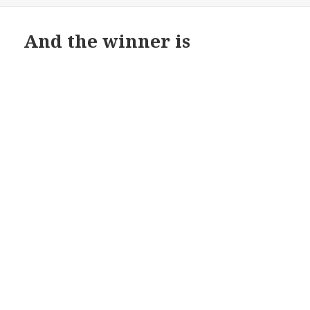
And the winner is