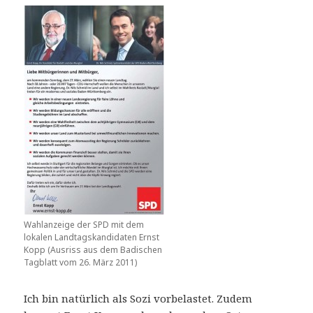
Wahlanzeige der SPD mit dem
lokalen Landtagskandidaten Ernst
Kopp (Ausriss aus dem Badischen
Tagblatt vom 26. März 2011)
Ich bin natürlich als Sozi vorbelastet. Zudem