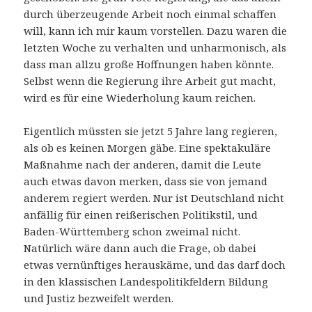
durch überzeugende Arbeit noch einmal schaffen
will, kann ich mir kaum vorstellen. Dazu waren die
letzten Woche zu verhalten und unharmonisch, als
dass man allzu große Hoffnungen haben könnte.
Selbst wenn die Regierung ihre Arbeit gut macht,
wird es für eine Wiederholung kaum reichen.
Eigentlich müssten sie jetzt 5 Jahre lang regieren,
als ob es keinen Morgen gäbe. Eine spektakuläre
Maßnahme nach der anderen, damit die Leute
auch etwas davon merken, dass sie von jemand
anderem regiert werden. Nur ist Deutschland nicht
anfällig für einen reißerischen Politikstil, und
Baden-Württemberg schon zweimal nicht.
Natürlich wäre dann auch die Frage, ob dabei
etwas vernünftiges herauskäme, und das darf doch
in den klassischen Landespolitikfeldern Bildung
und Justiz bezweifelt werden.