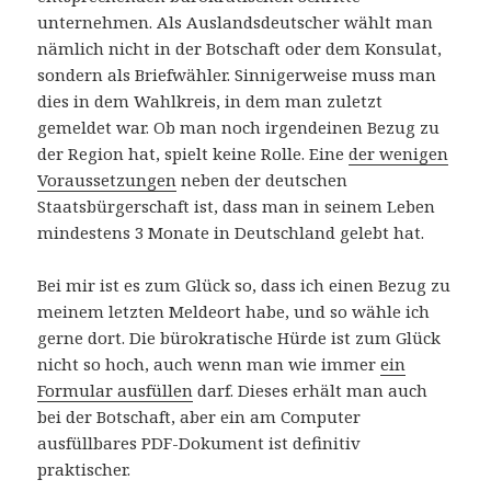
unternehmen. Als Auslandsdeutscher wählt man
nämlich nicht in der Botschaft oder dem Konsulat,
sondern als Briefwähler. Sinnigerweise muss man
dies in dem Wahlkreis, in dem man zuletzt
gemeldet war. Ob man noch irgendeinen Bezug zu
der Region hat, spielt keine Rolle. Eine
der wenigen
Voraussetzungen
neben der deutschen
Staatsbürgerschaft ist, dass man in seinem Leben
mindestens 3 Monate in Deutschland gelebt hat.
Bei mir ist es zum Glück so, dass ich einen Bezug zu
meinem letzten Meldeort habe, und so wähle ich
gerne dort. Die bürokratische Hürde ist zum Glück
nicht so hoch, auch wenn man wie immer
ein
Formular ausfüllen
darf. Dieses erhält man auch
bei der Botschaft, aber ein am Computer
ausfüllbares PDF-Dokument ist definitiv
praktischer.