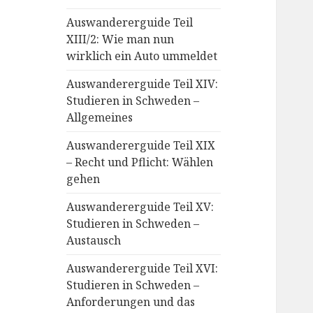
Auswandererguide Teil
XIII/2: Wie man nun
wirklich ein Auto ummeldet
Auswandererguide Teil XIV:
Studieren in Schweden –
Allgemeines
Auswandererguide Teil XIX
– Recht und Pflicht: Wählen
gehen
Auswandererguide Teil XV:
Studieren in Schweden –
Austausch
Auswandererguide Teil XVI:
Studieren in Schweden –
Anforderungen und das