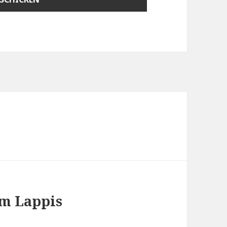
im Lappis