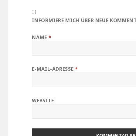
INFORMIERE MICH ÜBER NEUE KOMMENTA
NAME
*
E-MAIL-ADRESSE
*
WEBSITE