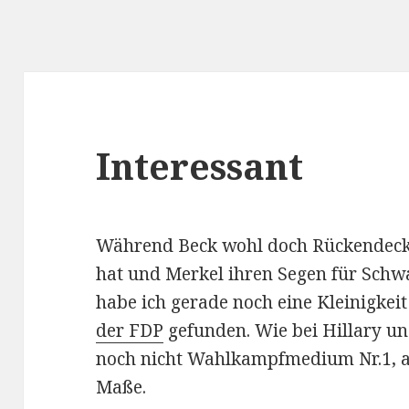
Interessant
Während Beck wohl doch Rückendec
hat und Merkel ihren Segen für Schw
habe ich gerade noch eine Kleinigkei
der FDP
gefunden. Wie bei Hillary un
noch nicht Wahlkampfmedium Nr.1, 
Maße.