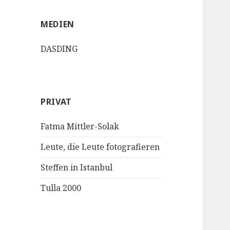
MEDIEN
DASDING
PRIVAT
Fatma Mittler-Solak
Leute, die Leute fotografieren
Steffen in Istanbul
Tulla 2000