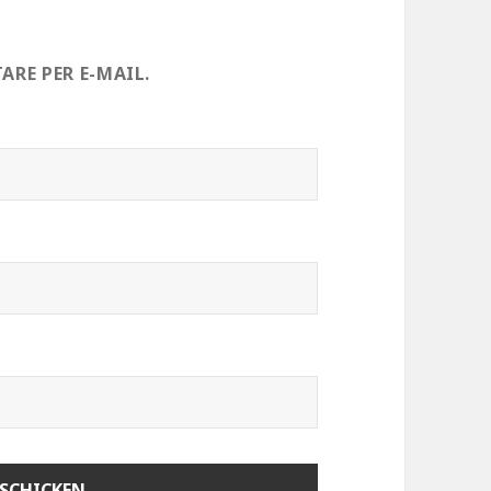
RE PER E-MAIL.