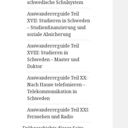
schwedische Schulsystem
Auswandererguide Teil
XVII: Studieren in Schweden
– Studienfinanzierung und
soziale Absicherung
Auswandererguide Teil
XVIII: Studieren in
Schweden – Master und
Doktor
Auswandererguide Teil XX:
Nach Hause telefonieren –
Telekommunikation in
Schweden
Auswandererguide Teil XXI:
Fernsehen und Radio