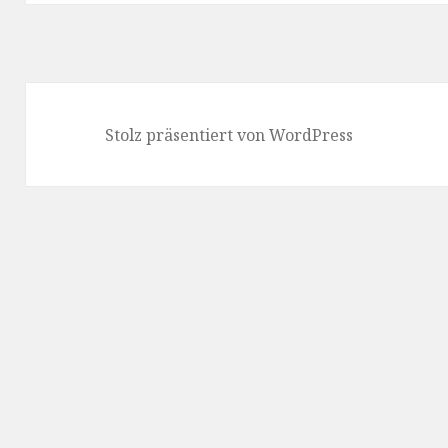
Stolz präsentiert von WordPress