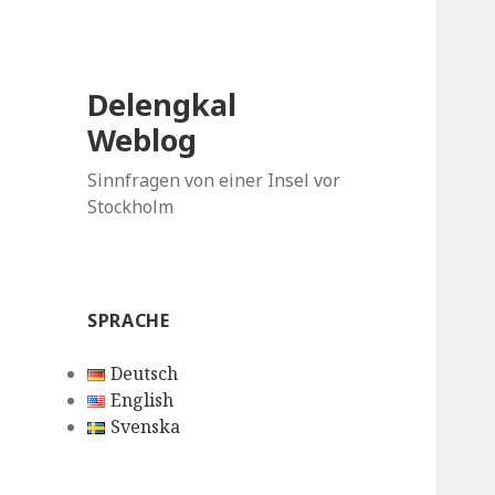
Delengkal
Weblog
Sinnfragen von einer Insel vor
Stockholm
SPRACHE
Deutsch
English
Svenska