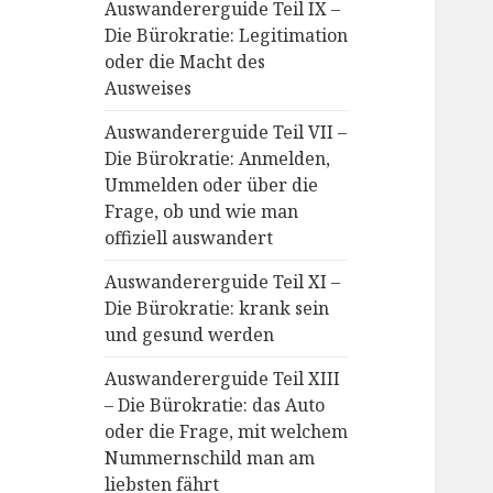
Auswandererguide Teil IX –
Die Bürokratie: Legitimation
oder die Macht des
Ausweises
Auswandererguide Teil VII –
Die Bürokratie: Anmelden,
Ummelden oder über die
Frage, ob und wie man
offiziell auswandert
Auswandererguide Teil XI –
Die Bürokratie: krank sein
und gesund werden
Auswandererguide Teil XIII
– Die Bürokratie: das Auto
oder die Frage, mit welchem
Nummernschild man am
liebsten fährt