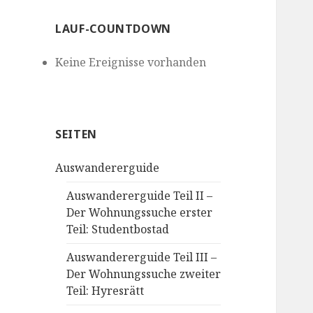
LAUF-COUNTDOWN
Keine Ereignisse vorhanden
SEITEN
Auswandererguide
Auswandererguide Teil II –
Der Wohnungssuche erster
Teil: Studentbostad
Auswandererguide Teil III –
Der Wohnungssuche zweiter
Teil: Hyresrätt