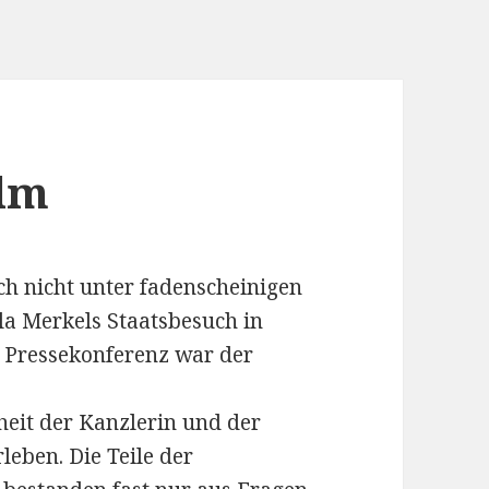
olm
ch nicht unter fadenscheinigen
la Merkels Staatsbesuch in
 Pressekonferenz war der
heit der Kanzlerin und der
leben. Die Teile der