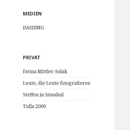
MEDIEN
DASDING
PRIVAT
Fatma Mittler-Solak
Leute, die Leute fotografieren
Steffen in Istanbul
Tulla 2000