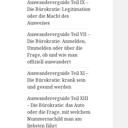
Auswandererguide Teil IX –
Die Bürokratie: Legitimation
oder die Macht des
Ausweises
Auswandererguide Teil VII –
Die Bürokratie: Anmelden,
Ummelden oder über die
Frage, ob und wie man
offiziell auswandert
Auswandererguide Teil XI –
Die Bürokratie: krank sein
und gesund werden
Auswandererguide Teil XIII
– Die Bürokratie: das Auto
oder die Frage, mit welchem
Nummernschild man am
liebsten fährt