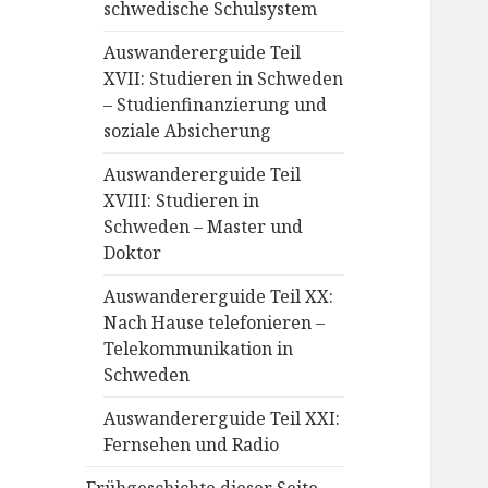
schwedische Schulsystem
Auswandererguide Teil
XVII: Studieren in Schweden
– Studienfinanzierung und
soziale Absicherung
Auswandererguide Teil
XVIII: Studieren in
Schweden – Master und
Doktor
Auswandererguide Teil XX:
Nach Hause telefonieren –
Telekommunikation in
Schweden
Auswandererguide Teil XXI:
Fernsehen und Radio