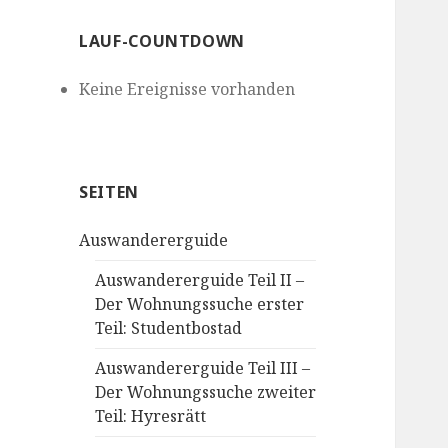
LAUF-COUNTDOWN
Keine Ereignisse vorhanden
SEITEN
Auswandererguide
Auswandererguide Teil II –
Der Wohnungssuche erster
Teil: Studentbostad
Auswandererguide Teil III –
Der Wohnungssuche zweiter
Teil: Hyresrätt