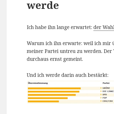
werde
Ich habe ihn lange erwartet:
der Wah
Warum ich ihn erwarte: weil ich mir 
meiner Partei untreu zu werden. Der Ti
durchaus ernst gemeint.
Und ich werde darin auch bestärkt: