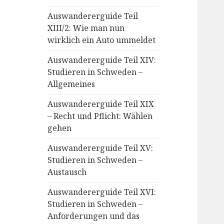
Auswandererguide Teil
XIII/2: Wie man nun
wirklich ein Auto ummeldet
Auswandererguide Teil XIV:
Studieren in Schweden –
Allgemeines
Auswandererguide Teil XIX
– Recht und Pflicht: Wählen
gehen
Auswandererguide Teil XV:
Studieren in Schweden –
Austausch
Auswandererguide Teil XVI:
Studieren in Schweden –
Anforderungen und das