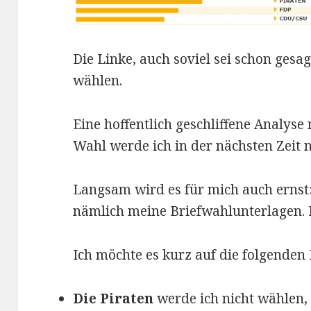
Die Linke, auch soviel sei schon gesag
wählen.
Eine hoffentlich geschliffene Analys
Wahl werde ich in der nächsten Zeit 
Langsam wird es für mich auch ernst:
nämlich meine Briefwahlunterlagen.
Ich möchte es kurz auf die folgenden
Die Piraten
werde ich nicht wählen, w