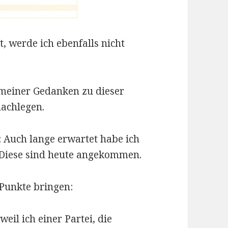
t, werde ich ebenfalls nicht
e meiner Gedanken zu dieser
nachlegen.
 Auch lange erwartet habe ich
 Diese sind heute angekommen.
 Punkte bringen:
eil ich einer Partei, die