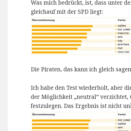
Was mich bedrückt, ist, dass unter de
gleichauf mit der SPD liegt:
Die Piraten, das kann ich gleich sage
Ich habe den Test wiederholt, aber d
der Möglichkeit „neutral“ verzichtet
festzulegen. Das Ergebnis ist nicht u