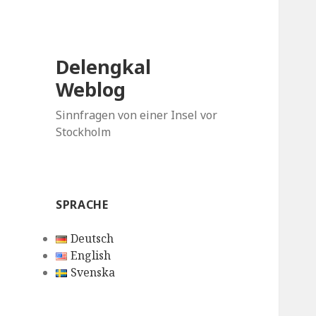
Delengkal
Weblog
Sinnfragen von einer Insel vor
Stockholm
SPRACHE
Deutsch
English
Svenska