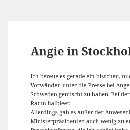
Angie in Stockh
Ich bereue es gerade ein bisschen, mi
Vorwänden unter die Presse bei Ange
Schweden gemischt zu haben. Bei der
Raum halbleer.
Allerdings gab es außer der Anwesen
Ministerpräsidenten auch wenig zu er