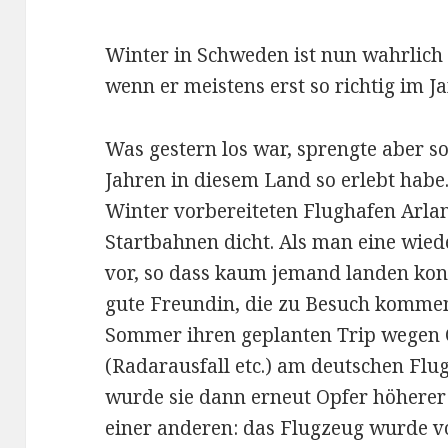
Winter in Schweden ist nun wahrlich
wenn er meistens erst so richtig im 
Was gestern los war, sprengte aber so 
Jahren in diesem Land so erlebt habe.
Winter vorbereiteten Flughafen Arla
Startbahnen dicht. Als man eine wied
vor, so dass kaum jemand landen konn
gute Freundin, die zu Besuch kommen
Sommer ihren geplanten Trip wegen 
(Radarausfall etc.) am deutschen Flu
wurde sie dann erneut Opfer höherer
einer anderen: das Flugzeug wurde v