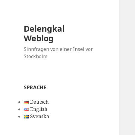
Delengkal
Weblog
Sinnfragen von einer Insel vor
Stockholm
SPRACHE
Deutsch
English
Svenska