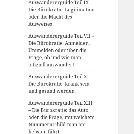
Auswandererguide Teil IX –
Die Bürokratie: Legitimation
oder die Macht des
Ausweises
Auswandererguide Teil VII –
Die Bürokratie: Anmelden,
Ummelden oder über die
Frage, ob und wie man
offiziell auswandert
Auswandererguide Teil XI –
Die Bürokratie: krank sein
und gesund werden
Auswandererguide Teil XIII
– Die Bürokratie: das Auto
oder die Frage, mit welchem
Nummernschild man am
liebsten fährt