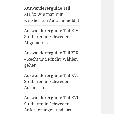
Auswandererguide Teil
XIII/2: Wie man nun
wirklich ein Auto ummeldet
Auswandererguide Teil XIV:
Studieren in Schweden –
Allgemeines
Auswandererguide Teil XIX
– Recht und Pflicht: Wählen
gehen
Auswandererguide Teil XV:
Studieren in Schweden –
Austausch
Auswandererguide Teil XVI:
Studieren in Schweden –
Anforderungen und das