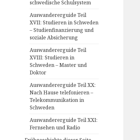
schwedische Schulsystem
Auswandererguide Teil
XVII: Studieren in Schweden
– Studienfinanzierung und
soziale Absicherung
Auswandererguide Teil
XVIII: Studieren in
Schweden – Master und
Doktor
Auswandererguide Teil XX:
Nach Hause telefonieren –
Telekommunikation in
Schweden
Auswandererguide Teil XXI:
Fernsehen und Radio