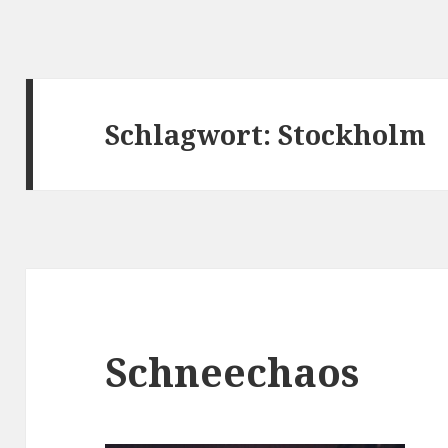
Schlagwort:
Stockholm
Schneechaos