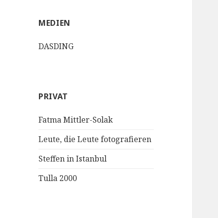
MEDIEN
DASDING
PRIVAT
Fatma Mittler-Solak
Leute, die Leute fotografieren
Steffen in Istanbul
Tulla 2000