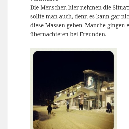
Die Menschen hier nehmen die Situati
sollte man auch, denn es kann gar ni
diese Massen geben. Manche gingen 
übernachteten bei Freunden.