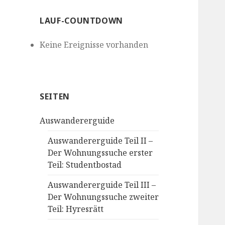
LAUF-COUNTDOWN
Keine Ereignisse vorhanden
SEITEN
Auswandererguide
Auswandererguide Teil II –
Der Wohnungssuche erster
Teil: Studentbostad
Auswandererguide Teil III –
Der Wohnungssuche zweiter
Teil: Hyresrätt