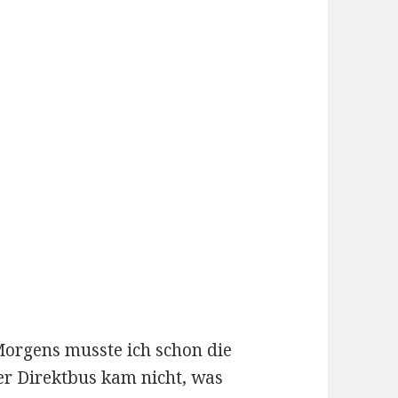
 Morgens musste ich schon die
er Direktbus kam nicht, was