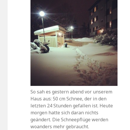
So sah es gestern abend vor unserem
Haus aus: 50 cm Schnee, der in den
letzten 24 Stunden gefallen ist. Heute
morgen hatte sich daran nichts
geändert. Die Schneepflüge werden
woanders mehr gebraucht.