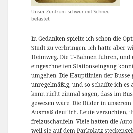
Unser Zentrum: schwer mit Schnee
belastet
In Gedanken spielte ich schon die Opt
Stadt zu verbringen. Ich hatte aber 
Heimweg. Die U-Bahnen fuhren, und 
eingeschneiten Stationseingang konn
umgehen. Die Hauptlinien der Busse 
unregelmäßig, und so schaffte ich es 
kann nicht einmal sagen, dass im Bust
gewesen wäre. Die Bilder in unserem 
Ausmaß deutlich. Leute versuchten, 
freizuschaufeln. Viele hatten die Auto
weil sie auf dem Parkplatz steckenge