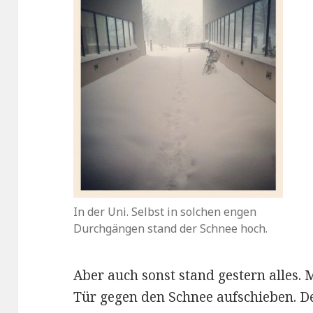
In der Uni. Selbst in solchen engen
Durchgängen stand der Schnee hoch.
Aber auch sonst stand gestern alles.
Tür gegen den Schnee aufschieben. D