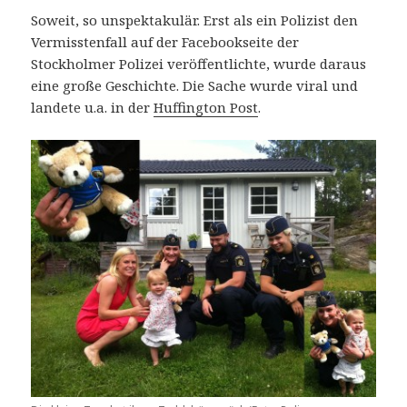
Soweit, so unspektakulär. Erst als ein Polizist den
Vermisstenfall auf der Facebookseite der
Stockholmer Polizei veröffentlichte, wurde daraus
eine große Geschichte. Die Sache wurde viral und
landete u.a. in der
Huffington Post
.