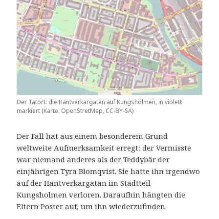
Der Tatort: die Hantverkargatan auf Kungsholmen, in violett
markiert (Karte: OpenStretMap, CC-BY-SA)
Der Fall hat aus einem besonderem Grund
weltweite Aufmerksamkeit erregt: der Vermisste
war niemand anderes als der Teddybär der
einjährigen Tyra Blomqvist. Sie hatte ihn irgendwo
auf der Hantverkargatan im Stadtteil
Kungsholmen verloren. Daraufhin hängten die
Eltern Poster auf, um ihn wiederzufinden.