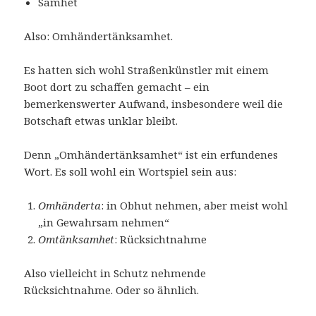
Samhet
Also: Omhändertänksamhet.
Es hatten sich wohl Straßenkünstler mit einem
Boot dort zu schaffen gemacht – ein
bemerkenswerter Aufwand, insbesondere weil die
Botschaft etwas unklar bleibt.
Denn „Omhändertänksamhet“ ist ein erfundenes
Wort. Es soll wohl ein Wortspiel sein aus:
Omhänderta
: in Obhut nehmen, aber meist wohl
„in Gewahrsam nehmen“
Omtänksamhet
: Rücksichtnahme
Also vielleicht in Schutz nehmende
Rücksichtnahme. Oder so ähnlich.