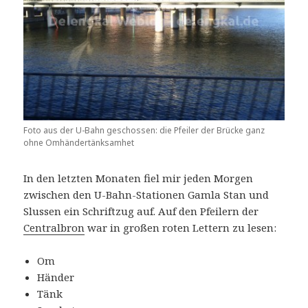
Foto aus der U-Bahn geschossen: die Pfeiler der Brücke ganz
ohne Omhändertänksamhet
In den letzten Monaten fiel mir jeden Morgen
zwischen den U-Bahn-Stationen Gamla Stan und
Slussen ein Schriftzug auf. Auf den Pfeilern der
Centralbron
war in großen roten Lettern zu lesen:
Om
Händer
Tänk