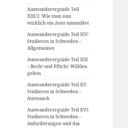
Auswandererguide Teil
XIII/2: Wie man nun
wirklich ein Auto ummeldet
Auswandererguide Teil XIV:
Studieren in Schweden –
Allgemeines
Auswandererguide Teil XIX
– Recht und Pflicht: Wählen
gehen
Auswandererguide Teil XV:
Studieren in Schweden –
Austausch
Auswandererguide Teil XVI:
Studieren in Schweden –
Anforderungen und das