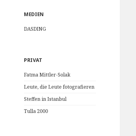
MEDIEN
DASDING
PRIVAT
Fatma Mittler-Solak
Leute, die Leute fotografieren
Steffen in Istanbul
Tulla 2000