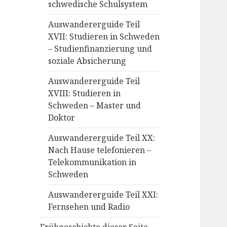
schwedische Schulsystem
Auswandererguide Teil
XVII: Studieren in Schweden
– Studienfinanzierung und
soziale Absicherung
Auswandererguide Teil
XVIII: Studieren in
Schweden – Master und
Doktor
Auswandererguide Teil XX:
Nach Hause telefonieren –
Telekommunikation in
Schweden
Auswandererguide Teil XXI:
Fernsehen und Radio