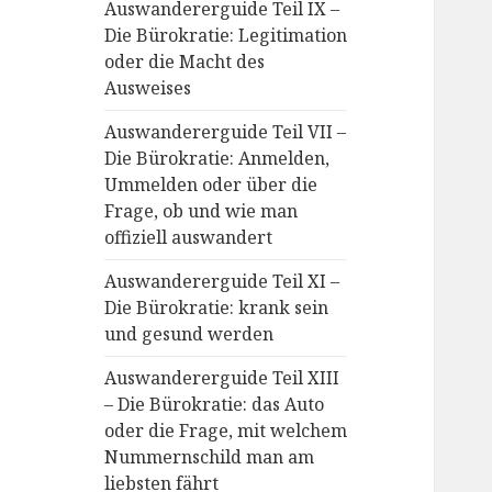
Auswandererguide Teil IX –
Die Bürokratie: Legitimation
oder die Macht des
Ausweises
Auswandererguide Teil VII –
Die Bürokratie: Anmelden,
Ummelden oder über die
Frage, ob und wie man
offiziell auswandert
Auswandererguide Teil XI –
Die Bürokratie: krank sein
und gesund werden
Auswandererguide Teil XIII
– Die Bürokratie: das Auto
oder die Frage, mit welchem
Nummernschild man am
liebsten fährt