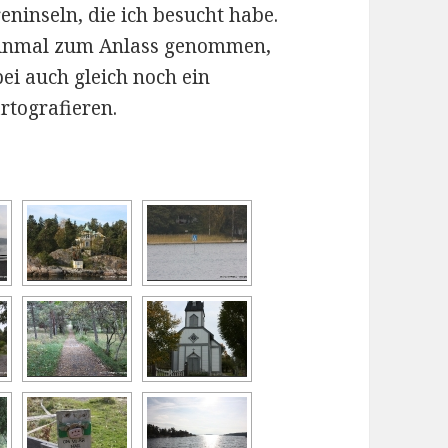
eninseln, die ich besucht habe.
einmal zum Anlass genommen,
ei auch gleich noch ein
rtografieren.