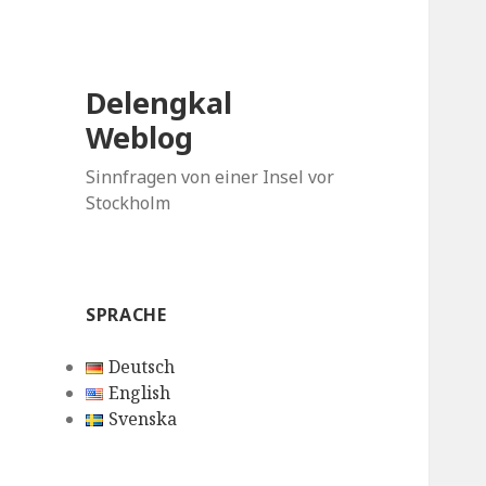
Delengkal
Weblog
Sinnfragen von einer Insel vor
Stockholm
SPRACHE
Deutsch
English
Svenska