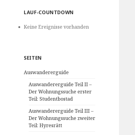
LAUF-COUNTDOWN
Keine Ereignisse vorhanden
SEITEN
Auswandererguide
Auswandererguide Teil II –
Der Wohnungssuche erster
Teil: Studentbostad
Auswandererguide Teil III –
Der Wohnungssuche zweiter
Teil: Hyresrätt