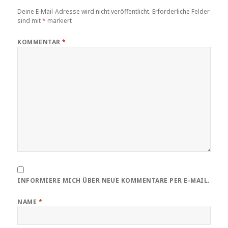
Deine E-Mail-Adresse wird nicht veröffentlicht.
Erforderliche Felder
sind mit
*
markiert
KOMMENTAR
*
INFORMIERE MICH ÜBER NEUE KOMMENTARE PER E-MAIL.
NAME
*