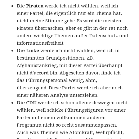
Die Piraten
werde ich nicht wählen, weil ich
einer Partei, die eigentlich nur ein Thema hat,
nicht meine Stimme gebe. Es wird die meisten
Piraten überraschen, aber es gibt in der Tat noch
andere wichtige Themen außer Datenschutz und
Informationsfreiheit.
Die Linke
werde ich nicht wählen, weil ich in
bestimmten Grundpositionen, z.B.
Afghanistankrieg, mit dieser Partei überhaupt
nicht d’accord bin. Abgesehen davon finde ich
das Führungspersonal wenig, ähm,
überzeugend. Diese Partei werde ich aber noch
einer näheren Analyse unterziehen.
Die CDU
werde ich schon alleine deswegen nicht
wählen, weil schicke Führungsfiguren vor einer
Partei mit einem vollkommen anderen
Programm nicht so recht zusammenpassen.
Auch was Themen wie Atomkraft, Wehrpflicht,