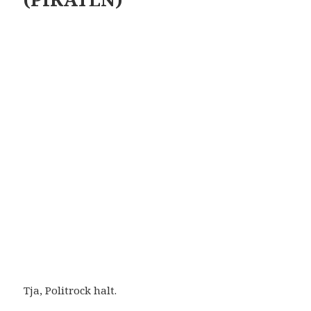
Tja, Politrock halt.