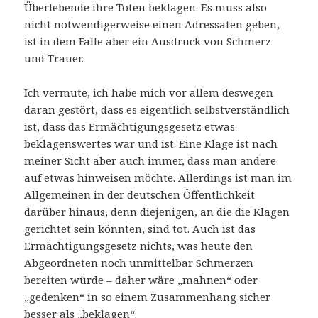
Überlebende ihre Toten beklagen. Es muss also
nicht notwendigerweise einen Adressaten geben,
ist in dem Falle aber ein Ausdruck von Schmerz
und Trauer.
Ich vermute, ich habe mich vor allem deswegen
daran gestört, dass es eigentlich selbstverständlich
ist, dass das Ermächtigungsgesetz etwas
beklagenswertes war und ist. Eine Klage ist nach
meiner Sicht aber auch immer, dass man andere
auf etwas hinweisen möchte. Allerdings ist man im
Allgemeinen in der deutschen Öffentlichkeit
darüber hinaus, denn diejenigen, an die die Klagen
gerichtet sein könnten, sind tot. Auch ist das
Ermächtigungsgesetz nichts, was heute den
Abgeordneten noch unmittelbar Schmerzen
bereiten würde – daher wäre „mahnen“ oder
„gedenken“ in so einem Zusammenhang sicher
besser als „beklagen“.