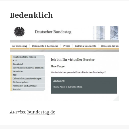
Bedenklich
Ausriss:
bundestag.de