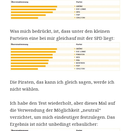
Was mich bedrückt, ist, dass unter den kleinen
Parteien eine bei mir gleichauf mit der SPD liegt:
Die Piraten, das kann ich gleich sagen, werde ich
nicht wählen.
Ich habe den Test wiederholt, aber dieses Mal auf
die Verwendung der Möglichkeit „neutral“
verzichtet, um mich eindeutiger festzulegen. Das
Ergebnis ist nicht unbedingt erbaulicher: