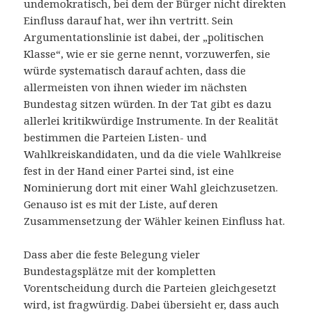
undemokratisch, bei dem der Bürger nicht direkten
Einfluss darauf hat, wer ihn vertritt. Sein
Argumentationslinie ist dabei, der „politischen
Klasse“, wie er sie gerne nennt, vorzuwerfen, sie
würde systematisch darauf achten, dass die
allermeisten von ihnen wieder im nächsten
Bundestag sitzen würden. In der Tat gibt es dazu
allerlei kritikwürdige Instrumente. In der Realität
bestimmen die Parteien Listen- und
Wahlkreiskandidaten, und da die viele Wahlkreise
fest in der Hand einer Partei sind, ist eine
Nominierung dort mit einer Wahl gleichzusetzen.
Genauso ist es mit der Liste, auf deren
Zusammensetzung der Wähler keinen Einfluss hat.
Dass aber die feste Belegung vieler
Bundestagsplätze mit der kompletten
Vorentscheidung durch die Parteien gleichgesetzt
wird, ist fragwürdig. Dabei übersieht er, dass auch