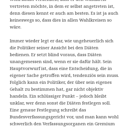
vertreten möchte, in dem er selbst angetreten ist,
denn diesen kennt er auch am besten. Es ist ja auch
keineswegs so, dass dies in allen Wahlkreisen so
wäre.
Immer wieder legt er dar, wie ungeheuerlich sich
die Politiker seiner Ansicht bei den Diäten
bedienen. Er setzt blind voraus, dass Diäten
unangemessen sind, wenn er sie dafür hält. Sein
Hauptvorwurf ist, dass eine Entscheidung, die in
eigener Sache getroffen wird, tendenziös sein muss.
Folglich kann ein Politiker, der über sein eigenes
Gehalt zu bestimmen hat, gar nicht objektiv
handeln. Ein schlüssiger Punkt – jedoch bleibt
unklar, wer denn sonst die Diäten festlegen soll.
Eine genaue Festlegung schreibt das
Bundesverfassungsgericht vor, und man kann wohl
schwerlich den Verfassungsorganen ein Gremium