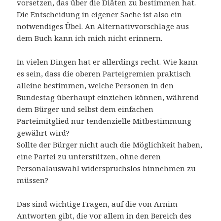
vorsetzen, das über die Diäten zu bestimmen hat.
Die Entscheidung in eigener Sache ist also ein
notwendiges Übel. An Alternativvorschlage aus
dem Buch kann ich mich nicht erinnern.
In vielen Dingen hat er allerdings recht. Wie kann
es sein, dass die oberen Parteigremien praktisch
alleine bestimmen, welche Personen in den
Bundestag überhaupt einziehen können, während
dem Bürger und selbst dem einfachen
Parteimitglied nur tendenzielle Mitbestimmung
gewährt wird?
Sollte der Bürger nicht auch die Möglichkeit haben,
eine Partei zu unterstützen, ohne deren
Personalauswahl widerspruchslos hinnehmen zu
müssen?
Das sind wichtige Fragen, auf die von Arnim
Antworten gibt, die vor allem in den Bereich des