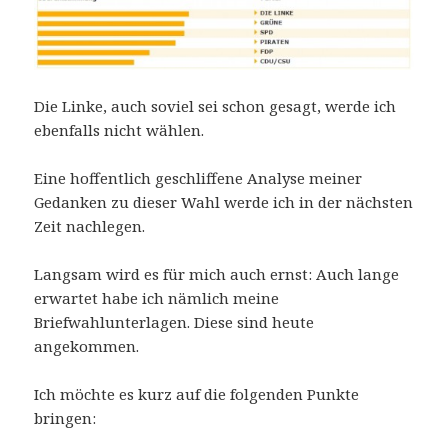
Die Linke, auch soviel sei schon gesagt, werde ich
ebenfalls nicht wählen.
Eine hoffentlich geschliffene Analyse meiner
Gedanken zu dieser Wahl werde ich in der nächsten
Zeit nachlegen.
Langsam wird es für mich auch ernst: Auch lange
erwartet habe ich nämlich meine
Briefwahlunterlagen. Diese sind heute
angekommen.
Ich möchte es kurz auf die folgenden Punkte
bringen: