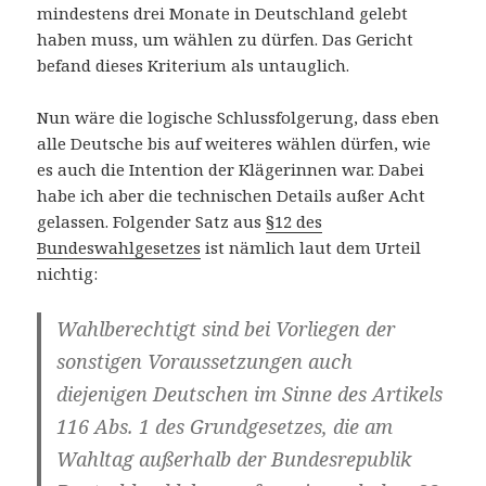
mindestens drei Monate in Deutschland gelebt
haben muss, um wählen zu dürfen. Das Gericht
befand dieses Kriterium als untauglich.
Nun wäre die logische Schlussfolgerung, dass eben
alle Deutsche bis auf weiteres wählen dürfen, wie
es auch die Intention der Klägerinnen war. Dabei
habe ich aber die technischen Details außer Acht
gelassen. Folgender Satz aus
§12 des
Bundeswahlgesetzes
ist nämlich laut dem Urteil
nichtig:
Wahlberechtigt sind bei Vorliegen der
sonstigen Voraussetzungen auch
diejenigen Deutschen im Sinne des Artikels
116 Abs. 1 des Grundgesetzes, die am
Wahltag außerhalb der Bundesrepublik