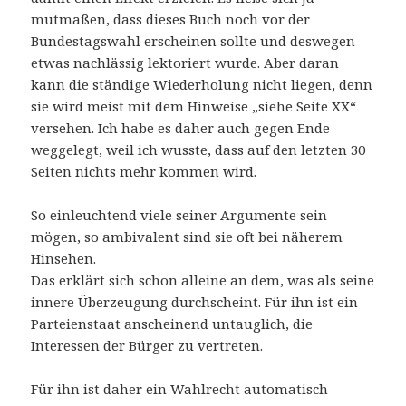
mutmaßen, dass dieses Buch noch vor der
Bundestagswahl erscheinen sollte und deswegen
etwas nachlässig lektoriert wurde. Aber daran
kann die ständige Wiederholung nicht liegen, denn
sie wird meist mit dem Hinweise „siehe Seite XX“
versehen. Ich habe es daher auch gegen Ende
weggelegt, weil ich wusste, dass auf den letzten 30
Seiten nichts mehr kommen wird.
So einleuchtend viele seiner Argumente sein
mögen, so ambivalent sind sie oft bei näherem
Hinsehen.
Das erklärt sich schon alleine an dem, was als seine
innere Überzeugung durchscheint. Für ihn ist ein
Parteienstaat anscheinend untauglich, die
Interessen der Bürger zu vertreten.
Für ihn ist daher ein Wahlrecht automatisch