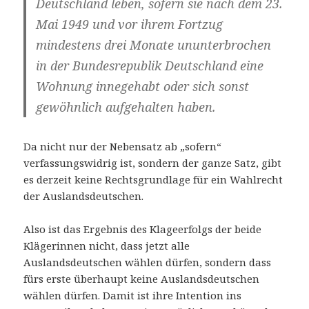
Deutschland leben, sofern sie nach dem 23.
Mai 1949 und vor ihrem Fortzug
mindestens drei Monate ununterbrochen
in der Bundesrepublik Deutschland eine
Wohnung innegehabt oder sich sonst
gewöhnlich aufgehalten haben.
Da nicht nur der Nebensatz ab „sofern“
verfassungswidrig ist, sondern der ganze Satz, gibt
es derzeit keine Rechtsgrundlage für ein Wahlrecht
der Auslandsdeutschen.
Also ist das Ergebnis des Klageerfolgs der beide
Klägerinnen nicht, dass jetzt alle
Auslandsdeutschen wählen dürfen, sondern dass
fürs erste überhaupt keine Auslandsdeutschen
wählen dürfen. Damit ist ihre Intention ins