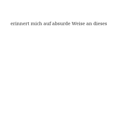
erinnert mich auf absurde Weise an dieses