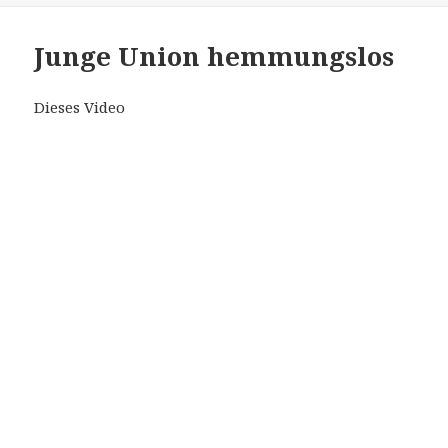
Junge Union hemmungslos
Dieses Video