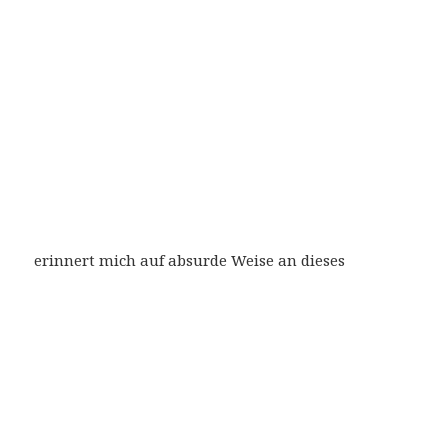
erinnert mich auf absurde Weise an dieses