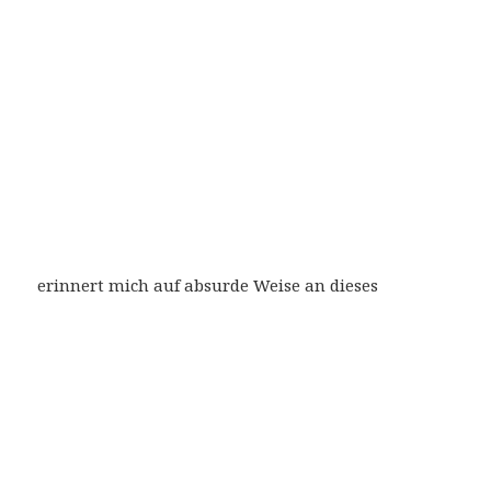
erinnert mich auf absurde Weise an dieses