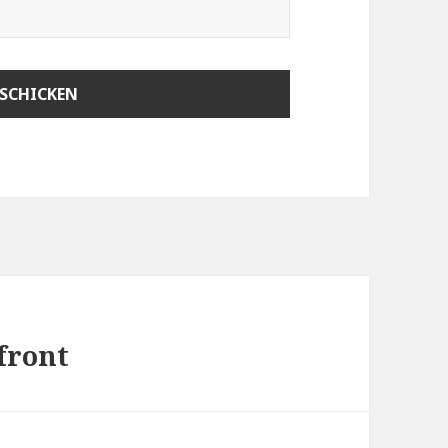
front