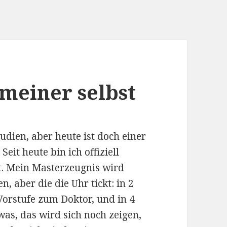
 meiner selbst
udien, aber heute ist doch einer
eit heute bin ich offiziell
t. Mein Masterzeugnis wird
, aber die die Uhr tickt: in 2
Vorstufe zum Doktor, und in 4
as, das wird sich noch zeigen,