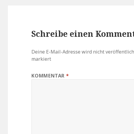
Schreibe einen Kommen
Deine E-Mail-Adresse wird nicht veröffentlich
markiert
KOMMENTAR
*