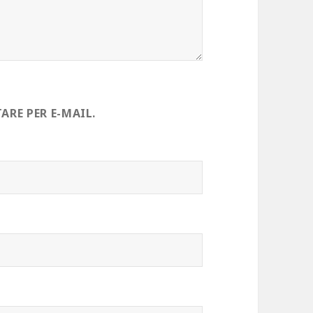
RE PER E-MAIL.