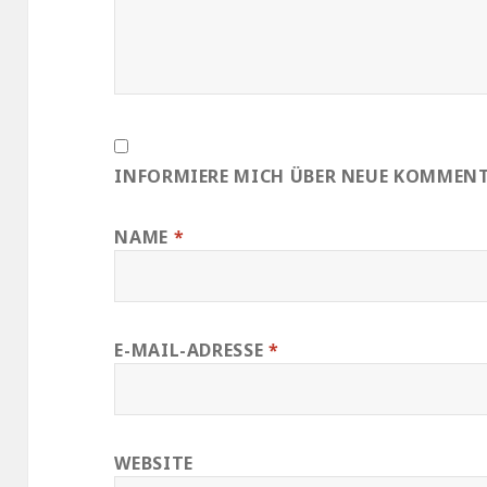
INFORMIERE MICH ÜBER NEUE KOMMENTA
NAME
*
E-MAIL-ADRESSE
*
WEBSITE