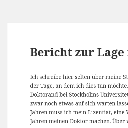
Bericht zur Lage
Ich schreibe hier selten über meine St
der Tage, an dem ich dies tun möchte. S
Doktorand bei Stockholms Universite
zwar noch etwas auf sich warten lassen
Jahren muss ich mein Lizentiat, eine 
Jahren meinen Doktor machen. Über w