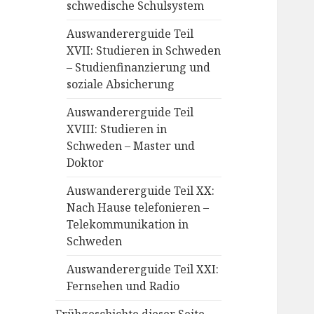
schwedische Schulsystem
Auswandererguide Teil
XVII: Studieren in Schweden
– Studienfinanzierung und
soziale Absicherung
Auswandererguide Teil
XVIII: Studieren in
Schweden – Master und
Doktor
Auswandererguide Teil XX:
Nach Hause telefonieren –
Telekommunikation in
Schweden
Auswandererguide Teil XXI:
Fernsehen und Radio