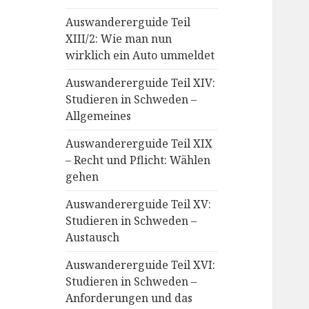
Auswandererguide Teil
XIII/2: Wie man nun
wirklich ein Auto ummeldet
Auswandererguide Teil XIV:
Studieren in Schweden –
Allgemeines
Auswandererguide Teil XIX
– Recht und Pflicht: Wählen
gehen
Auswandererguide Teil XV:
Studieren in Schweden –
Austausch
Auswandererguide Teil XVI:
Studieren in Schweden –
Anforderungen und das