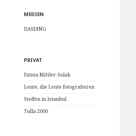
MEDIEN
DASDING
PRIVAT
Fatma Mittler-Solak
Leute, die Leute fotografieren
Steffen in Istanbul
Tulla 2000