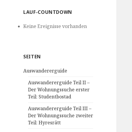
LAUF-COUNTDOWN
Keine Ereignisse vorhanden
SEITEN
Auswandererguide
Auswandererguide Teil II –
Der Wohnungssuche erster
Teil: Studentbostad
Auswandererguide Teil III –
Der Wohnungssuche zweiter
Teil: Hyresrätt