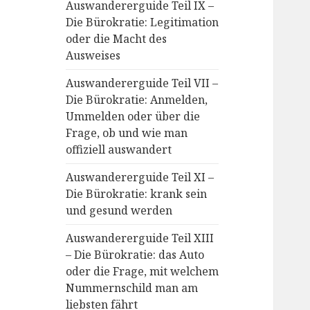
Auswandererguide Teil IX –
Die Bürokratie: Legitimation
oder die Macht des
Ausweises
Auswandererguide Teil VII –
Die Bürokratie: Anmelden,
Ummelden oder über die
Frage, ob und wie man
offiziell auswandert
Auswandererguide Teil XI –
Die Bürokratie: krank sein
und gesund werden
Auswandererguide Teil XIII
– Die Bürokratie: das Auto
oder die Frage, mit welchem
Nummernschild man am
liebsten fährt