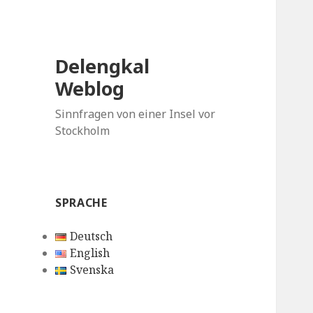
Delengkal
Weblog
Sinnfragen von einer Insel vor
Stockholm
SPRACHE
Deutsch
English
Svenska