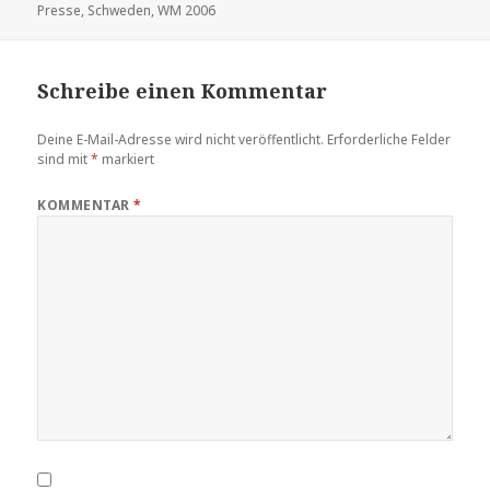
Presse
,
Schweden
,
WM 2006
Schreibe einen Kommentar
Deine E-Mail-Adresse wird nicht veröffentlicht.
Erforderliche Felder
sind mit
*
markiert
KOMMENTAR
*