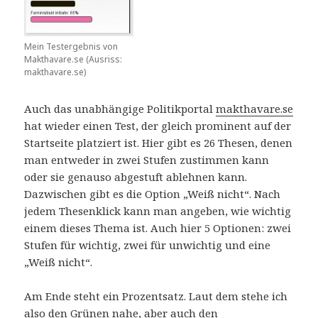
Mein Testergebnis von
Makthavare.se (Ausriss:
makthavare.se)
Auch das unabhängige Politikportal
makthavare.se
hat wieder einen Test, der gleich prominent auf der
Startseite platziert ist. Hier gibt es 26 Thesen, denen
man entweder in zwei Stufen zustimmen kann
oder sie genauso abgestuft ablehnen kann.
Dazwischen gibt es die Option „Weiß nicht“. Nach
jedem Thesenklick kann man angeben, wie wichtig
einem dieses Thema ist. Auch hier 5 Optionen: zwei
Stufen für wichtig, zwei für unwichtig und eine
„Weiß nicht“.
Am Ende steht ein Prozentsatz. Laut dem stehe ich
also den Grünen nahe, aber auch den