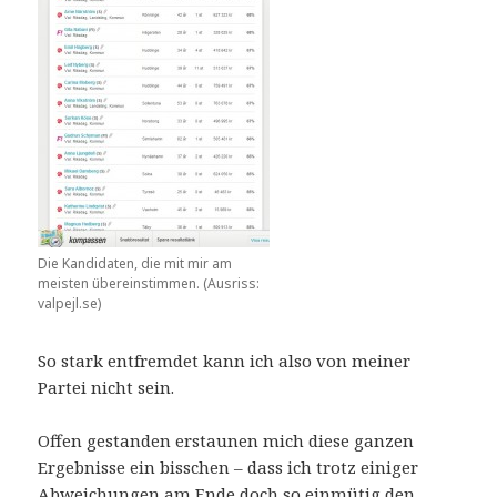
Die Kandidaten, die mit mir am
meisten übereinstimmen. (Ausriss:
valpejl.se)
So stark entfremdet kann ich also von meiner
Partei nicht sein.
Offen gestanden erstaunen mich diese ganzen
Ergebnisse ein bisschen – dass ich trotz einiger
Abweichungen am Ende doch so einmütig den