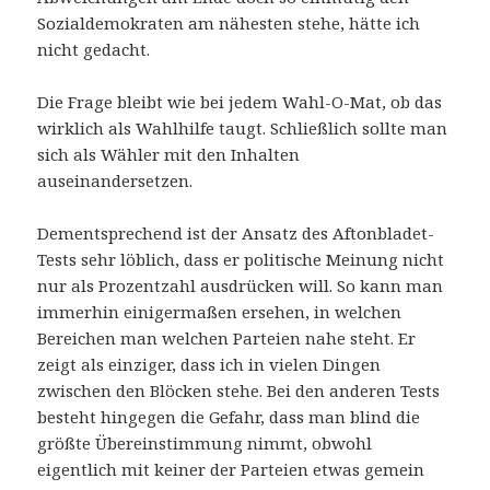
Sozialdemokraten am nähesten stehe, hätte ich
nicht gedacht.
Die Frage bleibt wie bei jedem Wahl-O-Mat, ob das
wirklich als Wahlhilfe taugt. Schließlich sollte man
sich als Wähler mit den Inhalten
auseinandersetzen.
Dementsprechend ist der Ansatz des Aftonbladet-
Tests sehr löblich, dass er politische Meinung nicht
nur als Prozentzahl ausdrücken will. So kann man
immerhin einigermaßen ersehen, in welchen
Bereichen man welchen Parteien nahe steht. Er
zeigt als einziger, dass ich in vielen Dingen
zwischen den Blöcken stehe. Bei den anderen Tests
besteht hingegen die Gefahr, dass man blind die
größte Übereinstimmung nimmt, obwohl
eigentlich mit keiner der Parteien etwas gemein