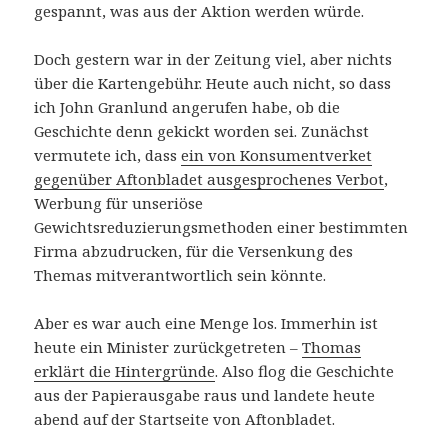
gespannt, was aus der Aktion werden würde.
Doch gestern war in der Zeitung viel, aber nichts
über die Kartengebühr. Heute auch nicht, so dass
ich John Granlund angerufen habe, ob die
Geschichte denn gekickt worden sei. Zunächst
vermutete ich, dass
ein von Konsumentverket
gegenüber Aftonbladet ausgesprochenes Verbot
,
Werbung für unseriöse
Gewichtsreduzierungsmethoden einer bestimmten
Firma abzudrucken, für die Versenkung des
Themas mitverantwortlich sein könnte.
Aber es war auch eine Menge los. Immerhin ist
heute ein Minister zurückgetreten –
Thomas
erklärt die Hintergründe
. Also flog die Geschichte
aus der Papierausgabe raus und landete heute
abend auf der Startseite von Aftonbladet.