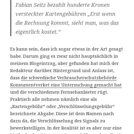
Fabian Seitz bezahlt hunderte Kronen
versteckter Kartengebühren „Erst wenn
die Rechnung kommt, sieht man, was das
eigentlich kostet.“
Es kann sein, dass ich sogar etwas in der Art gesagt
habe. Darum ging es zwar nicht hauptsächlich in
meinem Blogeintrag, aber gefunden hat mich der
Redakteur darüber. Hintergrund und Anlass ist,
dass
die schwedische Verbraucherschutzbehörde
Konsumentverket eine Untersuchung gemacht hat
und die verschiedenen Fernsehanbieter rügt.
Praktisch alle nehmen nämlich eine als
„Kartengebühr“ oder „Verschlüsselungsgebühr“
bezeichnete Abgabe. Diese ist dem Namen nach
dazu da, die Verschlüsselung des Signals zu
bewerkstelligen. In der Realität ist es aber nur eine