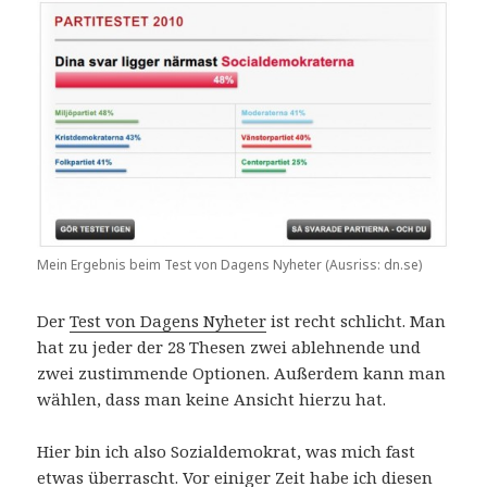
Mein Ergebnis beim Test von Dagens Nyheter (Ausriss: dn.se)
Der
Test von Dagens Nyheter
ist recht schlicht. Man
hat zu jeder der 28 Thesen zwei ablehnende und
zwei zustimmende Optionen. Außerdem kann man
wählen, dass man keine Ansicht hierzu hat.
Hier bin ich also Sozialdemokrat, was mich fast
etwas überrascht. Vor einiger Zeit habe ich diesen