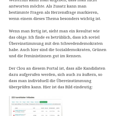
antworten möchte. Als Zusatz kann man
bestimmte Fragen als Herzensfrage markieren,
wenn einem dieses Thema besonders wichtig ist.
Wenn man fertig ist, sieht man ein Resultat wie
das obige. Ich finde es betrüblich, dass ich soviel
Übereinstimmung mit den Schwedendemokraten
habe. Auch hier sind die Sozialdemokraten, Grünen
und die Feministinnen gut im Rennen.
Der Clou an diesem Portal ist, dass alle Kandidaten
dazu aufgerufen werden, sich auch zu äußern, so
dass man individuell die Übereinstimmung
überprüfen kann. Hier ist das Bild eindeutig: