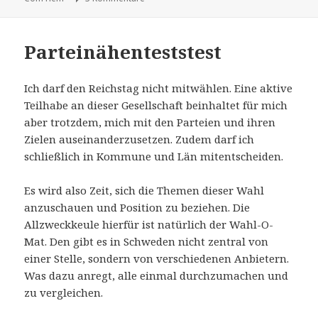
Parteinähenteststest
Ich darf den Reichstag nicht mitwählen. Eine aktive
Teilhabe an dieser Gesellschaft beinhaltet für mich
aber trotzdem, mich mit den Parteien und ihren
Zielen auseinanderzusetzen. Zudem darf ich
schließlich in Kommune und Län mitentscheiden.
Es wird also Zeit, sich die Themen dieser Wahl
anzuschauen und Position zu beziehen. Die
Allzweckkeule hierfür ist natürlich der Wahl-O-
Mat. Den gibt es in Schweden nicht zentral von
einer Stelle, sondern von verschiedenen Anbietern.
Was dazu anregt, alle einmal durchzumachen und
zu vergleichen.