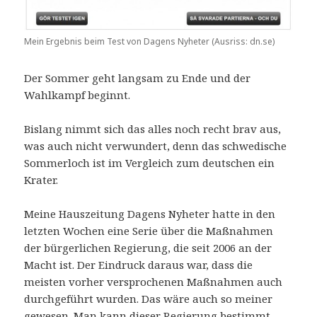
Mein Ergebnis beim Test von Dagens Nyheter (Ausriss: dn.se)
Der Sommer geht langsam zu Ende und der
Wahlkampf beginnt.
Bislang nimmt sich das alles noch recht brav aus,
was auch nicht verwundert, denn das schwedische
Sommerloch ist im Vergleich zum deutschen ein
Krater.
Meine Hauszeitung Dagens Nyheter hatte in den
letzten Wochen eine Serie über die Maßnahmen
der bürgerlichen Regierung, die seit 2006 an der
Macht ist. Der Eindruck daraus war, dass die
meisten vorher versprochenen Maßnahmen auch
durchgeführt wurden. Das wäre auch so meiner
gewesen. Man kann dieser Regierung bestimmt