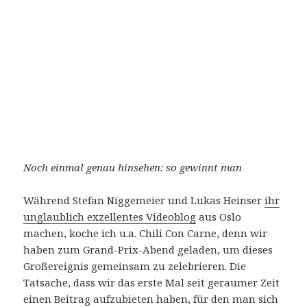
Noch einmal genau hinsehen: so gewinnt man
Während Stefan Niggemeier und Lukas Heinser
ihr
unglaublich exzellentes Videoblog
aus Oslo
machen, koche ich u.a. Chili Con Carne, denn wir
haben zum Grand-Prix-Abend geladen, um dieses
Großereignis gemeinsam zu zelebrieren. Die
Tatsache, dass wir das erste Mal seit geraumer Zeit
einen Beitrag aufzubieten haben, für den man sich