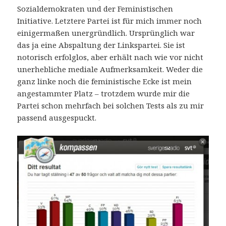
Sozialdemokraten und der Feministischen
Initiative. Letztere Partei ist für mich immer noch
einigermaßen unergründlich. Ursprünglich war
das ja eine Abspaltung der Linkspartei. Sie ist
notorisch erfolglos, aber erhält nach wie vor nicht
unerhebliche mediale Aufmerksamkeit. Weder die
ganz linke noch die feministische Ecke ist mein
angestammter Platz – trotzdem wurde mir die
Partei schon mehrfach bei solchen Tests als zu mir
passend ausgespuckt.