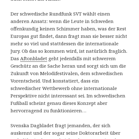
Der schwedische Rundfunk SVT wählt einen
anderen Ansatz: wenn die Leute in Schweden
offenkundig keinen Schimmer haben, was der Rest
Europas gut findet, dann fragt man sie besser nicht
mehr so viel und stattdessen die internationale
Jury. Ob das so kommen wird, ist natürlich fraglich.
Das
Aftonbladet
geht jedenfalls mit schwerem
Geschütz an die Sache heran und sorgt sich um die
Zukunft von Melodifestivalen, dem schwedischen
Vorentscheid. Und konstatiert, dass ein
schwedischer Wettbewerb ohne internationale
Perspektive nicht interessant sei. Im schwedischen
Fußball scheint genau dieses Konzept aber
hervorragend zu funktionieren…
Svenska Dagbladet fragt jemanden, der sich
auskennt und der sogar seine Doktorarbeit über