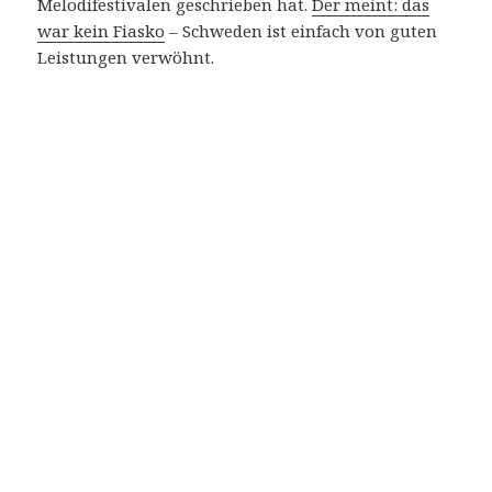
Melodifestivalen geschrieben hat.
Der meint: das
war kein Fiasko
– Schweden ist einfach von guten
Leistungen verwöhnt.