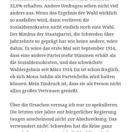
32,6% erhalten. Andere Umfragen sehen nicht viel
anders aus. Wenn das Ergebnis der Wahl wirklich
so ausfallen wird, dann verlieren die
Sozialdemokraten nicht einfach noch eine Wahl.
Der Nimbus der Staatspartei, die Schweden über
Jahrzehnte so geprägt hat wie keine andere, wäre
dahin. Es wäre das erste Mal seit September 1914,
dass eine andere Partei mehr Stimmen erhält als
die Sozialdemokraten, und das schwächste
Wahlergebnis seit März 1914. Da ist schon fraglich,
ob sich Mona Sahlin als Parteichefin wird halten
können. Mein Eindruck ist, dass sie als Person nicht
allzu großes Vertrauen genießt.
Über die Ursachen vermag ich nur zu spekulieren.
Die letzten vier Jahre mit bürgerlicher Regierung
taugen anscheinend nicht zur Abschreckung. Das
verwundert nicht: Schweden hat die Krise ganz