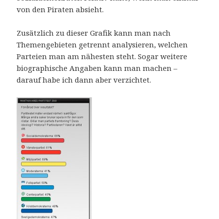
von den Piraten absieht.
Zusätzlich zu dieser Grafik kann man nach
Themengebieten getrennt analysieren, welchen
Parteien man am nähesten steht. Sogar weitere
biographische Angaben kann man machen –
darauf habe ich dann aber verzichtet.