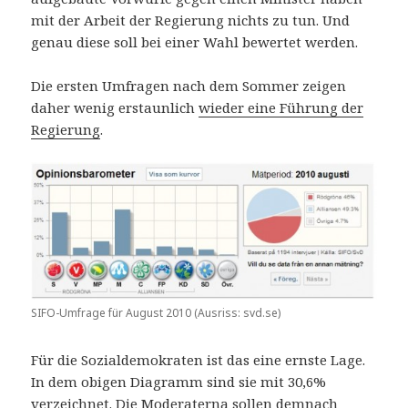
mit der Arbeit der Regierung nichts zu tun. Und
genau diese soll bei einer Wahl bewertet werden.
Die ersten Umfragen nach dem Sommer zeigen
daher wenig erstaunlich
wieder eine Führung der
Regierung
.
SIFO-Umfrage für August 2010 (Ausriss: svd.se)
Für die Sozialdemokraten ist das eine ernste Lage.
In dem obigen Diagramm sind sie mit 30,6%
verzeichnet. Die Moderaterna sollen demnach