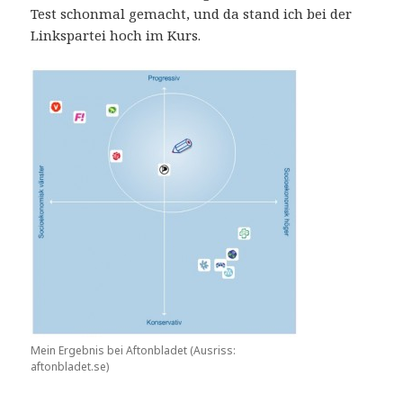
Test schonmal gemacht, und da stand ich bei der
Linkspartei hoch im Kurs.
Mein Ergebnis bei Aftonbladet (Ausriss:
aftonbladet.se)