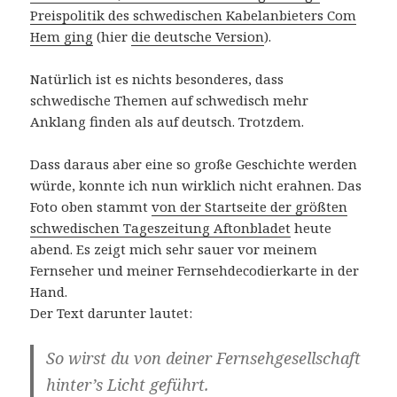
Preispolitik des schwedischen Kabelanbieters Com
Hem ging
(hier
die deutsche Version
).
Natürlich ist es nichts besonderes, dass
schwedische Themen auf schwedisch mehr
Anklang finden als auf deutsch. Trotzdem.
Dass daraus aber eine so große Geschichte werden
würde, konnte ich nun wirklich nicht erahnen. Das
Foto oben stammt
von der Startseite der größten
schwedischen Tageszeitung Aftonbladet
heute
abend. Es zeigt mich sehr sauer vor meinem
Fernseher und meiner Fernsehdecodierkarte in der
Hand.
Der Text darunter lautet:
So wirst du von deiner Fernsehgesellschaft
hinter’s Licht geführt.