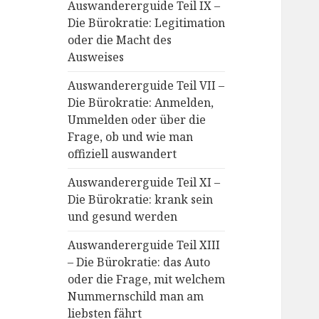
Auswandererguide Teil IX –
Die Bürokratie: Legitimation
oder die Macht des
Ausweises
Auswandererguide Teil VII –
Die Bürokratie: Anmelden,
Ummelden oder über die
Frage, ob und wie man
offiziell auswandert
Auswandererguide Teil XI –
Die Bürokratie: krank sein
und gesund werden
Auswandererguide Teil XIII
– Die Bürokratie: das Auto
oder die Frage, mit welchem
Nummernschild man am
liebsten fährt