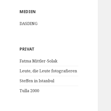
MEDIEN
DASDING
PRIVAT
Fatma Mittler-Solak
Leute, die Leute fotografieren
Steffen in Istanbul
Tulla 2000