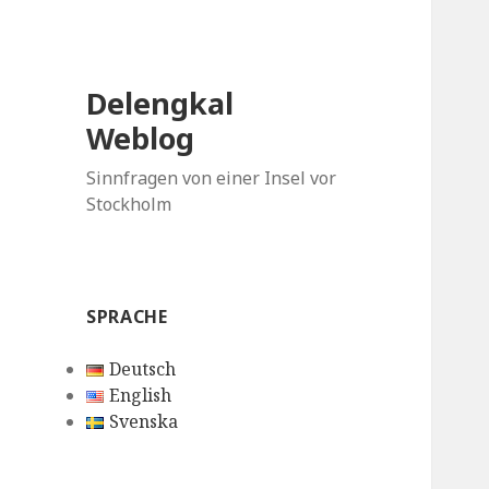
Delengkal
Weblog
Sinnfragen von einer Insel vor
Stockholm
SPRACHE
Deutsch
English
Svenska