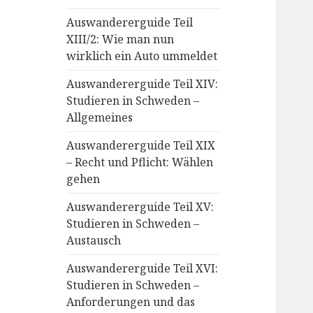
Auswandererguide Teil
XIII/2: Wie man nun
wirklich ein Auto ummeldet
Auswandererguide Teil XIV:
Studieren in Schweden –
Allgemeines
Auswandererguide Teil XIX
– Recht und Pflicht: Wählen
gehen
Auswandererguide Teil XV:
Studieren in Schweden –
Austausch
Auswandererguide Teil XVI:
Studieren in Schweden –
Anforderungen und das