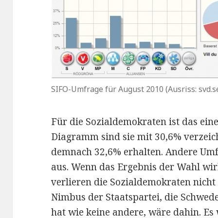
SIFO-Umfrage für August 2010 (Ausriss: svd.s
Für die Sozialdemokraten ist das ein
Diagramm sind sie mit 30,6% verzeic
demnach 32,6% erhalten. Andere Umfr
aus. Wenn das Ergebnis der Wahl wirk
verlieren die Sozialdemokraten nicht
Nimbus der Staatspartei, die Schwed
hat wie keine andere, wäre dahin. Es 