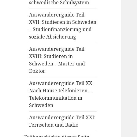
schwedische Schulsystem
Auswandererguide Teil
XVII: Studieren in Schweden
– Studienfinanzierung und
soziale Absicherung
Auswandererguide Teil
XVIII: Studieren in
Schweden – Master und
Doktor
Auswandererguide Teil XX:
Nach Hause telefonieren –
Telekommunikation in
Schweden
Auswandererguide Teil XXI:
Fernsehen und Radio