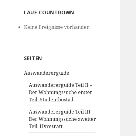
LAUF-COUNTDOWN
Keine Ereignisse vorhanden
SEITEN
Auswandererguide
Auswandererguide Teil II –
Der Wohnungssuche erster
Teil: Studentbostad
Auswandererguide Teil III –
Der Wohnungssuche zweiter
Teil: Hyresrätt