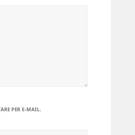
RE PER E-MAIL.