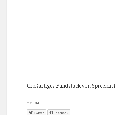
Großartiges Fundstück von
Spreeblic
TEILEN:
Twitter
Facebook