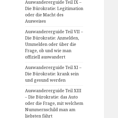
Auswandererguide Teil IX –
Die Bürokratie: Legitimation
oder die Macht des
Ausweises
Auswandererguide Teil VII –
Die Bürokratie: Anmelden,
Ummelden oder über die
Frage, ob und wie man
offiziell auswandert
Auswandererguide Teil XI –
Die Bürokratie: krank sein
und gesund werden
Auswandererguide Teil XIII
– Die Bürokratie: das Auto
oder die Frage, mit welchem
Nummernschild man am
liebsten fährt