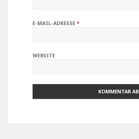
E-MAIL-ADRESSE
*
WEBSITE