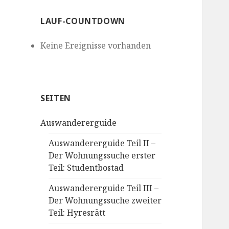
LAUF-COUNTDOWN
Keine Ereignisse vorhanden
SEITEN
Auswandererguide
Auswandererguide Teil II –
Der Wohnungssuche erster
Teil: Studentbostad
Auswandererguide Teil III –
Der Wohnungssuche zweiter
Teil: Hyresrätt