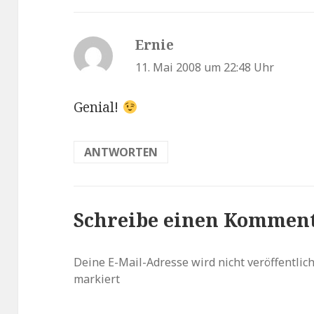
Ernie
sagt:
11. Mai 2008 um 22:48 Uhr
Genial!
ANTWORTEN
Schreibe einen Kommen
Deine E-Mail-Adresse wird nicht veröffentlich
markiert