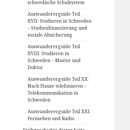
schwedische Schulsystem
Auswandererguide Teil
XVII: Studieren in Schweden
– Studienfinanzierung und
soziale Absicherung
Auswandererguide Teil
XVIII: Studieren in
Schweden – Master und
Doktor
Auswandererguide Teil XX:
Nach Hause telefonieren –
Telekommunikation in
Schweden
Auswandererguide Teil XXI:
Fernsehen und Radio