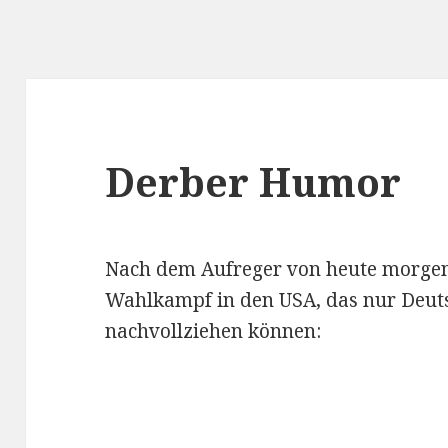
Derber Humor
Nach dem Aufreger von heute morge
Wahlkampf in den USA, das nur Deut
nachvollziehen können: