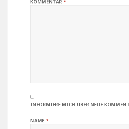
KOMMENTAR
*
INFORMIERE MICH ÜBER NEUE KOMMENTA
NAME
*