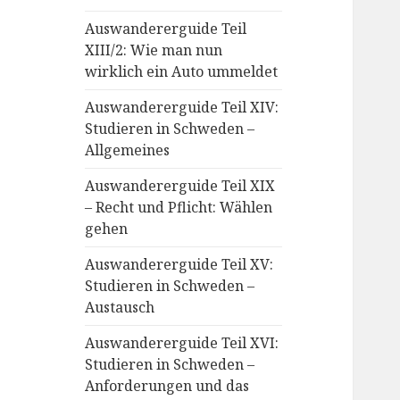
Auswandererguide Teil
XIII/2: Wie man nun
wirklich ein Auto ummeldet
Auswandererguide Teil XIV:
Studieren in Schweden –
Allgemeines
Auswandererguide Teil XIX
– Recht und Pflicht: Wählen
gehen
Auswandererguide Teil XV:
Studieren in Schweden –
Austausch
Auswandererguide Teil XVI:
Studieren in Schweden –
Anforderungen und das