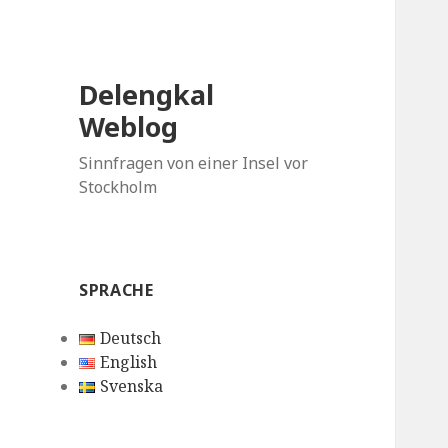
Delengkal
Weblog
Sinnfragen von einer Insel vor
Stockholm
SPRACHE
Deutsch
English
Svenska