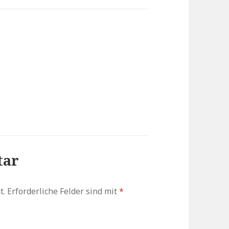
tar
t.
Erforderliche Felder sind mit
*