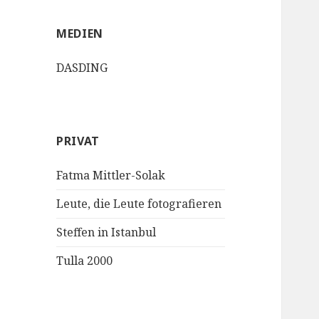
MEDIEN
DASDING
PRIVAT
Fatma Mittler-Solak
Leute, die Leute fotografieren
Steffen in Istanbul
Tulla 2000